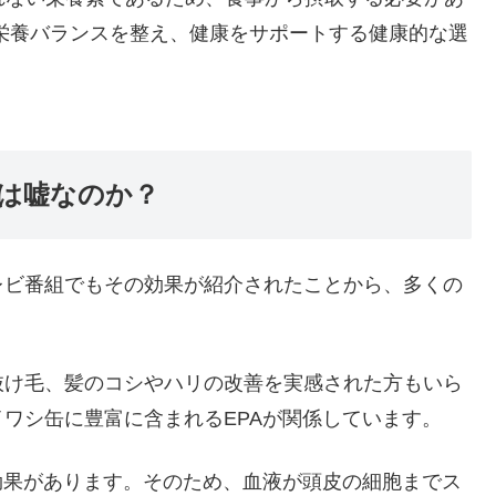
栄養バランスを整え、健康をサポートする健康的な選
は嘘なのか？
レビ番組でもその効果が紹介されたことから、多くの
抜け毛、髪のコシやハリの改善を実感された方もいら
ワシ缶に豊富に含まれるEPAが関係しています。
効果があります。そのため、血液が頭皮の細胞までス