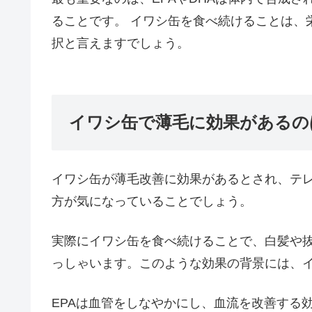
ることです。 イワシ缶を食べ続けることは、
択と言えますでしょう。
イワシ缶で薄毛に効果があるの
イワシ缶が薄毛改善に効果があるとされ、テ
方が気になっていることでしょう。
実際にイワシ缶を食べ続けることで、白髪や
っしゃいます。このような効果の背景には、イ
EPAは血管をしなやかにし、血流を改善する