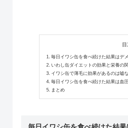
目
毎日イワシ缶を食べ続けた結果はデメ
いわし缶ダイエットの効果と栄養の
イワシ缶で薄毛に効果があるのは嘘
毎日イワシ缶を食べ続けた結果は血圧
まとめ
毎日イワシ缶を食べ続けた結果