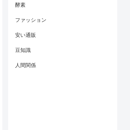
酵素
ファッション
安い通販
豆知識
人間関係