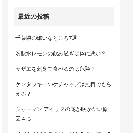
最近の投稿
千葉県の嫌いなところ7選！
炭酸水レモンの飲み過ぎは体に悪い？
サザエを刺身で食べるのは危険？
ケンタッキーのケチャップは無料でもら
える？
ジャーマン アイリスの花が咲かない原
因４つ