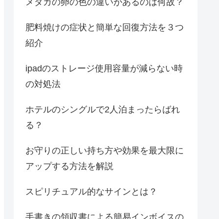
メダカの卵の色の違いがあるのは何故？
肥料焼けの症状と簡単な回復方法を３つ
紹介
ipadのストレージ使用容量が減らない時
の対処法
ホテルのシングルで2人泊まったらばれ
る？
お守りの正しい持ち方や効果を最大限に
アップする方法を解説
スピリチュアル的なサインとは？
手書きの領収書による簡易インボイスの