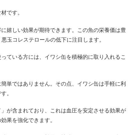
食材です。
容に嬉しい効果が期待できます。この魚の栄養価は豊
が、悪玉コレステロールの低下に注目します。
使っている方には、イワシ缶を積極的に取り入れるこ
は簡単ではありません。その点、イワシ缶は手軽に利
です。
ド」が含まれており、これは血圧を安定させる効果が
の効果を強化できます。