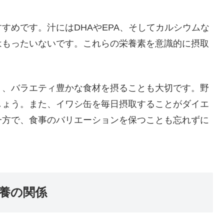
すめです。汁にはDHAやEPA、そしてカルシウムな
はもったいないです。これらの栄養素を意識的に摂取
く、バラエティ豊かな食材を摂ることも大切です。野
しょう。また、イワシ缶を毎日摂取することがダイエ
一方で、食事のバリエーションを保つことも忘れずに
養の関係