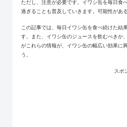
ただし、注意が必要です。イワシ缶を毎日食
過ぎることも普及していきます。可能性があ
この記事では、毎日イワシ缶を食べ続けた結
す。また、イワシ缶のジュースを飲むべきか
がこれらの情報が、イワシ缶の幅広い効果に
う。
スポ