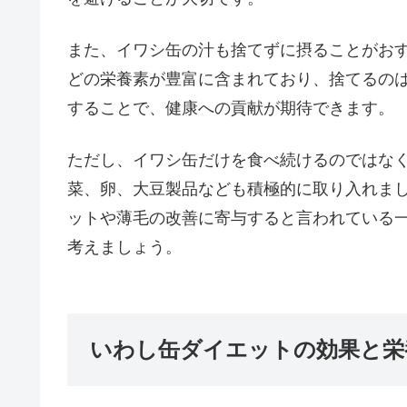
また、イワシ缶の汁も捨てずに摂ることがおす
どの栄養素が豊富に含まれており、捨てるの
することで、健康への貢献が期待できます。
ただし、イワシ缶だけを食べ続けるのではな
菜、卵、大豆製品なども積極的に取り入れま
ットや薄毛の改善に寄与すると言われている
考えましょう。
いわし缶ダイエットの効果と栄