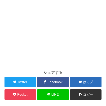
シェアする
Twitter
Facebook
はてブ
Pocket
LINE
コピー