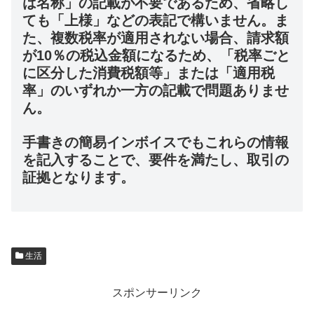
は名称」の記載が不要であるため、省略し
ても「上様」などの表記で構いません。ま
た、複数税率が適用されない場合、請求額
が10％の税込金額になるため、「税率ごと
に区分した消費税額等」または「適用税
率」のいずれか一方の記載で問題ありませ
ん。
手書きの簡易インボイスでもこれらの情報
を記入することで、要件を満たし、取引の
証拠となります。
生活
スポンサーリンク