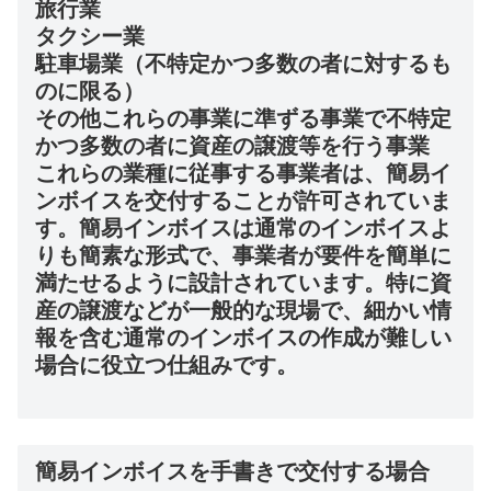
旅行業
タクシー業
駐車場業（不特定かつ多数の者に対するも
のに限る）
その他これらの事業に準ずる事業で不特定
かつ多数の者に資産の譲渡等を行う事業
これらの業種に従事する事業者は、簡易イ
ンボイスを交付することが許可されていま
す。簡易インボイスは通常のインボイスよ
りも簡素な形式で、事業者が要件を簡単に
満たせるように設計されています。特に資
産の譲渡などが一般的な現場で、細かい情
報を含む通常のインボイスの作成が難しい
場合に役立つ仕組みです。
簡易インボイスを手書きで交付する場合