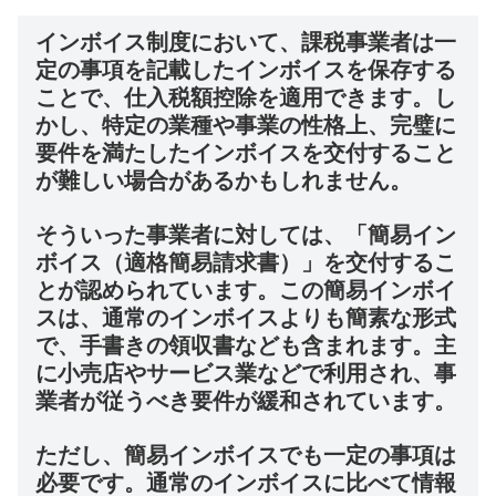
インボイス制度において、課税事業者は一
定の事項を記載したインボイスを保存する
ことで、仕入税額控除を適用できます。し
かし、特定の業種や事業の性格上、完璧に
要件を満たしたインボイスを交付すること
が難しい場合があるかもしれません。
そういった事業者に対しては、「簡易イン
ボイス（適格簡易請求書）」を交付するこ
とが認められています。この簡易インボイ
スは、通常のインボイスよりも簡素な形式
で、手書きの領収書なども含まれます。主
に小売店やサービス業などで利用され、事
業者が従うべき要件が緩和されています。
ただし、簡易インボイスでも一定の事項は
必要です。通常のインボイスに比べて情報