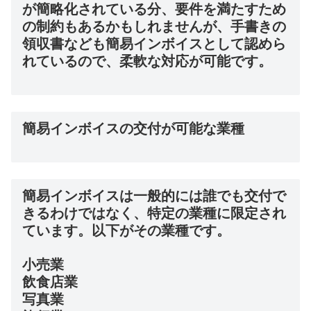
が簡略化されている分、要件を満たすため
の制約もあるかもしれませんが、手書きの
領収書なども簡易インボイスとして認めら
れているので、柔軟な対応が可能です。
簡易インボイスの交付が可能な業種
簡易インボイスは一般的には誰でも交付で
きるわけではなく、特定の業種に限定され
ています。以下がその業種です。
小売業
飲食店業
写真業