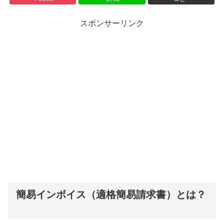
スポンサーリンク
簡易インボイス（適格簡易請求書）とは？