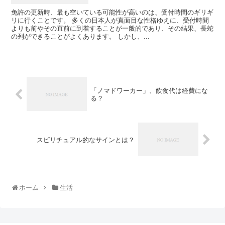
免許の更新時、最も空いている可能性が高いのは、受付時間のギリギ
リに行くことです。 多くの日本人が真面目な性格ゆえに、受付時間
よりも前やその直前に到着することが一般的であり、その結果、長蛇
の列ができることがよくあります。 しかし、...
「ノマドワーカー」、飲食代は経費にな
る？
スピリチュアル的なサインとは？
ホーム
生活