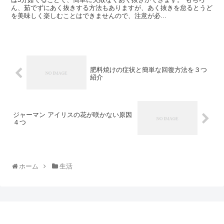
ん、茹でずにあく抜きする方法もありますが、あく抜きを怠るとうど
を美味しく楽しむことはできませんので、注意が必...
肥料焼けの症状と簡単な回復方法を３つ
紹介
ジャーマン アイリスの花が咲かない原因
４つ
ホーム
生活