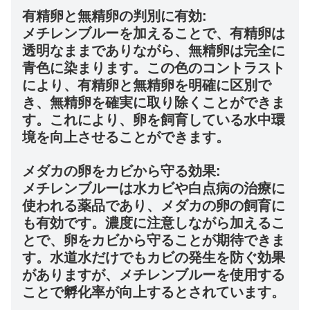
有精卵と無精卵の判別に有効:
メチレンブルーを加えることで、有精卵は
透明なままでありながら、無精卵は完全に
青色に染まります。この色のコントラスト
により、有精卵と無精卵を明確に区別で
き、無精卵を確実に取り除くことができま
す。これにより、卵を飼育している水中環
境を向上させることができます。
メダカの卵をカビから守る効果:
メチレンブルーは水カビや白点病の治療に
使われる薬品であり、メダカの卵の飼育に
も有効です。濃度に注意しながら加えるこ
とで、卵をカビから守ることが期待できま
す。水道水だけでもカビの発生を防ぐ効果
がありますが、メチレンブルーを使用する
ことで孵化率が向上するとされています。