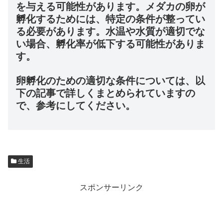
を与える可能性があります。メダカの卵が
孵化するためには、特定の条件が整ってい
る必要があります。水温や水質が適切でな
い場合、孵化率が低下する可能性がありま
す。
卵孵化のための適切な条件については、以
下の記事で詳しくまとめられていますの
で、参考にしてください。
生活
スポンサーリンク