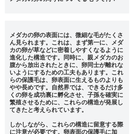
メダカの卵の表面には、微細な毛がたくさ
ん見られます。これは、まず第一に、メダ
カの卵が草などに密着しやすくなるように
進化した構造です。同時に、親メダカのお
腹から放出されたときに、卵同士が離れな
いようにするための工夫もあります。これ
らの保護毛は、卵表面に生えるものよりも
やや長めです。自然界では、できるだけ多
くの卵を成功裏に孵化させ、子孫を確実に
繁殖させるために、これらの構造が発展し
てきたと考えられています。
しかしながら、これらの構造に留意する際
に注意が必要です。卵表面の保護毛に加