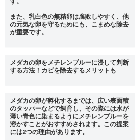
す。
また、乳白色の無精卵は腐敗しやすく、他
の元気な卵を守るためにも、こまめな除去
が重要です。
メダカの卵をメチレンブルーに浸して判断
する方法！カビを除去するメリットも
メダカの卵が孵化するまでは、広い表面積
のタッパーなどで飼育し、その際には水が
薄い青色に染まるようにメチレンブルーを
溶かすことがおすすめされます。この提案
には2つの理由があります。