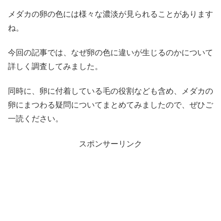
メダカの卵の色には様々な濃淡が見られることがあります
ね。
今回の記事では、なぜ卵の色に違いが生じるのかについて
詳しく調査してみました。
同時に、卵に付着している毛の役割なども含め、メダカの
卵にまつわる疑問についてまとめてみましたので、ぜひご
一読ください。
スポンサーリンク