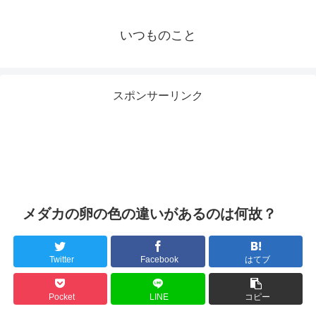
いつものこと
スポンサーリンク
メダカの卵の色の違いがあるのは何故？
Twitter
Facebook
はてブ
Pocket
LINE
コピー