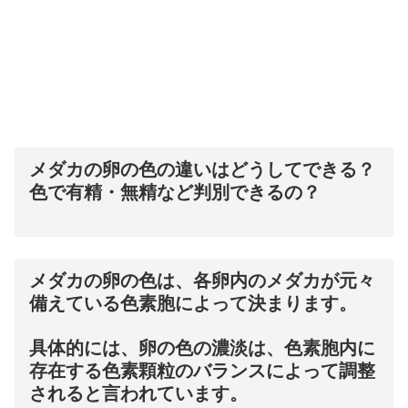
メダカの卵の色の違いはどうしてできる？
色で有精・無精など判別できるの？
メダカの卵の色は、各卵内のメダカが元々
備えている色素胞によって決まります。
具体的には、卵の色の濃淡は、色素胞内に
存在する色素顆粒のバランスによって調整
されると言われています。