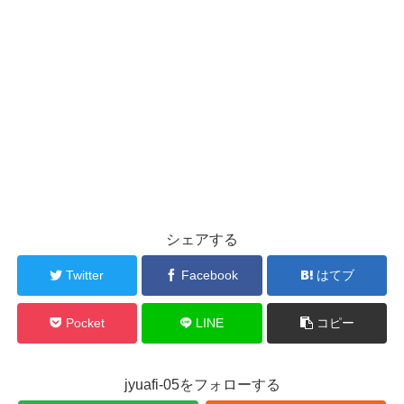
シェアする
Twitter
Facebook
はてブ
Pocket
LINE
コピー
jyuafi-05をフォローする