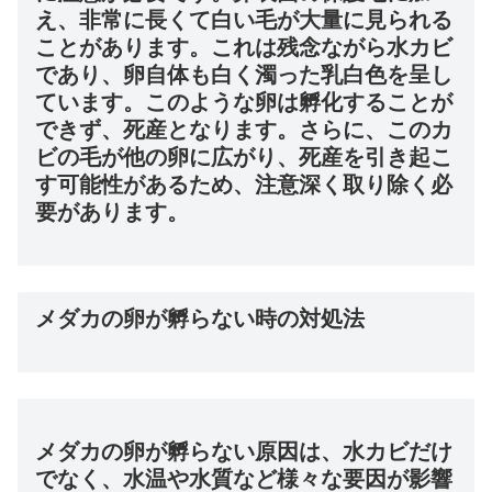
え、非常に長くて白い毛が大量に見られる
ことがあります。これは残念ながら水カビ
であり、卵自体も白く濁った乳白色を呈し
ています。このような卵は孵化することが
できず、死産となります。さらに、このカ
ビの毛が他の卵に広がり、死産を引き起こ
す可能性があるため、注意深く取り除く必
要があります。
メダカの卵が孵らない時の対処法
メダカの卵が孵らない原因は、水カビだけ
でなく、水温や水質など様々な要因が影響