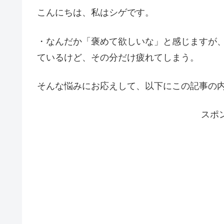
こんにちは、私はシゲです。
・なんだか「褒めて欲しいな」と感じますが、
ているけど、その分だけ疲れてしまう。
そんな悩みにお応えして、以下にこの記事の
スポ