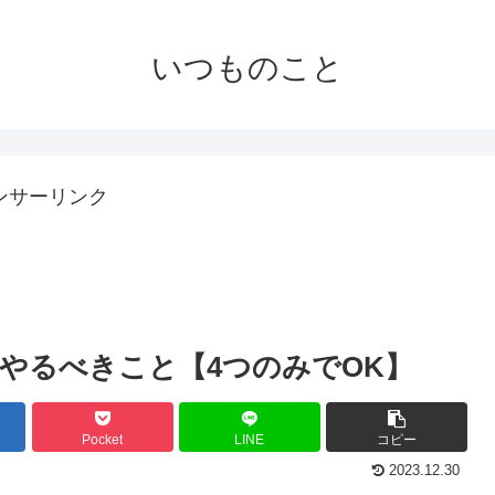
いつものこと
ンサーリンク
やるべきこと【4つのみでOK】
Pocket
LINE
コピー
2023.12.30