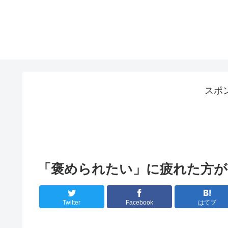
スポ
「褒められたい」に疲れた方が
Twitter
Facebook
はてブ