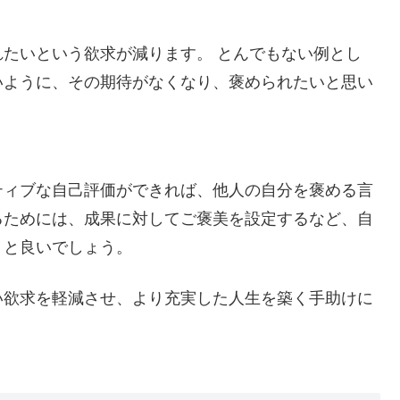
たいという欲求が減ります。 とんでもない例とし
いように、その期待がなくなり、褒められたいと思い
ティブな自己評価ができれば、他人の自分を褒める言
るためには、成果に対してご褒美を設定するなど、自
うと良いでしょう。
い欲求を軽減させ、より充実した人生を築く手助けに