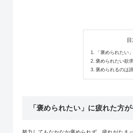
目
「褒められたい
褒められたい欲
褒められるのは
「褒められたい」に疲れた方が
努力してもなかなか褒められず、疲れがたま