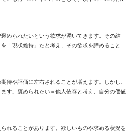
び褒められたいという欲求が湧いてきます。その結
とを「現状維持」だと考え、その欲求を諦めること
の期待や評価に左右されることが増えます。しかし、
ります。褒められたい＝他人依存と考え、自分の価値
。
えられることがあります。欲しいものや求める状況を