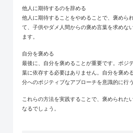
他人に期待するのを辞める
他人に期待することをやめることで、褒められ
て、子供やダメ人間からの褒め言葉を求めな
ます。
自分を褒める
最後に、自分を褒めることが重要です。ポジ
葉に依存する必要はありません。自分を褒め
分へのポジティブなアプローチを意識的に行
これらの方法を実践することで、褒められた
なるでしょう。