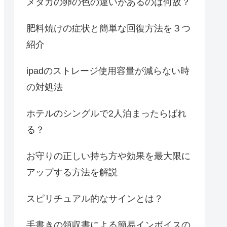
メダカの卵の色の違いがあるのは何故？
肥料焼けの症状と簡単な回復方法を３つ
紹介
ipadのストレージ使用容量が減らない時
の対処法
ホテルのシングルで2人泊まったらばれ
る？
お守りの正しい持ち方や効果を最大限に
アップする方法を解説
スピリチュアル的なサインとは？
手書きの領収書による簡易インボイスの