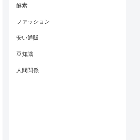
酵素
ファッション
安い通販
豆知識
人間関係