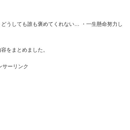
どうしても誰も褒めてくれない… ・一生懸命努力し
内容をまとめました。
ンサーリンク