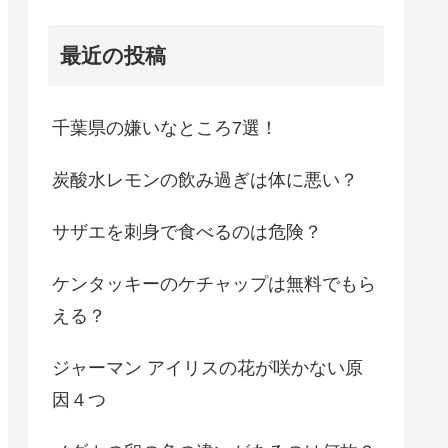
最近の投稿
千葉県の嫌いなところ7選！
炭酸水レモンの飲み過ぎは体に悪い？
サザエを刺身で食べるのは危険？
ケンタッキーのケチャップは無料でもら
える？
ジャーマン アイリスの花が咲かない原
因４つ