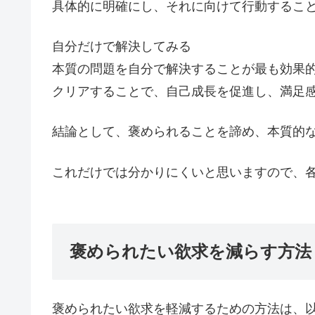
具体的に明確にし、それに向けて行動するこ
自分だけで解決してみる
本質の問題を自分で解決することが最も効果
クリアすることで、自己成長を促進し、満足
結論として、褒められることを諦め、本質的
これだけでは分かりにくいと思いますので、
褒められたい欲求を減らす方法
褒められたい欲求を軽減するための方法は、