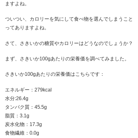
ますよね。
ついつい、カロリーを気にして食べ物を選んでしまうこと
ってありますよね。
さて、さきいかの糖質やカロリーはどうなのでしょうか？
まず、さきいか100gあたりの栄養価を調べてみました。
さきいか100gあたりの栄養価はこちらです：
エネルギー：279kcal
水分:26.4g
タンパク質：45.5g
脂質：3.1g
炭水化物：17.3g
食物繊維：0.0g