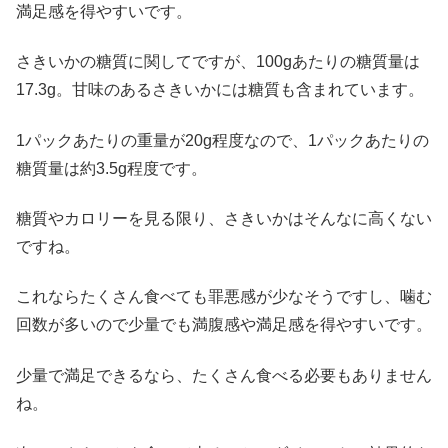
満足感を得やすいです。
さきいかの糖質に関してですが、100gあたりの糖質量は
17.3g。甘味のあるさきいかには糖質も含まれています。
1パックあたりの重量が20g程度なので、1パックあたりの
糖質量は約3.5g程度です。
糖質やカロリーを見る限り、さきいかはそんなに高くない
ですね。
これならたくさん食べても罪悪感が少なそうですし、噛む
回数が多いので少量でも満腹感や満足感を得やすいです。
少量で満足できるなら、たくさん食べる必要もありません
ね。