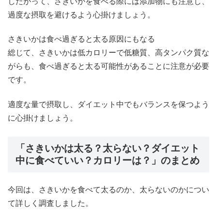
したがって、さきいかを食べる際には添加物にも注意し、
過度な摂取を避けるよう心掛けましょう。
さきいかは食べ過ぎると太る原因にもなる
総じて、さきいかは低カロリーで低糖質、高タンパク質な
がらも、食べ過ぎると太る可能性があることに注意が必要
です。
適度な量で摂取し、ダイエット中でもバランスを保つよう
に心掛けましょう。
「さきいかは太る？太らない？ダイエット
中に食べていい？カロリーは？」のまとめ
今回は、さきいかを食べて太るのか、太らないのかについ
て詳しく調査しました。