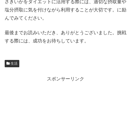
さきいかをダイエットに活用する際には、適切な摂取量や
塩分摂取に気を付けながら利用することが大切です。に励
んでみてください。
最後までお読みいただき、ありがとうございました。挑戦
する際には、成功をお待ちしています。
生活
スポンサーリンク