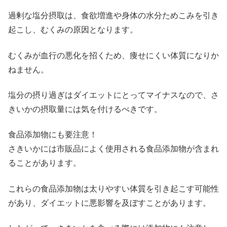
過剰な塩分摂取は、食欲増進や身体の水分ためこみを引き
起こし、むくみの原因となります。
むくみが血行の悪化を招くため、痩せにくい体質になりか
ねません。
塩分の摂り過ぎはダイエットにとってマイナスなので、さ
きいかの摂取量には気を付けるべきです。
食品添加物にも要注意！
さきいかには市販品によく使用される食品添加物が含まれ
ることがあります。
これらの食品添加物は太りやすい体質を引き起こす可能性
があり、ダイエットに悪影響を及ぼすことがあります。