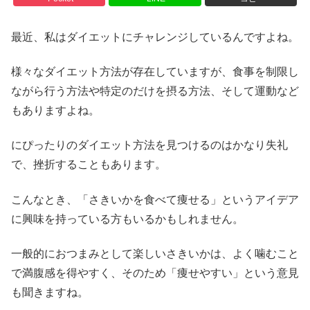
最近、私はダイエットにチャレンジしているんですよね。
様々なダイエット方法が存在していますが、食事を制限し
ながら行う方法や特定のだけを摂る方法、そして運動など
もありますよね。
にぴったりのダイエット方法を見つけるのはかなり失礼
で、挫折することもあります。
こんなとき、「さきいかを食べて痩せる」というアイデア
に興味を持っている方もいるかもしれません。
一般的におつまみとして楽しいさきいかは、よく噛むこと
で満腹感を得やすく、そのため「痩せやすい」という意見
も聞きますね。