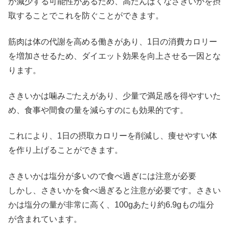
が減少する可能性があるため、高たんぱくなさきいかを摂
取することでこれを防ぐことができます。
筋肉は体の代謝を高める働きがあり、1日の消費カロリー
を増加させるため、ダイエット効果を向上させる一因とな
ります。
さきいかは噛みごたえがあり、少量で満足感を得やすいた
め、食事や間食の量を減らすのにも効果的です。
これにより、1日の摂取カロリーを削減し、痩せやすい体
を作り上げることができます。
さきいかは塩分が多いので食べ過ぎには注意が必要
しかし、さきいかを食べ過ぎると注意が必要です。さきい
かは塩分の量が非常に高く、100gあたり約6.9gもの塩分
が含まれています。