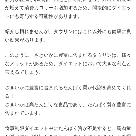
が増えて消費カロリーも増加するため、間接的にダイエッ
トにも寄与する可能性があります。
紹介し切れませんが、タウリンにはこれ以外にも健康に良
い効果があります。
このように、さきいかに豊富に含まれるタウリンは、様々
なメリットがあるため、ダイエットにおいて大きな利点と
言えるでしょう。
さきいかに豊富に含まれるたんぱく質が代謝を高めてくれ
る！
さきいかは高たんぱくな食品であり、たんぱく質が豊富に
含まれています。
食事制限ダイエット中にたんぱく質が不足すると、筋肉量