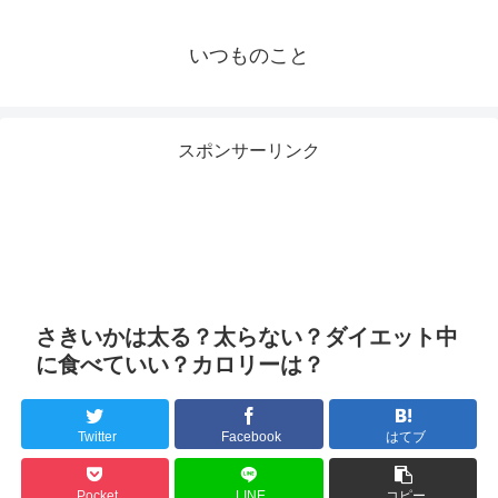
いつものこと
スポンサーリンク
さきいかは太る？太らない？ダイエット中
に食べていい？カロリーは？
Twitter
Facebook
はてブ
Pocket
LINE
コピー