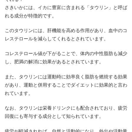
さきいかには、イカに豊富に含まれる「タウリン」と呼ば
れる成分が特徴的です。
このタウリンには、肝機能を高める作用があり、血中のコ
レステロールを減らしてくれるとされています。
コレステロール値が下がることで、体内の中性脂肪も減少
し、肥満の解消に効果があるとされています。
また、タウリンには運動時に効率良く脂肪を燃焼する効果
があり、運動と併用することでダイエットに効果的と言わ
れています。
なお、タウリンは栄養ドリンクにも配合されており、疲労
回復にも寄与する成分として知られています。
疲労が軽減されれば、自然と活動的になり、外出や活動量