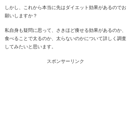
しかし、これから本当に先はダイエット効果があるのでお
願いしますか？
私自身も疑問に思って、さきほど痩せる効果があるのか​​、
食べることで太るのか、太らないのかについて詳しく調査
してみたいと思います。
スポンサーリンク