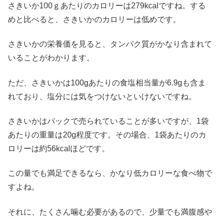
さきいか100ｇあたりのカロリーは279kcalですね。する
めと比べると、さきいかのカロリーは低めです。
さきいかの栄養価を見ると、タンパク質がかなり含まれて
いることがわかります。
ただ、さきいかは100gあたりの食塩相当量が6.9gも含ま
れており、塩分には気をつけないといけないですね。
さきいかはパックで売られていることが多いですが、1袋
あたりの重量は20g程度です。その場合、1袋あたりのカ
ロリーは約56kcalほどです。
この量でも満足できるなら、かなり低カロリーな食べ物で
すよね。
それに、たくさん噛む必要があるので、少量でも満腹感や