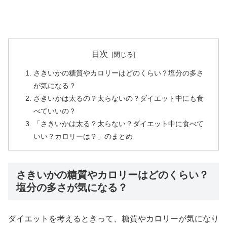
目次
さきいかの糖質やカロリーはどのくらい？塩分の多さ
が気になる？
さきいかは太るの？太らないの？ダイエット中にも食
べていいの？
「さきいかは太る？太らない？ダイエット中に食べて
いい？カロリーは？」のまとめ
さきいかの糖質やカロリーはどのくらい？
塩分の多さが気になる？
ダイエットを考えるときって、糖質やカロリーが気になり