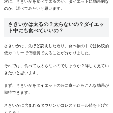
次に、さきいかを食べて太るのか、ダイエットに効果的な
のか、調べてみたいと思います。
さきいかは太るの？太らないの？ダイエッ
ト中にも食べていいの？
さきいかは、先ほど説明した通り、食べ物の中では比較的
低カロリーで低糖質であることが分かりました。
それでは、食べても太らないのでしょうか？詳しく見てい
きたいと思います。
まず、さきいかをダイエットの時に食べたらこんな効果が
期待できます。
さきいかに含まれるタウリンがコレステロール値を下げて
くれる！