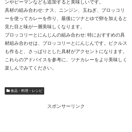
ンやピーマンなども追加すると美味しいです。
具材の組み合わせ: ナス、ニンジン、玉ねぎ、ブロッコリ
ーを使ってカレーを作り、最後にツナとゆで卵を加えると
見た目と味が一層美味しくなります。
ブロッコリーとにんじんの組み合わせ: 特におすすめの具
材組み合わせは、ブロッコリーとにんじんです。ピクルス
も作ると、さっぱりとした具材がアクセントになります。
これらのアドバイスを参考に、ツナカレーをより美味しく
楽しんでみてください。
食品・料理・レシピ
スポンサーリンク