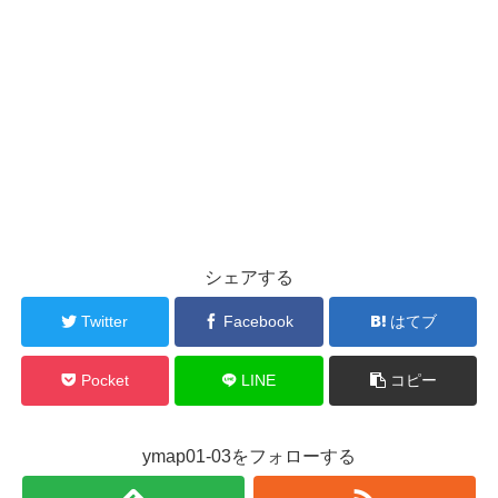
シェアする
Twitter
Facebook
はてブ
Pocket
LINE
コピー
ymap01-03をフォローする