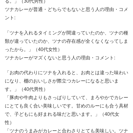
る。」（30代男性）
ツナカレーが普通・どちらでもないと思う人の理由・コメ
ント:
「ツナを入れるタイミングが間違っていたのか、ツナの種
類が違っていたのか、ツナの存在感が全くなくなってしま
ったから。」（40代女性）
ツナカレーがマズくないと思う人の理由・コメント:
「お肉の代わりにツナを入れると、お肉とは違った味わい
になり、棚のおいしさが際立つカレーになると思いま
す。」（40代男性）
「豚肉や牛肉よりもさっぱりしていて、まろやかでカレー
にとても良く合い美味しいです。甘めのルーにも合う具材
で、子どもにも好まれる味だと思います。」（40代女
性）
「ツナのうまみがカレーと合わさりとても美味しい。ツナ