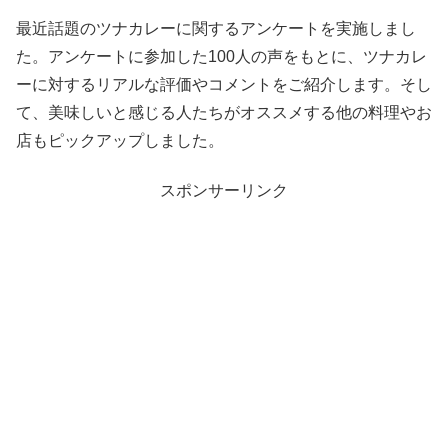
最近話題のツナカレーに関するアンケートを実施しまし
た。アンケートに参加した100人の声をもとに、ツナカレ
ーに対するリアルな評価やコメントをご紹介します。そし
て、美味しいと感じる人たちがオススメする他の料理やお
店もピックアップしました。
スポンサーリンク