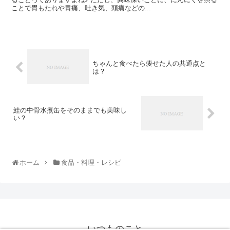
ことで胃もたれや胃痛、吐き気、頭痛などの...
ちゃんと食べたら痩せた人の共通点と
は？
鮭の中骨水煮缶をそのままでも美味し
い？
ホーム
食品・料理・レシピ
いつものこと