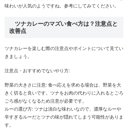
味わいが人気のようですね。参考にしてみてください。
ツナカレーのマズい食べ方は？注意点と
改善点
ツナカレーを楽しむ際の注意点やポイントについて見てい
きましょう。
注意点・おすすめでないやり方:
野菜の大きさに注意: 食べ応えを求める場合は、野菜を大
きく切ると良いです。ツナをお肉の代わりに入れるとごろ
ごろ感がなくなるため注意が必要です。
ルーの選び方: ツナは淡白な味わいなので、濃厚なルーや
辛すぎるルーだとツナの味が隠れてしまう可能性がありま
す。