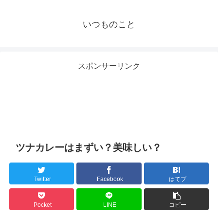
いつものこと
スポンサーリンク
ツナカレーはまずい？美味しい？
Twitter
Facebook
はてブ
Pocket
LINE
コピー