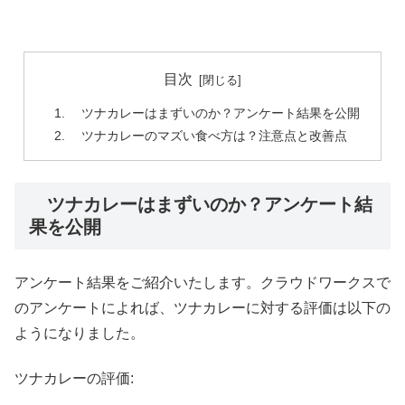
目次
ツナカレーはまずいのか？アンケート結果を公開
ツナカレーのマズい食べ方は？注意点と改善点
ツナカレーはまずいのか？アンケート結
果を公開
アンケート結果をご紹介いたします。クラウドワークスで
のアンケートによれば、ツナカレーに対する評価は以下の
ようになりました。
ツナカレーの評価: