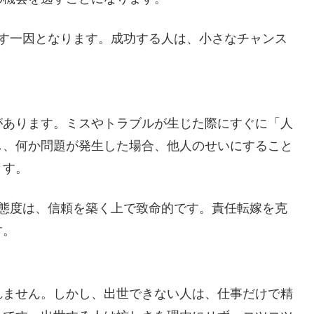
逃す一因となります。成功する人は、小さなチャンス
があります。ミスやトラブルが生じた際にすぐに「人
し、何か問題が発生した場合、他人のせいにすること
ます。
る態度は、信頼を築く上で致命的です。責任転嫁を克
す。
れません。しかし、出世できない人は、仕事だけで精