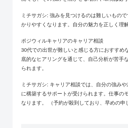
ミチサガシ: 強みを見つけるのは難しいもの
かりやすくなります。自分の魅力を正しく理
ポジウィルキャリアのキャリア相談
30代での出世が難しいと感じる方におすすめ
底的なヒアリングを通じて、自己分析が苦手
られます。
ミチサガシ: キャリア相談では、自分の強み
に構築するサポートが受けられます。仕事の
なります。 （予約が殺到しており、早めの申