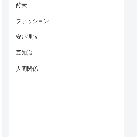
酵素
ファッション
安い通販
豆知識
人間関係