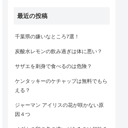
最近の投稿
千葉県の嫌いなところ7選！
炭酸水レモンの飲み過ぎは体に悪い？
サザエを刺身で食べるのは危険？
ケンタッキーのケチャップは無料でもら
える？
ジャーマン アイリスの花が咲かない原
因４つ