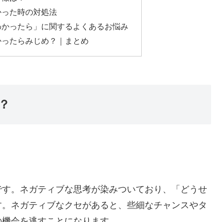
かった時の対処法
わかったら」に関するよくあるお悩み
かったらみじめ？｜まとめ
？
です。ネガティブな思考が染みついており、「どうせ
す。ネガティブなクセがあると、些細なチャンスやタ
の機会を逃すことになります。