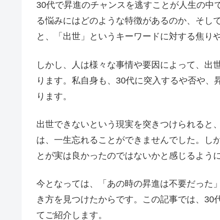
30代で昇進のチャンスを逃すことが人生の中
る悩みにはどのような特徴があるのか、そして
と、「出世」というキーワードに対する焦り
しかし、人は様々な事情や要因によって、出
ります。私自身も、30代に突入するや否や、
ります。
出世できないという現実を突きつけられると
は、一生忘れることができませんでした。し
とが実は良かったのではないかと感じるよう
今となっては、「あの時の昇進は不要だった
き方を見つけたからです。この記事では、30
てご紹介します。