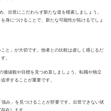
止め、出世にこだわらず新たな道を模索しましょう。
」を身につけることで、新たな可能性が拓けるでしょ
いこと」が大切です。他者との比較は虚しく感じるだ
ます。
身の価値観や目標を見つめ直しましょう。転職や独立
を追求することが重要です。
「強み」を見つけることが肝要です。出世できない状
ず存在します。