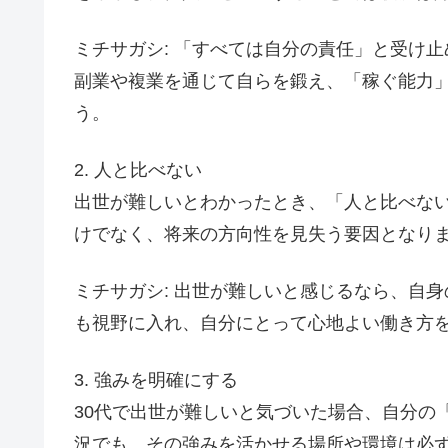
ミチサガシ: 「すべては自分の責任」と受け
副業や複業を通じて自らを鍛え、「稼ぐ能力
う。
2. 人と比べない
出世が難しいとわかったとき、「人と比べな
けでなく、将来の方向性を見失う要因となり
ミチサガシ: 出世が難しいと感じるなら、自
も視野に入れ、自分にとって心地よい働き方
3. 強みを明確にする
30代で出世が難しいと気づいた場合、自分の
況でも、その強みを活かせる場所や環境は必