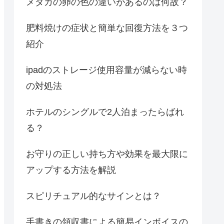
メダカの卵の色の違いがあるのは何故？
肥料焼けの症状と簡単な回復方法を３つ
紹介
ipadのストレージ使用容量が減らない時
の対処法
ホテルのシングルで2人泊まったらばれ
る？
お守りの正しい持ち方や効果を最大限に
アップする方法を解説
スピリチュアル的なサインとは？
手書きの領収書による簡易インボイスの