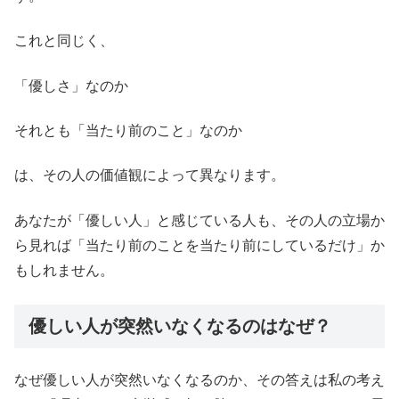
これと同じく、
「優しさ」なのか
それとも「当たり前のこと」なのか
は、その人の価値観によって異なります。
あなたが「優しい人」と感じている人も、その人の立場か
ら見れば「当たり前のことを当たり前にしているだけ」か
もしれません。
優しい人が突然いなくなるのはなぜ？
なぜ優しい人が突然いなくなるのか、その答えは私の考え