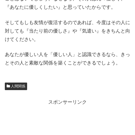
『あなたに優しくしたい』と思っていたからです。
そしてもしも友情が復活するのであれば、今度はその人に
対しても『当たり前の優しさ』や『気遣い』をきちんと向
けてください。
あなたが優しい人を「優しい人」と認識できるなら、きっ
とその人と素敵な関係を築くことができるでしょう。
人間関係
スポンサーリンク