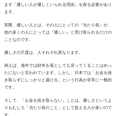
ます「優しい人が優しくいられる理由」を探る必要があり
ます。
実際、優しい人とは、その人にとっての『当たり前』が、
他の多くの人にとっては『優しい』と受け取られるだけの
ことなのです。
優しさの尺度は、人それぞれ異なります。
例えば、海外では財布を落としても戻ってくることはめっ
たにないと言われています。しかし、日本では「お金を抜
き取らずにしっかりと届ける」という行為が非常に一般的
です。
そして、「お金を抜き取らない」ことは、優しさというよ
りもむしろ「当たり前のこと」として捉える人が多いので
す。