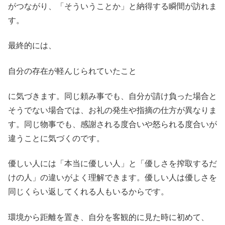
がつながり、「そういうことか」と納得する瞬間が訪れま
す。
最終的には、
自分の存在が軽んじられていたこと
に気づきます。同じ頼み事でも、自分が請け負った場合と
そうでない場合では、お礼の発生や指摘の仕方が異なりま
す。同じ物事でも、感謝される度合いや怒られる度合いが
違うことに気づくのです。
優しい人には「本当に優しい人」と「優しさを搾取するだ
けの人」の違いがよく理解できます。優しい人は優しさを
同じくらい返してくれる人もいるからです。
環境から距離を置き、自分を客観的に見た時に初めて、