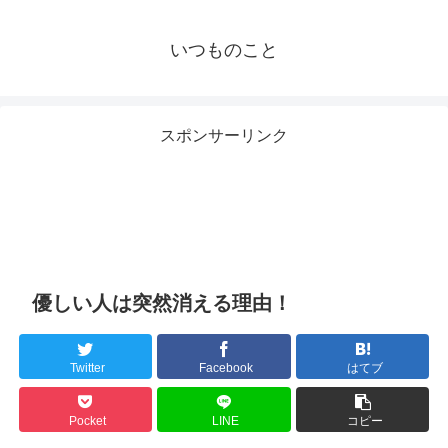
いつものこと
スポンサーリンク
優しい人は突然消える理由！
Twitter
Facebook
はてブ
Pocket
LINE
コピー