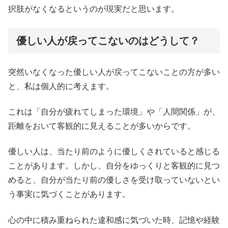
択肢がなくなるというのが現実だと思います。
優しい人が戻ってこないのはどうして？
突然いなくなった優しい人が戻ってこないことの方が多い
と、私は個人的に考えます。
これは「自分が疲れてしまった環境」や「人間関係」が、
距離をおいて客観的に見えることが多いからです。
優しい人は、当たり前のように優しくされていると感じる
ことがあります。しかし、自分をゆっくりと客観的に見つ
めると、自分が当たり前の優しさを受け取っていないとい
う事実に気づくことがあります。
心の中に積み重ねられた違和感に気づいた時、記憶や経験