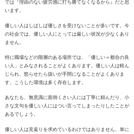
では『理由のない疲労感に打ち勝てなくなるから』だと思
います。
優しい人はしばしば優しさを受けないことが多いです。今
の社会では、優しい人にとっては厳しい状況が少なくあり
ません。
特に職場などの階層のある場所では、「優しい＝都合の良
い人」とみなされることがよくあります。優しい人は軽ん
じられ、怒らせたら扱いが手間になることがよくありま
す。こうした環境は多く存在します。
あなたも、無意識に面倒くさい人には丁寧に頼んだり、小
さな文句を優しい人にはつい言ってしまったりしたことが
あるでしょう。
優しい人は見返りを求めているわけではありません。単に