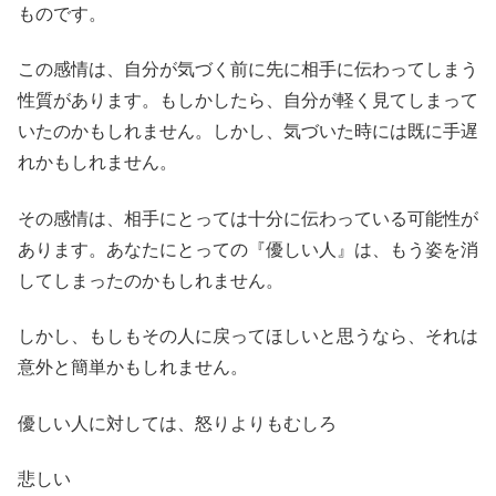
ものです。
この感情は、自分が気づく前に先に相手に伝わってしまう
性質があります。もしかしたら、自分が軽く見てしまって
いたのかもしれません。しかし、気づいた時には既に手遅
れかもしれません。
その感情は、相手にとっては十分に伝わっている可能性が
あります。あなたにとっての『優しい人』は、もう姿を消
してしまったのかもしれません。
しかし、もしもその人に戻ってほしいと思うなら、それは
意外と簡単かもしれません。
優しい人に対しては、怒りよりもむしろ
悲しい