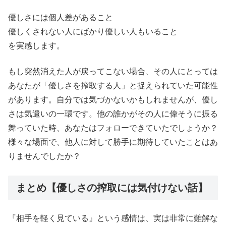
優しさには個人差があること
優しくされない人にばかり優しい人もいること
を実感します。
もし突然消えた人が戻ってこない場合、その人にとっては
あなたが「優しさを搾取する人」と捉えられていた可能性
があります。自分では気づかないかもしれませんが、優し
さは気遣いの一環です。他の誰かがその人に偉そうに振る
舞っていた時、あなたはフォローできていたでしょうか？
様々な場面で、他人に対して勝手に期待していたことはあ
りませんでしたか？
まとめ【優しさの搾取には気付けない話】
『相手を軽く見ている』という感情は、実は非常に難解な