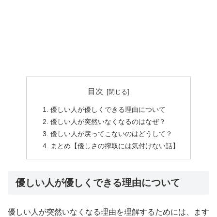
目次
優しい人が優しくできる理由について
優しい人が突然いなくなるのはなぜ？
優しい人が戻ってこないのはどうして？
まとめ【優しさの搾取には気付けない話】
優しい人が優しくできる理由について
優しい人が突然いなくなる理由を理解するためには、ます