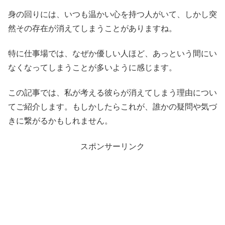
身の回りには、いつも温かい心を持つ人がいて、しかし突
然その存在が消えてしまうことがありますね。
特に仕事場では、なぜか優しい人ほど、あっという間にい
なくなってしまうことが多いように感じます。
この記事では、私が考える彼らが消えてしまう理由につい
てご紹介します。もしかしたらこれが、誰かの疑問や気づ
きに繋がるかもしれません。
スポンサーリンク