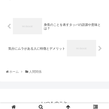
身長のことを表すタッパの語源や意味と
は？
気分にムラがある人に特徴とデメリット
ホーム
人間関係
いつものこと