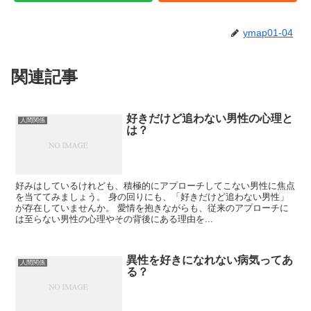
ymap01-04
関連記事
好きだけど追わない男性の心理と
人間関係
は？
好みはしているけれども、積極的にアプローチしてこない男性に焦点
を当ててみましょう。 身の回りにも、「好きだけど追わない男性」
が存在していませんか。 愛情を抱きながらも、従来のアプローチに
は至らない男性の心理やその背後にある理由を...
異性を好きになれない病気ってあ
人間関係
る？