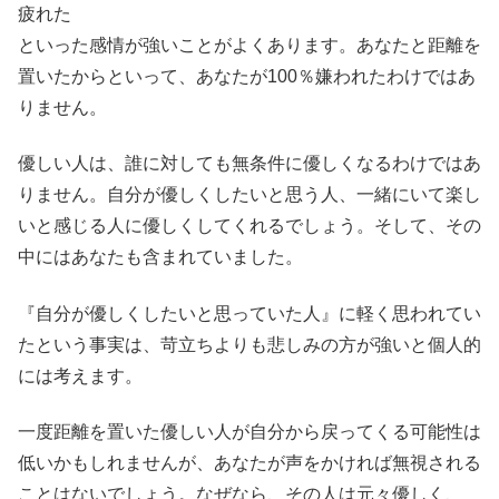
疲れた
といった感情が強いことがよくあります。あなたと距離を
置いたからといって、あなたが100％嫌われたわけではあ
りません。
優しい人は、誰に対しても無条件に優しくなるわけではあ
りません。自分が優しくしたいと思う人、一緒にいて楽し
いと感じる人に優しくしてくれるでしょう。そして、その
中にはあなたも含まれていました。
『自分が優しくしたいと思っていた人』に軽く思われてい
たという事実は、苛立ちよりも悲しみの方が強いと個人的
には考えます。
一度距離を置いた優しい人が自分から戻ってくる可能性は
低いかもしれませんが、あなたが声をかければ無視される
ことはないでしょう。なぜなら、その人は元々優しく、