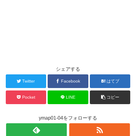
シェアする
Twitter
Facebook
はてブ
Pocket
LINE
コピー
ymap01-04をフォローする