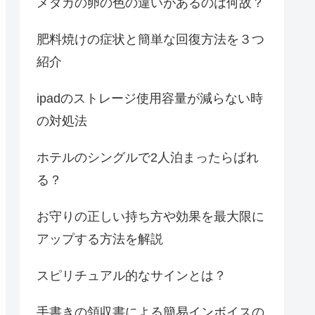
メダカの卵の色の違いがあるのは何故？
肥料焼けの症状と簡単な回復方法を３つ
紹介
ipadのストレージ使用容量が減らない時
の対処法
ホテルのシングルで2人泊まったらばれ
る？
お守りの正しい持ち方や効果を最大限に
アップする方法を解説
スピリチュアル的なサインとは？
手書きの領収書による簡易インボイスの