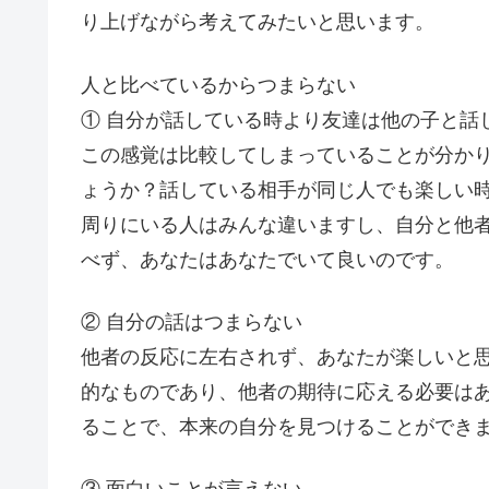
り上げながら考えてみたいと思います。
人と比べているからつまらない
① 自分が話している時より友達は他の子と話
この感覚は比較してしまっていることが分か
ょうか？話している相手が同じ人でも楽しい
周りにいる人はみんな違いますし、自分と他
べず、あなたはあなたでいて良いのです。
② 自分の話はつまらない
他者の反応に左右されず、あなたが楽しいと
的なものであり、他者の期待に応える必要は
ることで、本来の自分を見つけることができ
③ 面白いことが言えない