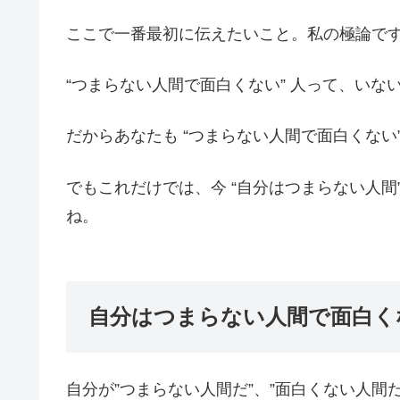
ここで一番最初に伝えたいこと。私の極論で
“つまらない人間で面白くない” 人って、いな
だからあなたも “つまらない人間で面白くない
でもこれだけでは、今 “自分はつまらない人間
ね。
自分はつまらない人間で面白く
自分が”つまらない人間だ”、”面白くない人間