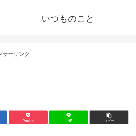
いつものこと
ンサーリンク
Pocket
LINE
コピー