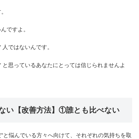
す。
いんですよ。
” 人ではないんです。
” と思っているあなたにとっては信じられませんよ
ない【改善方法】①誰とも比べない
だ”と悩んでいる方々へ向けて、それぞれの気持ちを取