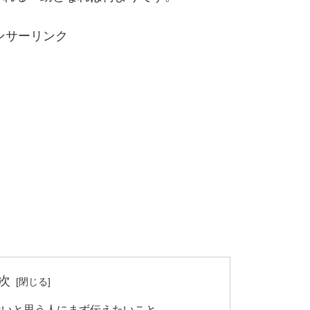
ンサーリンク
次
ないと思う人にまず伝えたいこと