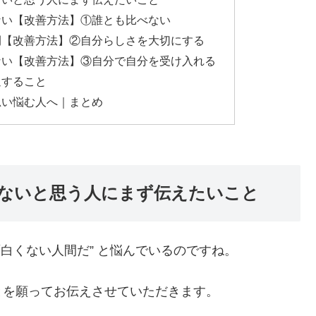
ない【改善方法】①誰とも比べない
間【改善方法】②自分らしさを大切にする
ない【改善方法】③自分で自分を受け入れる
通すること
思い悩む人へ｜まとめ
ないと思う人にまず伝えたいこと
“面白くない人間だ” と悩んでいるのですね。
とを願ってお伝えさせていただきます。