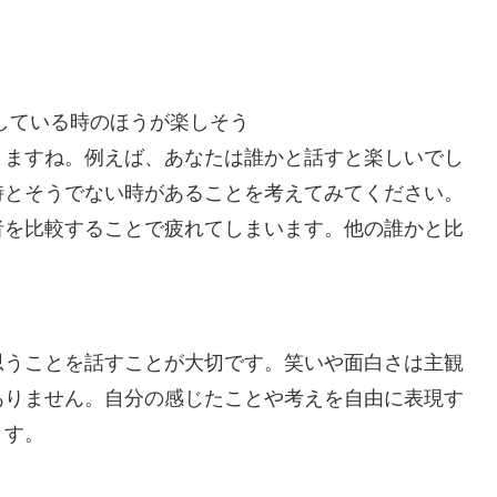
している時のほうが楽しそう
りますね。例えば、あなたは誰かと話すと楽しいでし
時とそうでない時があることを考えてみてください。
者を比較することで疲れてしまいます。他の誰かと比
思うことを話すことが大切です。笑いや面白さは主観
ありません。自分の感じたことや考えを自由に表現す
ます。