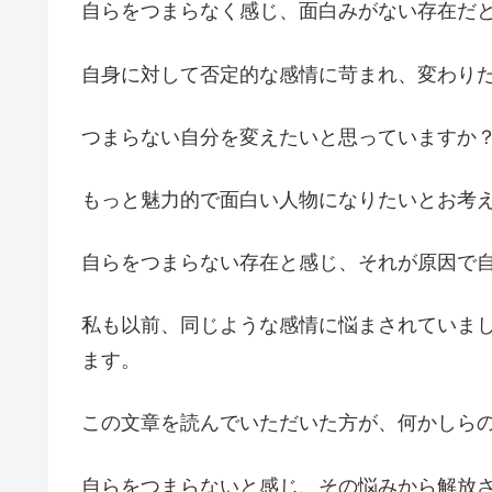
自らをつまらなく感じ、面白みがない存在だ
自身に対して否定的な感情に苛まれ、変わり
つまらない自分を変えたいと思っていますか
もっと魅力的で面白い人物になりたいとお考
自らをつまらない存在と感じ、それが原因で
私も以前、同じような感情に悩まされていま
ます。
この文章を読んでいただいた方が、何かしら
自らをつまらないと感じ、その悩みから解放