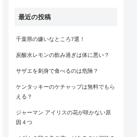
最近の投稿
千葉県の嫌いなところ7選！
炭酸水レモンの飲み過ぎは体に悪い？
サザエを刺身で食べるのは危険？
ケンタッキーのケチャップは無料でもら
える？
ジャーマン アイリスの花が咲かない原
因４つ