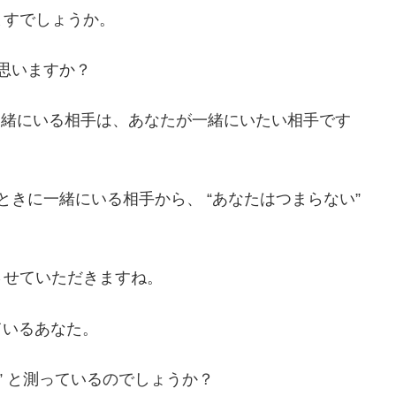
ますでしょうか。
と思いますか？
きに一緒にいる相手は、あなたが一緒にいたい相手です
うときに一緒にいる相手から、 “あなたはつまらない”
させていただきますね。
ているあなた。
” と測っているのでしょうか？