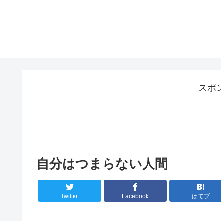
スポ
自分はつまらない人間
Twitter
Facebook
はてブ