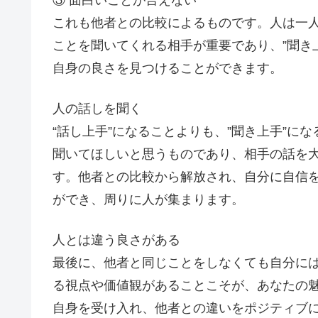
これも他者との比較によるものです。人は一
ことを聞いてくれる相手が重要であり、”聞き
自身の良さを見つけることができます。
人の話しを聞く
“話し上手”になることよりも、”聞き上手”に
聞いてほしいと思うものであり、相手の話を
す。他者との比較から解放され、自分に自信
ができ、周りに人が集まります。
人とは違う良さがある
最後に、他者と同じことをしなくても自分に
る視点や価値観があることこそが、あなたの
自身を受け入れ、他者との違いをポジティブに