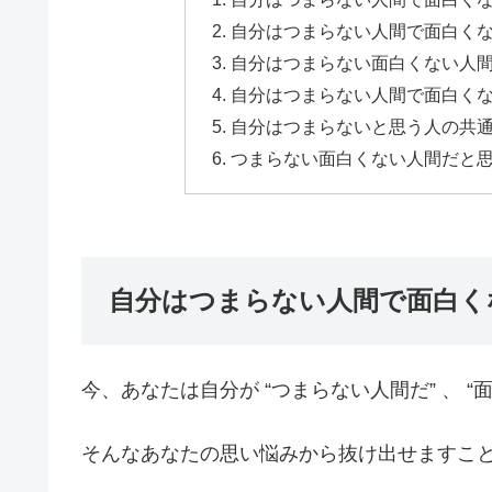
自分はつまらない人間で面白く
自分はつまらない面白くない人
自分はつまらない人間で面白く
自分はつまらないと思う人の共
つまらない面白くない人間だと
自分はつまらない人間で面白く
今、あなたは自分が “つまらない人間だ” 、 
そんなあなたの思い悩みから抜け出せますこ