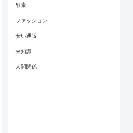
酵素
ファッション
安い通販
豆知識
人間関係