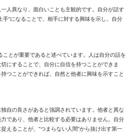
人一人異なり、面白いことも主観的です。自分が話す
上手”になることで、相手に対する興味を示し、自分
なることが重要であると述べています。人は自分の話を
大切にすることで、自分に自信を持つことができま
を持つことができれば、自然と他者に興味を示すこと
は独自の良さがあると強調されています。他者と異な
魅力であり、他者と比較する必要はありません。自分
捉えることが、”つまらない人間”から抜け出す第一