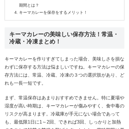
期間とは？
キーマカレーを保存をするメリット！
キーマカレーの美味しい保存方法！常温・
冷蔵・冷凍まとめ！
キーマカレーを作りすぎてしまった場合、美味しさを損な
わずに保存する方法は悩ましいですね。キーマカレーの保
存方法には、常温、冷蔵、冷凍の３つの選択肢があり、ど
れも一長一短です。
まず、常温保存はあまりおすすめできません。特に夏場や
湿度が高い時期は、キーマカレーが傷みやすく、食中毒の
リスクが高まります。冷蔵庫が手元にない場合であって
も、最低限1日に1～2回、できれば3回、しっかりと加熱