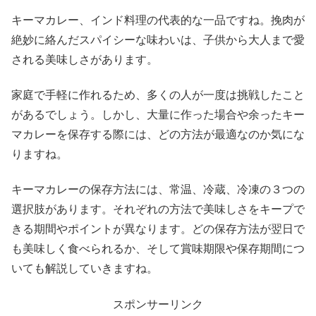
キーマカレー、インド料理の代表的な一品ですね。挽肉が
絶妙に絡んだスパイシーな味わいは、子供から大人まで愛
される美味しさがあります。
家庭で手軽に作れるため、多くの人が一度は挑戦したこと
があるでしょう。しかし、大量に作った場合や余ったキー
マカレーを保存する際には、どの方法が最適なのか気にな
りますね。
キーマカレーの保存方法には、常温、冷蔵、冷凍の３つの
選択肢があります。それぞれの方法で美味しさをキープで
きる期間やポイントが異なります。どの保存方法が翌日で
も美味しく食べられるか、そして賞味期限や保存期間につ
いても解説していきますね。
スポンサーリンク