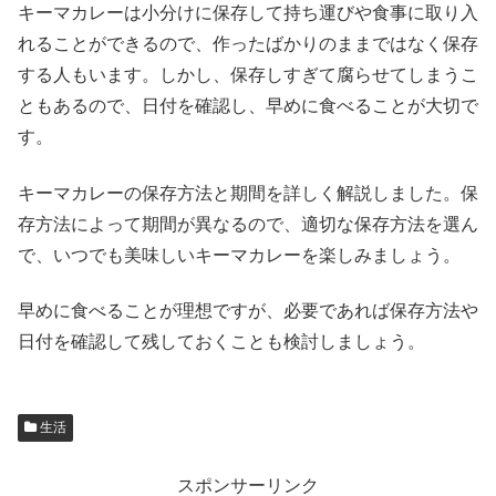
キーマカレーは小分けに保存して持ち運びや食事に取り入
れることができるので、作ったばかりのままではなく保存
する人もいます。しかし、保存しすぎて腐らせてしまうこ
ともあるので、日付を確認し、早めに食べることが大切で
す。
キーマカレーの保存方法と期間を詳しく解説しました。保
存方法によって期間が異なるので、適切な保存方法を選ん
で、いつでも美味しいキーマカレーを楽しみましょう。
早めに食べることが理想ですが、必要であれば保存方法や
日付を確認して残しておくことも検討しましょう。
生活
スポンサーリンク