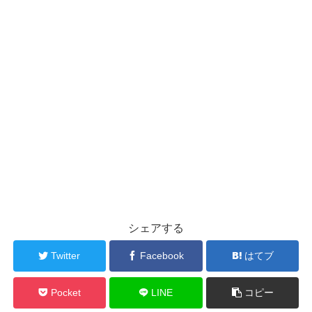
シェアする
Twitter
Facebook
はてブ
Pocket
LINE
コピー