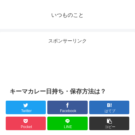
いつものこと
スポンサーリンク
キーマカレー日持ち・保存方法は？
Twitter
Facebook
はてブ
Pocket
LINE
コピー