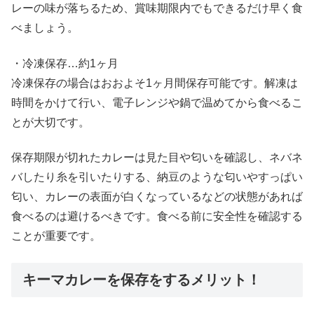
レーの味が落ちるため、賞味期限内でもできるだけ早く食
べましょう。
・冷凍保存…約1ヶ月
冷凍保存の場合はおおよそ1ヶ月間保存可能です。解凍は
時間をかけて行い、電子レンジや鍋で温めてから食べるこ
とが大切です。
保存期限が切れたカレーは見た目や匂いを確認し、ネバネ
バしたり糸を引いたりする、納豆のような匂いやすっぱい
匂い、カレーの表面が白くなっているなどの状態があれば
食べるのは避けるべきです。食べる前に安全性を確認する
ことが重要です。
キーマカレーを保存をするメリット！