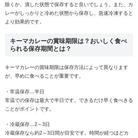
除くか、潰した状態で保存すると良いでしょう。また、カ
レーがしっかりと冷めた状態から保存し、急速冷凍すると
より効果的です。
キーマカレーの賞味期限は？おいしく食べ
られる保存期間とは？
キーマカレーの賞味期限は保存方法によって異なります
が、早めに食べることが重要です。
・常温保存…半日
常温での保存は最大で半日です。できるだけ早く食べきる
ことがポイントです。
・冷蔵保存…2～3日
冷蔵保存なら約2～3日間が目安です。時間が経つほどカ