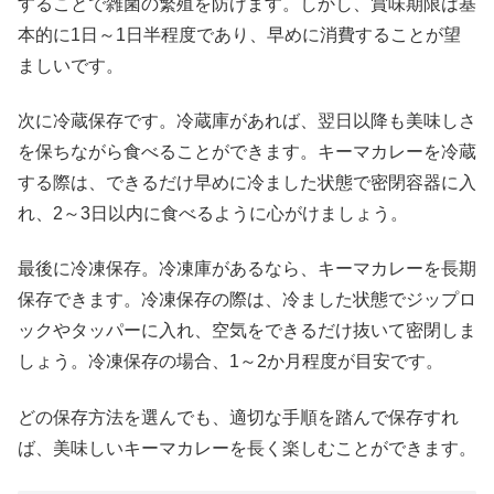
することで雑菌の繁殖を防げます。しかし、賞味期限は基
本的に1日～1日半程度であり、早めに消費することが望
ましいです。
次に冷蔵保存です。冷蔵庫があれば、翌日以降も美味しさ
を保ちながら食べることができます。キーマカレーを冷蔵
する際は、できるだけ早めに冷ました状態で密閉容器に入
れ、2～3日以内に食べるように心がけましょう。
最後に冷凍保存。冷凍庫があるなら、キーマカレーを長期
保存できます。冷凍保存の際は、冷ました状態でジップロ
ックやタッパーに入れ、空気をできるだけ抜いて密閉しま
しょう。冷凍保存の場合、1～2か月程度が目安です。
どの保存方法を選んでも、適切な手順を踏んで保存すれ
ば、美味しいキーマカレーを長く楽しむことができます。