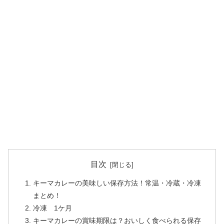
目次
キーマカレーの美味しい保存方法！常温・冷蔵・冷凍
まとめ！
冷凍 1ケ月
キーマカレーの賞味期限は？おいしく食べられる保存