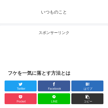
いつものこと
スポンサーリンク
フケを一気に落とす方法とは
Twitter
Facebook
はてブ
Pocket
LINE
コピー