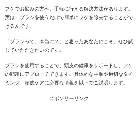
フケでお悩みの方へ、手軽に行える解決方法があります。
実は、ブラシを使うだけで簡単にフケを除去することがで
きるんです。
「ブラシって、本当に？」と思ったあなたにこそ、ぜひ試
していただきたいのです。
ブラシを使用することで、頭皮の健康をサポートし、フケ
の問題にアプローチできます。具体的な手順や適切なタイ
ミング、頭皮ケアに必要な情報を以下でご説明します。
スポンサーリンク