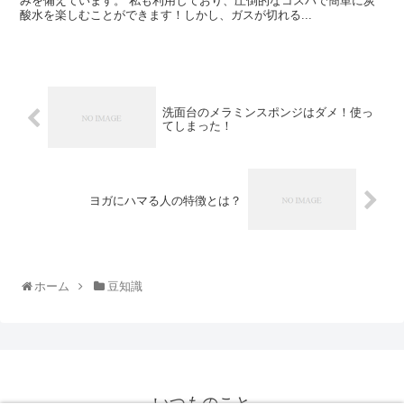
みを備えています。 私も利用しており、圧倒的なコスパで簡単に炭
酸水を楽しむことができます！しかし、ガスが切れる...
洗面台のメラミンスポンジはダメ！使っ
てしまった！
ヨガにハマる人の特徴とは？
ホーム
豆知識
いつものこと