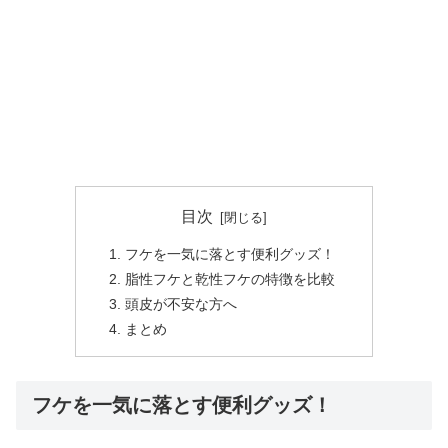
目次
フケを一気に落とす便利グッズ！
脂性フケと乾性フケの特徴を比較
頭皮が不安な方へ
まとめ
フケを一気に落とす便利グッズ！