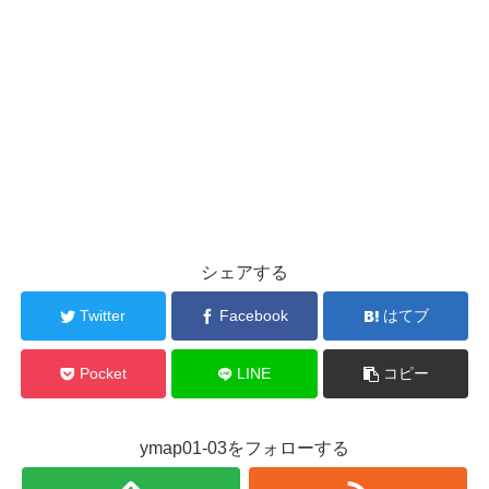
シェアする
Twitter
Facebook
はてブ
Pocket
LINE
コピー
ymap01-03をフォローする