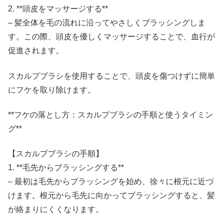
2. **頭皮をマッサージする**
– 髪全体を毛の流れに沿ってやさしくブラッシングしま
す。この際、頭皮を優しくマッサージすることで、血行が
促進されます。
スカルプブラシを使用することで、頭皮を傷つけずに簡単
にフケを取り除けます。
**フケの落とし方：スカルプブラシの手順と使うタイミン
グ**
【スカルプブラシの手順】
1. **毛先からブラッシングする**
– 最初は毛先からブラッシングを始め、徐々に根元に近づ
けます。根元から毛先に向かってブラッシングすると、髪
が絡まりにくくなります。