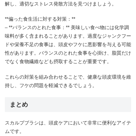
解し、適切なストレス発散方法を見つけましょう。
**偏った食生活に対する対策：**
– **バランスのとれた食事：** 美味しい食べ物には化学調
味料が多く含まれることがあります。過度なジャンクフー
ドや栄養不足の食事は、頭皮やフケに悪影響を与える可能
性があります。バランスのとれた食事を心掛け、脂質だけ
でなく食物繊維なども摂取することが重要です。
これらの対策を組み合わせることで、健康な頭皮環境を維
持し、フケの問題を軽減できるでしょう。
まとめ
スカルプブラシは、頭皮ケアにおいて非常に便利なアイテ
ムです。