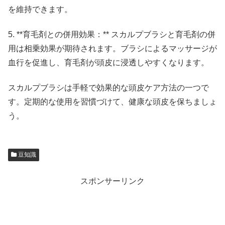
を維持できます。
5. **育毛剤との併用効果：** スカルプブラシと育毛剤の併
用は相乗効果が期待されます。ブラシによるマッサージが
血行を促進し、育毛剤が頭皮に浸透しやすくなります。
スカルプブラシは手軽で効果的な頭皮ケア方法の一つで
す。定期的な使用を習慣づけて、健康な頭皮を保ちましょ
う。
豆知識
スポンサーリンク