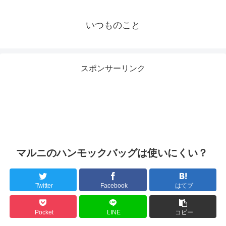
いつものこと
スポンサーリンク
マルニのハンモックバッグは使いにくい？
Twitter
Facebook
はてブ
Pocket
LINE
コピー