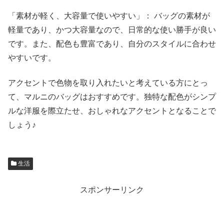
「素材が軽く、大容量で使いやすい」： バッグの素材が
軽量であり、かつ大容量なので、日常的な使い勝手が良い
です。また、配色も豊富であり、自分のスタイルに合わせ
やすいです。
アクセントで色物を取り入れたいと考えている方にとっ
て、マルニのバッグはおすすめです。独特な配色がシンプ
ルな洋服を際立たせ、おしゃれなアクセントとなることで
しょう♪
生活
スポンサーリンク