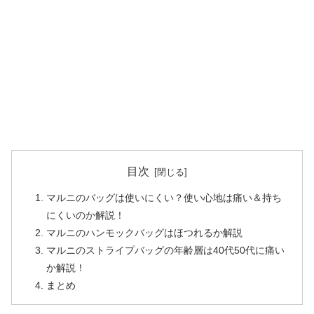
目次
マルニのバッグは使いにくい？使い心地は痛い＆持ち
にくいのか解説！
マルニのハンモックバッグはほつれるか解説
マルニのストライプバッグの年齢層は40代50代に痛い
か解説！
まとめ