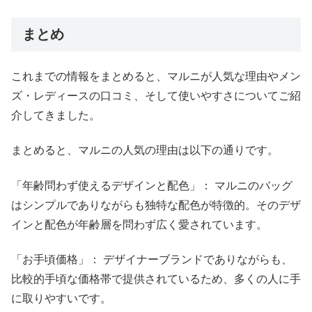
まとめ
これまでの情報をまとめると、マルニが人気な理由やメン
ズ・レディースの口コミ、そして使いやすさについてご紹
介してきました。
まとめると、マルニの人気の理由は以下の通りです。
「年齢問わず使えるデザインと配色」： マルニのバッグ
はシンプルでありながらも独特な配色が特徴的。そのデザ
インと配色が年齢層を問わず広く愛されています。
「お手頃価格」： デザイナーブランドでありながらも、
比較的手頃な価格帯で提供されているため、多くの人に手
に取りやすいです。