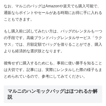
なお、マルニのバッグはAmazonや楽天でも購入可能で、
通販ならポイントやセールがある時期にお得に手に入れる
こともできます。
もし購入前に試してみたい方は、バッグのレンタルも一つ
の手段です。高級ブランドバッグレンタルサービス「ラク
サス」では、月額定額でバッグを借りることができ、購入
よりも経済的な選択肢となります。
後悔せずに購入するためにも、事前に使い勝手を知ること
は大切です。記事には、実際にレンタルした際の様子もま
とめられているので、参考にしてみてください。
マルニのハンモックバッグはほつれるか解
説