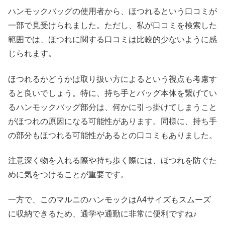
ハンモックバッグの使用者から、ほつれるという口コミが
一部で見受けられました。ただし、私が口コミを検索した
範囲では、ほつれに関する口コミは比較的少ないように感
じられます。
ほつれるかどうかは取り扱い方によるという視点も考慮す
ると良いでしょう。特に、持ち手とバッグ本体を繋げてい
るハンモックバッグ部分は、何かに引っ掛けてしまうこと
がほつれの原因になる可能性があります。同様に、持ち手
の部分もほつれる可能性があるとの口コミもありました。
注意深く物を入れる際や持ち歩く際には、ほつれを防ぐた
めに気をつけることが重要です。
一方で、このマルニのハンモックはA4サイズもスムーズ
に収納できるため、通学や通勤に非常に便利ですね♪