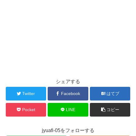
シェアする
Twitter
Facebook
はてブ
Pocket
LINE
コピー
jyuafi-05をフォローする