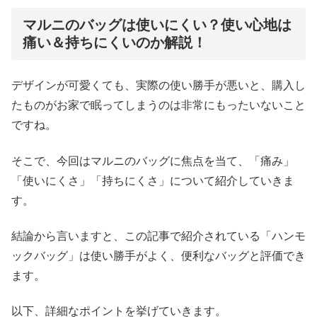
マルニのバッグは使いにくい？使い心地は
痛い＆持ちにくいのか解説！
デザインが可愛くても、実際の使い勝手が悪いと、購入し
たものがお家で眠ってしまうのは非常にもったいないこと
ですね。
そこで、今回はマルニのバッグに焦点を当て、「痛み」
「使いにくさ」「持ちにくさ」について紹介していきま
す。
結論から言いますと、この記事で紹介されている「ハンモ
ックバッグ」は使い勝手がよく、便利なバッグと評価でき
ます。
以下、詳細なポイントを挙げていきます。