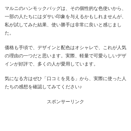
マルニのハンモックバッグは、その個性的な色使いから、
一部の人たちにはダサい印象を与えるかもしれませんが、
私が試してみた結果、使い勝手は非常に良いと感じまし
た。
価格も手頃で、デザインと配色はオシャレで、これが人気
の理由の一つだと思います。実際、軽量で可愛らしいデザ
インが好評で、多くの人が愛用しています。
気になる方はぜひ「口コミを見る」から、実際に使った人
たちの感想を確認してみてください♪
スポンサーリンク