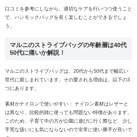
口コミを参考にしながら、適切なケアを行いつつ使うこと
で、ハンモックバッグを長く楽しむことができるでしょ
う。
マルニのストライプバッグの年齢層は40代
50代に痛いか解説！
マルニのストライプバッグは、20代から50代まで幅広い
世代に親しまれています。その愛される理由は、以下の3
つにあります。
素材がナイロンで使いやすい： ナイロン素材はレザーと
は異なり、比較的雑に使っても問題ない特徴があります。
このため、子育て中の方が公園に遊びに行く際など、少し
手荒な扱いにも気にならないので非常に使い勝手が良いで