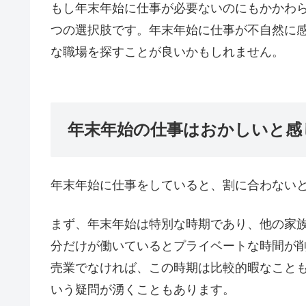
もし年末年始に仕事が必要ないのにもかかわ
つの選択肢です。年末年始に仕事が不自然に
な職場を探すことが良いかもしれません。
年末年始の仕事はおかしいと感
年末年始に仕事をしていると、割に合わない
まず、年末年始は特別な時期であり、他の家
分だけが働いているとプライベートな時間が
売業でなければ、この時期は比較的暇なこと
いう疑問が湧くこともあります。