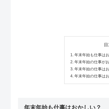
目
年末年始も仕事は
年末年始の仕事が
年末年始の仕事は
年末年始の仕事は
年末年始も仕事はおかしい？