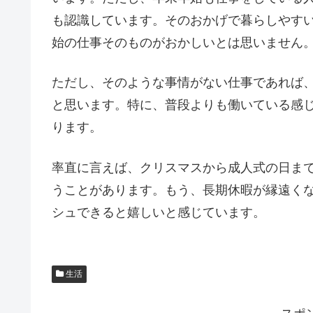
も認識しています。そのおかげで暮らしやす
始の仕事そのものがおかしいとは思いません
ただし、そのような事情がない仕事であれば
と思います。特に、普段よりも働いている感
ります。
率直に言えば、クリスマスから成人式の日ま
うことがあります。もう、長期休暇が縁遠く
シュできると嬉しいと感じています。
生活