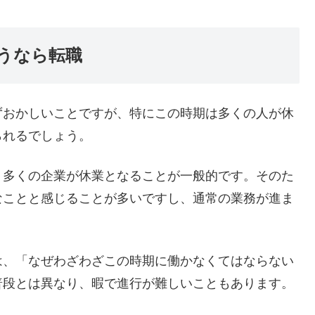
うなら転職
ずおかしいことですが、特にこの時期は多くの人が休
られるでしょう。
、多くの企業が休業となることが一般的です。そのた
なことと感じることが多いですし、通常の業務が進ま
は、「なぜわざわざこの時期に働かなくてはならない
普段とは異なり、暇で進行が難しいこともあります。