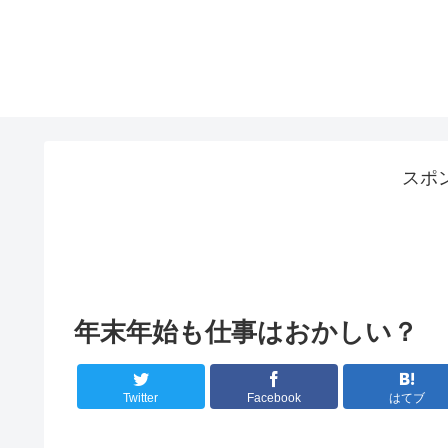
スポ
年末年始も仕事はおかしい？
Twitter
Facebook
はてブ