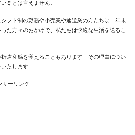
ているとは言えません。
たシフト制の勤務や小売業や運送業の方たちは、年末
いった方々のおかげで、私たちは快適な生活を送るこ
時折違和感を覚えることもあります。その理由につい
介いたします。
ンサーリンク