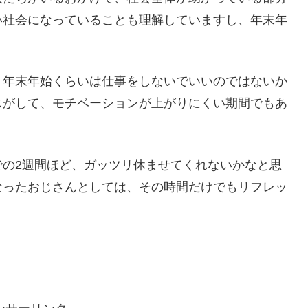
い社会になっていることも理解していますし、年末年
。
、年末年始くらいは仕事をしないでいいのではないか
じがして、モチベーションが上がりにくい期間でもあ
での2週間ほど、ガッツリ休ませてくれないかなと思
なったおじさんとしては、その時間だけでもリフレッ