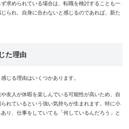
らず求められている場合は、転職を検討することも一
感じられ、自身に合わないと感じるのであれば、新た
じた理由
と感じる理由はいくつかあります。
族や友人が休暇を楽しんでいる可能性が高いため、自
削られているという強い気持ちが生まれます。特に小
もあり、仕事をしていても「何しているんだろう」と