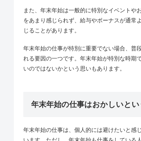
また、年末年始は一般的に特別なイベントや
をあまり感じられず、給与やボーナスが通常
じることがあります。
年末年始の仕事が特別に重要でない場合、普
れる要因の一つです。年末年始が特別な時期
いのではないかという思いもあります。
年末年始の仕事はおかしいとい
年末年始の仕事は、個人的には避けたいと感
います。ただし、年末年始も仕事をしている