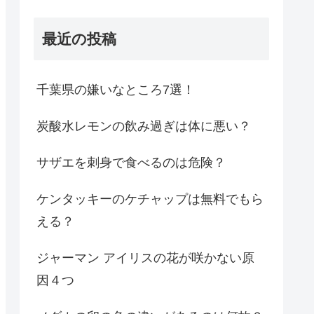
最近の投稿
千葉県の嫌いなところ7選！
炭酸水レモンの飲み過ぎは体に悪い？
サザエを刺身で食べるのは危険？
ケンタッキーのケチャップは無料でもら
える？
ジャーマン アイリスの花が咲かない原
因４つ