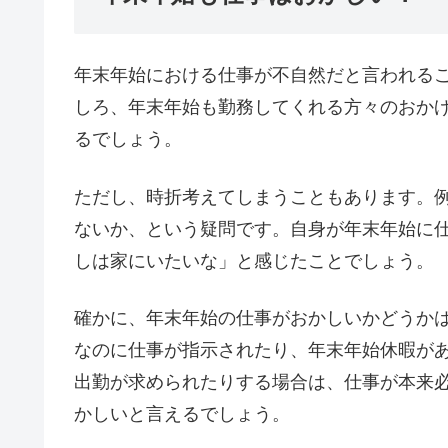
年末年始における仕事が不自然だと言われる
しろ、年末年始も勤務してくれる方々のおか
るでしょう。
ただし、時折考えてしまうこともあります。
ないか、という疑問です。自身が年末年始に
しは家にいたいな」と感じたことでしょう。
確かに、年末年始の仕事がおかしいかどうか
なのに仕事が指示されたり、年末年始休暇が
出勤が求められたりする場合は、仕事が本来
かしいと言えるでしょう。