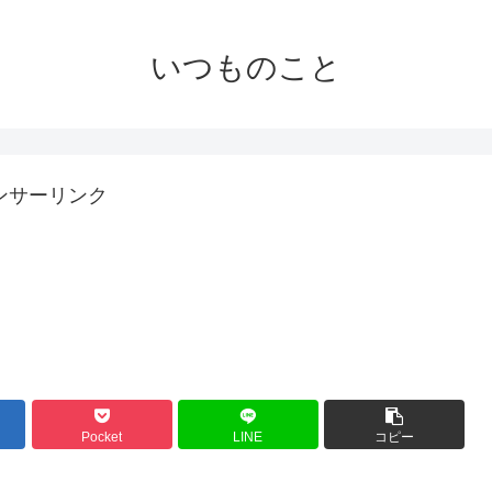
いつものこと
ンサーリンク
Pocket
LINE
コピー