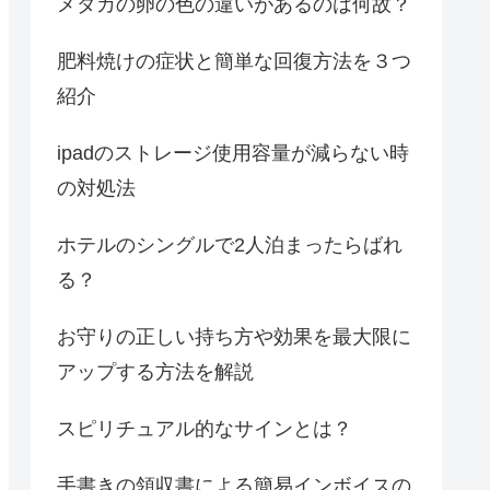
メダカの卵の色の違いがあるのは何故？
肥料焼けの症状と簡単な回復方法を３つ
紹介
ipadのストレージ使用容量が減らない時
の対処法
ホテルのシングルで2人泊まったらばれ
る？
お守りの正しい持ち方や効果を最大限に
アップする方法を解説
スピリチュアル的なサインとは？
手書きの領収書による簡易インボイスの