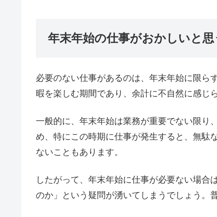
年末年始の仕事がおかしいと思
必要のない仕事があるのは、年末年始に限ら
暇を楽しむ期間であり、余計に不自然に感じ
一般的に、年末年始は業務が重要でない限り
め、特にこの時期に仕事が発生すると、無駄
ないこともあります。
したがって、年末年始に仕事が必要ない場合
のか」という疑問が湧いてしまうでしょう。