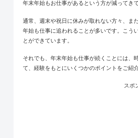
年末年始もお仕事があるという方が減ってき
通常、週末や祝日に休みが取れない方々、ま
年始も仕事に追われることが多いです。こう
とができています。
それでも、年末年始も仕事が続くことには、
て、経験をもとにいくつかのポイントをご紹
スポ