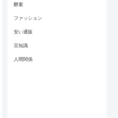
酵素
ファッション
安い通販
豆知識
人間関係