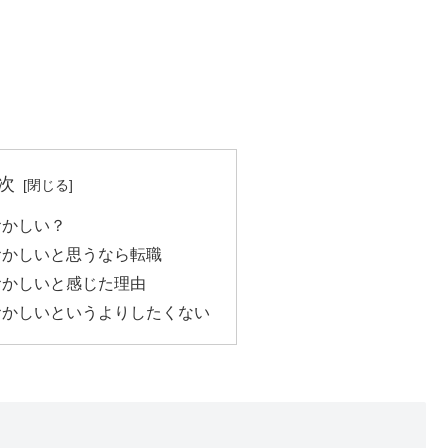
次
おかしい？
おかしいと思うなら転職
おかしいと感じた理由
おかしいというよりしたくない