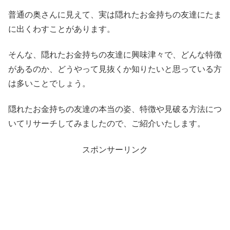
普通の奥さんに見えて、実は隠れたお金持ちの友達にたま
に出くわすことがあります。
そんな、隠れたお金持ちの友達に興味津々で、どんな特徴
があるのか、どうやって見抜くか知りたいと思っている方
は多いことでしょう。
隠れたお金持ちの友達の本当の姿、特徴や見破る方法につ
いてリサーチしてみましたので、ご紹介いたします。
スポンサーリンク