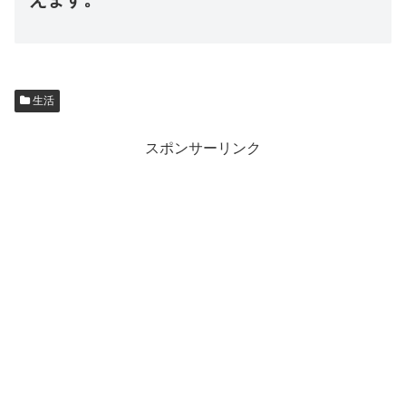
生活
スポンサーリンク