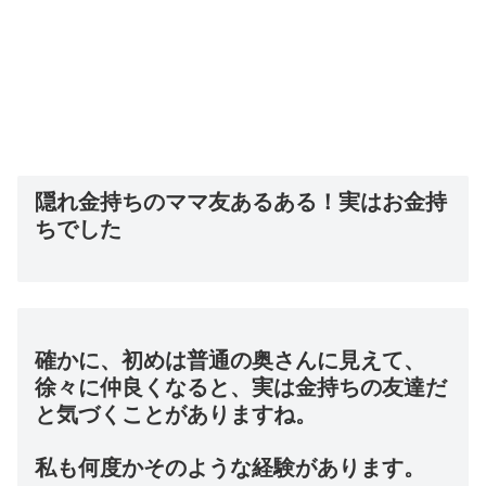
隠れ金持ちのママ友あるある！実はお金持
ちでした
確かに、初めは普通の奥さんに見えて、
徐々に仲良くなると、実は金持ちの友達だ
と気づくことがありますね。
私も何度かそのような経験があります。