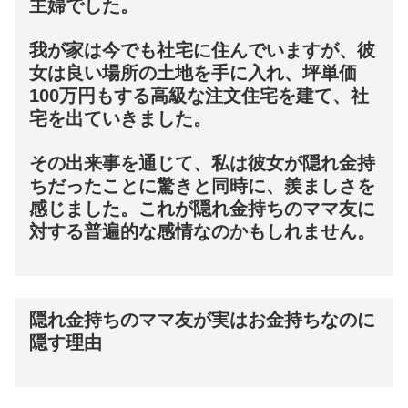
主婦でした。
我が家は今でも社宅に住んでいますが、彼
女は良い場所の土地を手に入れ、坪単価
100万円もする高級な注文住宅を建て、社
宅を出ていきました。
その出来事を通じて、私は彼女が隠れ金持
ちだったことに驚きと同時に、羨ましさを
感じました。これが隠れ金持ちのママ友に
対する普遍的な感情なのかもしれません。
隠れ金持ちのママ友が実はお金持ちなのに
隠す理由