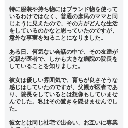
特に服装や持ち物にはブランド物を使って
いるわけではなく、普通の庶民のママと同
じように見えたので、その方がどんな生活
をしているのかなと思っていたのですが、
意外な事実を知ることになりました。
ある日、何気ない会話の中で、その友達が
父親が医者で、しかも大きな病院の院長を
していることを知りました。
彼女は優しい雰囲気で、育ちが良さそうな
感じはしていたのですが、父親が医者であ
り、院長をしているとは想像もしていませ
んでした。私はその驚きを隠せませんでし
た。
彼女とは同じ社宅で出会い、お互いに専業