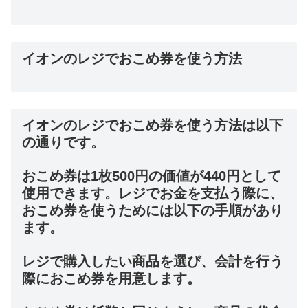
イオンのレジでおこめ券を使う方法
イオンのレジでおこめ券を使う方法は以下
の通りです。
おこめ券は1枚500円の価値が440円として
使用できます。レジでお金を支払う際に、
おこめ券を使うためには以下の手順があり
ます。
レジで購入したい商品を選び、会計を行う
際におこめ券を用意します。