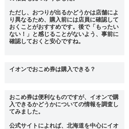
ただし、おつりが出るかどうかは店舗によ
り異なるため、購入前には店員に確認して
おくことがおすすめです。後で「もったい
ない！」と感じることがないよう、事前に
確認しておくと安心ですね。
イオンでおこめ券は購入できる？
おこめ券は便利なものですが、イオンで購
入できるかどうかについての情報を調査し
てみました。
公式サイトによれば、北海道を中心にイオ