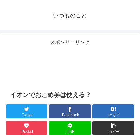
いつものこと
スポンサーリンク
イオンでおこめ券は使える？
Twitter
Facebook
はてブ
Pocket
LINE
コピー