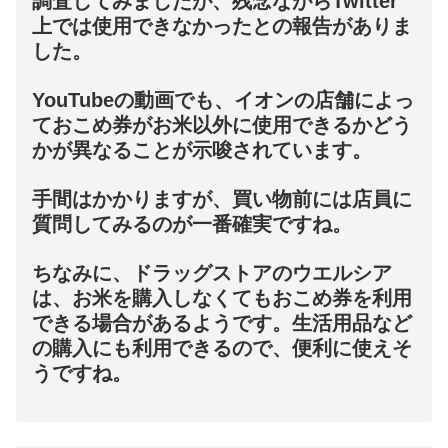
調査してみましたが、残念ながらTwitter
上では使用できなかったとの報告がありま
した。
YouTubeの動画でも、イオンの店舗によっ
ておこめ券がお米以外に使用できるかどう
かが異なることが示唆されています。
手間はかかりますが、買い物前には店員に
質問してみるのが一番確実ですね。
ちなみに、ドラッグストアのウエルシア
は、お米を購入しなくてもおこめ券を利用
できる場合があるようです。生活用品など
の購入にも利用できるので、便利に使えそ
うですね。