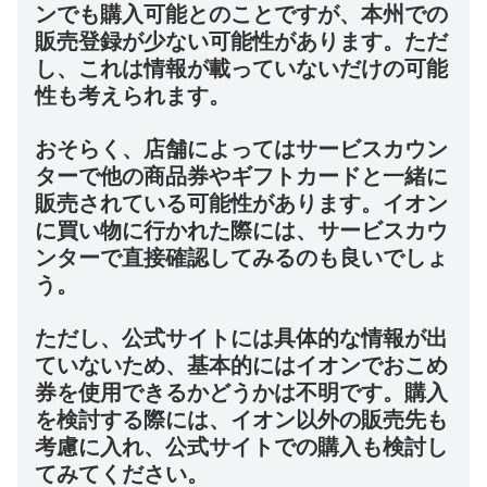
ンでも購入可能とのことですが、本州での
販売登録が少ない可能性があります。ただ
し、これは情報が載っていないだけの可能
性も考えられます。
おそらく、店舗によってはサービスカウン
ターで他の商品券やギフトカードと一緒に
販売されている可能性があります。イオン
に買い物に行かれた際には、サービスカウ
ンターで直接確認してみるのも良いでしょ
う。
ただし、公式サイトには具体的な情報が出
ていないため、基本的にはイオンでおこめ
券を使用できるかどうかは不明です。購入
を検討する際には、イオン以外の販売先も
考慮に入れ、公式サイトでの購入も検討し
てみてください。