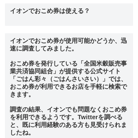
イオンでおこめ券は使える？
イオンでおこめ券が使用可能かどうか、迅
速に調査してみました。
おこめ券を発行している「全国米穀販売事
業共済協同組合」が提供する公式サイト
「ごはん彩々（ごはんさいさい）」では、
おこめ券が利用できるお店を手軽に検索で
きます。
調査の結果、イオンでも問題なくおこめ券
を利用できるようです。Twitterを調べる
と、既に利用経験のある方も見受けられま
したね。