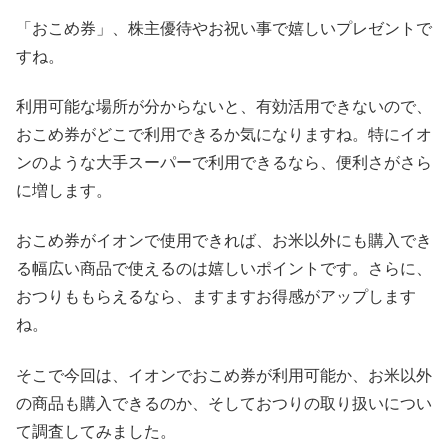
「おこめ券」、株主優待やお祝い事で嬉しいプレゼントで
すね。
利用可能な場所が分からないと、有効活用できないので、
おこめ券がどこで利用できるか気になりますね。特にイオ
ンのような大手スーパーで利用できるなら、便利さがさら
に増します。
おこめ券がイオンで使用できれば、お米以外にも購入でき
る幅広い商品で使えるのは嬉しいポイントです。さらに、
おつりももらえるなら、ますますお得感がアップします
ね。
そこで今回は、イオンでおこめ券が利用可能か、お米以外
の商品も購入できるのか、そしておつりの取り扱いについ
て調査してみました。