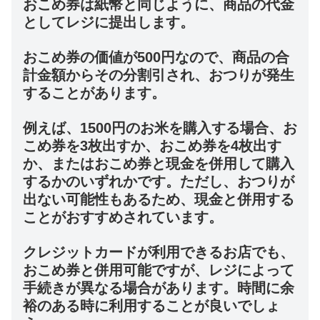
おこめ券は紙幣と同じように、商品の代金
としてレジに提出します。
おこめ券の価値が500円なので、商品の合
計金額からその分割引され、おつりが発生
することがあります。
例えば、1500円のお米を購入する場合、お
こめ券を3枚出すか、おこめ券を4枚出す
か、またはおこめ券と現金を併用して購入
するかのいずれかです。ただし、おつりが
出ない可能性もあるため、現金と併用する
ことがおすすめされています。
クレジットカードが利用できるお店でも、
おこめ券と併用可能ですが、レジによって
手続きが異なる場合があります。時間に余
裕のある時に利用することが良いでしょ