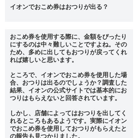
イオンでおこめ券はおつりが出る？
おこめ券を使用する際に、金額をぴったり
にするのは中々難しいことですよね。その
ため、多めに出してもおつりが戻ってくれ
れば嬉しいと思います。
ところで、イオンでおこめ券を使用した場
合、おつりは出るのでしょうか？調査した
結果、イオンの公式サイトでは基本的にお
つりはもらえないと回答されています。
しかし、店舗によってはおつりを出してく
れるところもあるようです。実際にイオン
でおこめ券を使用しておつりがもらえたと
の報告も見つかりました。