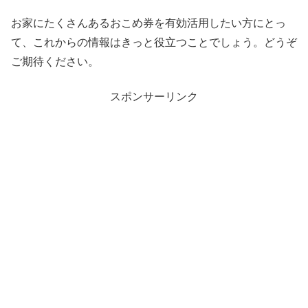
お家にたくさんあるおこめ券を有効活用したい方にとっ
て、これからの情報はきっと役立つことでしょう。どうぞ
ご期待ください。
スポンサーリンク