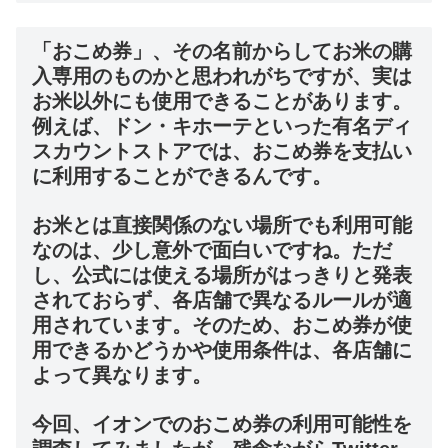
「おこめ券」、その名前からしてお米の購
入専用のものかと思われがちですが、実は
お米以外にも使用できることがあります。
例えば、ドン・キホーテといった有名ディ
スカウントストアでは、おこめ券を支払い
に利用することができるんです。
お米とは直接関係のない場所でも利用可能
なのは、少し意外で面白いですね。ただ
し、公式には使える場所がはっきりと発表
されておらず、各店舗で異なるルールが適
用されています。そのため、おこめ券が使
用できるかどうかや使用条件は、各店舗に
よって異なります。
今回、イオンでのおこめ券の利用可能性を