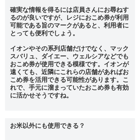
確実な情報を得るには店員さんにお尋ねす
るのが良いですが、レジにおこめ券が利用
可能である旨のマークがあると、利用者に
とっても便利でしょう。
イオンやその系列店舗だけでなく、マック
スバリュ、ダイエー、ウェルシアなどでも
おこめ券が使用できる模様です。イオンが
遠くても、近隣にこれらの店舗があればお
こめ券を活用できる可能性があります。こ
れで、手元に溜まっていたおこめ券も有効
に活かせそうですね。
お米以外にも使用できる？