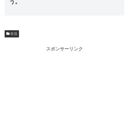
う。
生活
スポンサーリンク