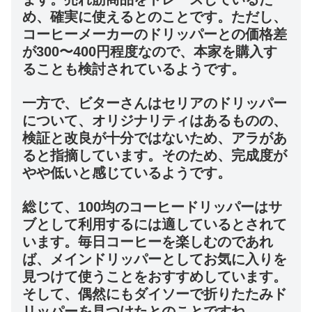
め、確実に使えるとのことです。ただし、
コーヒーメーカーのドリッパーとの価格差
が300〜400円程度なので、本家を購入す
ることも検討されているようです。
一方で、ビターさんはセリアのドリッパー
について、オリジナリティはあるものの、
検証と改良が十分ではないため、アラがあ
ると指摘しています。そのため、完成度が
やや低いと感じているようです。
総じて、100均のコーヒードリッパーはサ
ブとして利用するには適しているとされて
います。毎日コーヒーを楽しむのであれ
ば、メインドリッパーとしてお気に入りを
見つけて使うことをおすすめしています。
そして、偶然にもダイソーで折りたたみド
リッパーを見つけたとのことですね。