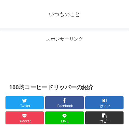
いつものこと
スポンサーリンク
100均コーヒードリッパーの紹介
Twitter
Facebook
はてブ
Pocket
LINE
コピー