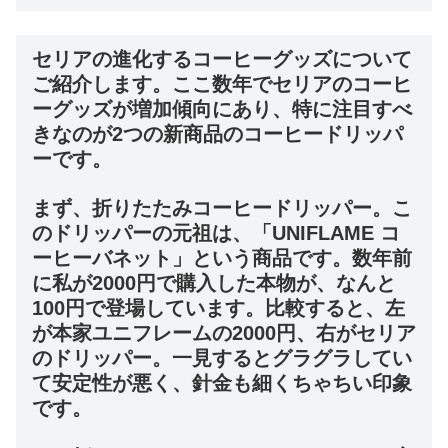
セリアの進化するコーヒーグッズについて
ご紹介します。ここ数年でセリアのコーヒ
ーグッズが増加傾向にあり、特に注目すべ
きなのが2つの新商品のコーヒードリッパ
ーです。
まず、折りたたみコーヒードリッパー。こ
のドリッパーの元祖は、「UNIFLAME コ
ーヒーバネット」という商品です。数年前
に私が2000円で購入した本物が、なんと
100円で登場しています。比較すると、左
が本家ユニフレームの2000円、右がセリア
のドリッパー。一見するとグラグラしてい
て安定性が悪く、針金も細くちゃちい印象
です。