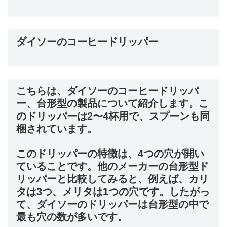
ダイソーのコーヒードリッパー
こちらは、ダイソーのコーヒードリッパ
ー、台形型の製品について紹介します。こ
のドリッパーは2〜4杯用で、スプーンも同
梱されています。
このドリッパーの特徴は、4つの穴が開い
ていることです。他のメーカーの台形型ド
リッパーと比較してみると、例えば、カリ
タは3つ、メリタは1つの穴です。したがっ
て、ダイソーのドリッパーは台形型の中で
最も穴の数が多いです。