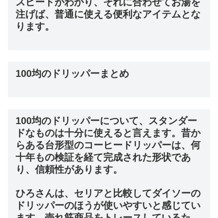
スピードがわかり、それに合わせてお湯を
注げば、普通に使える便利なアイテムとな
ります。
100均のドリッパーまとめ
100均のドリッパーについて、スタンダー
ドなものは十分に使えると言えます。昔か
らある台形型のコーヒードリッパーは、何
十年もの検証を経て完成された形状であ
り、信頼性があります。
ひろさんは、セリアと比較してダイソーの
ドリッパーのほうが使いやすいと感じてい
ます。売れ筋商品をトレースしているた