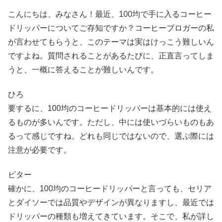
こんにちは、みなさん！最近、100均で手に入るコーヒー
ドリッパーについてご存知ですか？コーヒーブロガーの私
が言わせてもらうと、このテーマは実はけっこう難しいん
ですよね。質問されることがあるたびに、正直言ってしま
うと、一概に答えることが難しいんです。
ひろ
要するに、100均のコーヒードリッパーは基本的には使え
るものが多いんです。ただし、中には使いづらいものもあ
るって感じですね。どれも同じではないので、選ぶ際には
注意が必要です。
ビター
確かに、100均のコーヒードリッパーと言っても、セリア
とダイソーでは品質やデザインが異なりますし、最近では
ドリッパーの種類も増えてきています。そこで、私が詳し