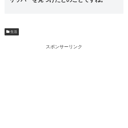
生活
スポンサーリンク