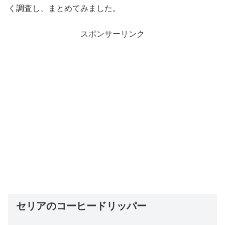
く調査し、まとめてみました。
スポンサーリンク
セリアのコーヒードリッパー