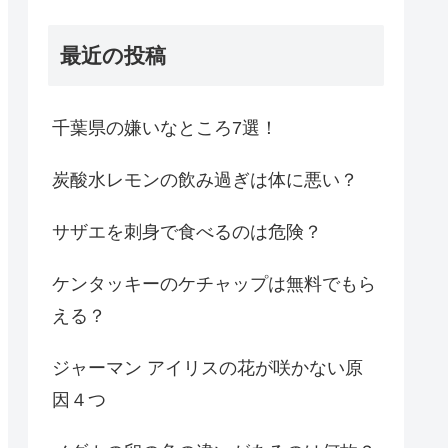
最近の投稿
千葉県の嫌いなところ7選！
炭酸水レモンの飲み過ぎは体に悪い？
サザエを刺身で食べるのは危険？
ケンタッキーのケチャップは無料でもら
える？
ジャーマン アイリスの花が咲かない原
因４つ