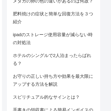
メダカの卵の色の違いがあるのは何故？
肥料焼けの症状と簡単な回復方法を３つ
紹介
ipadのストレージ使用容量が減らない時
の対処法
ホテルのシングルで2人泊まったらばれ
る？
お守りの正しい持ち方や効果を最大限に
アップする方法を解説
スピリチュアル的なサインとは？
手書きの領収書による簡易インボイスの