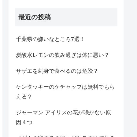
最近の投稿
千葉県の嫌いなところ7選！
炭酸水レモンの飲み過ぎは体に悪い？
サザエを刺身で食べるのは危険？
ケンタッキーのケチャップは無料でもら
える？
ジャーマン アイリスの花が咲かない原
因４つ