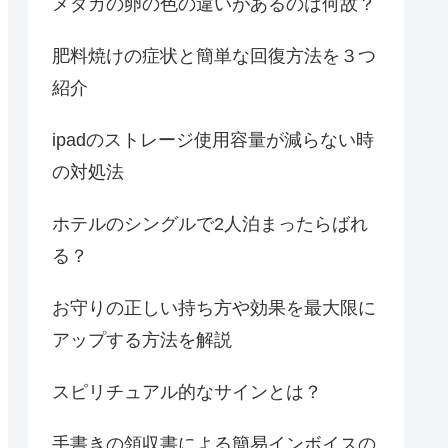
メダカの卵の色の違いがあるのは何故？
肥料焼けの症状と簡単な回復方法を３つ
紹介
ipadのストレージ使用容量が減らない時
の対処法
ホテルのシングルで2人泊まったらばれ
る？
お守りの正しい持ち方や効果を最大限に
アップする方法を解説
スピリチュアル的なサインとは？
手書きの領収書による簡易インボイスの