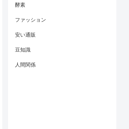
酵素
ファッション
安い通販
豆知識
人間関係