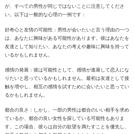
が、すべての男性が同じではないことに注意してくださ
い。以下は一般的な心理の一例です：
好奇心と友情の可能性：男性が会いたいと言う理由の一つ
は、あなたに興味がある可能性があります。彼はあなたを
友達として知りたい、あなたの考えや趣味に興味を持って
いるかもしれません。
感情の発展：彼は可能性として、感情が進展して恋人にな
りたいと思っているかもしれません。最初は友達として接
触を増やし、相互の感情を試すために会いたいと思ってい
るかもしれません。
都合の良さ：しかし、一部の男性は都合のいい相手を求め
ているか、都合の良い女性を探している可能性もありま
す。この場合、彼らは自分の欲望を満たすことを優先し、