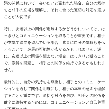
満の関係において、会いたいと言われた場合、自分の気持
ちと相手の立場を理解し、それに合った適切な対応を選ぶ
ことが大切です。
特に、友達以上の関係が進展するかどうかについては、は
っきりとコミュニケーションを取ることが重要です。相手
が本気で進展を望んでいる場合、素直に自分の気持ちを伝
えることで、進展の可能性が広がるかもしれません。逆
に、友達以上の関係を望まない場合、はっきりと断ること
で、誤解を回避し、相手との関係を維持できるかもしれま
せん。
最終的に、自分の気持ちを尊重し、相手とのコミュニケー
ションを通じて関係を明確にし、相手の本当の意図を理解
することが重要です。適切な対応を選び、相手との関係を
健全に維持するためには、コミュニケーションと自己尊重