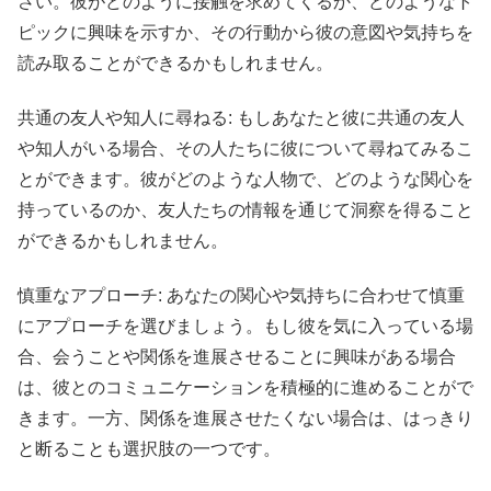
さい。彼がどのように接触を求めてくるか、どのようなト
ピックに興味を示すか、その行動から彼の意図や気持ちを
読み取ることができるかもしれません。
共通の友人や知人に尋ねる: もしあなたと彼に共通の友人
や知人がいる場合、その人たちに彼について尋ねてみるこ
とができます。彼がどのような人物で、どのような関心を
持っているのか、友人たちの情報を通じて洞察を得ること
ができるかもしれません。
慎重なアプローチ: あなたの関心や気持ちに合わせて慎重
にアプローチを選びましょう。もし彼を気に入っている場
合、会うことや関係を進展させることに興味がある場合
は、彼とのコミュニケーションを積極的に進めることがで
きます。一方、関係を進展させたくない場合は、はっきり
と断ることも選択肢の一つです。