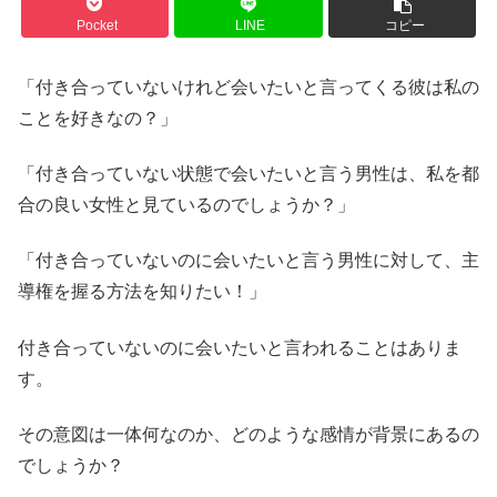
Pocket
LINE
コピー
「付き合っていないけれど会いたいと言ってくる彼は私の
ことを好きなの？」
「付き合っていない状態で会いたいと言う男性は、私を都
合の良い女性と見ているのでしょうか？」
「付き合っていないのに会いたいと言う男性に対して、主
導権を握る方法を知りたい！」
付き合っていないのに会いたいと言われることはありま
す。
その意図は一体何なのか、どのような感情が背景にあるの
でしょうか？