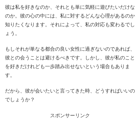
彼は私を好きなのか、それとも単に気軽に遊びたいだけな
のか。彼の心の中には、私に対するどんな心理があるのか
知りたくなります。それによって、私の対応も変わるでし
ょう。
もしそれが単なる都合の良い女性に過ぎないのであれば、
彼との会うことは避けるべきです。しかし、彼が私のこと
を好きだけれども一歩踏み出せないという場合もありま
す。
だから、彼が会いたいと言ってきた時、どうすればいいの
でしょうか？
スポンサーリンク