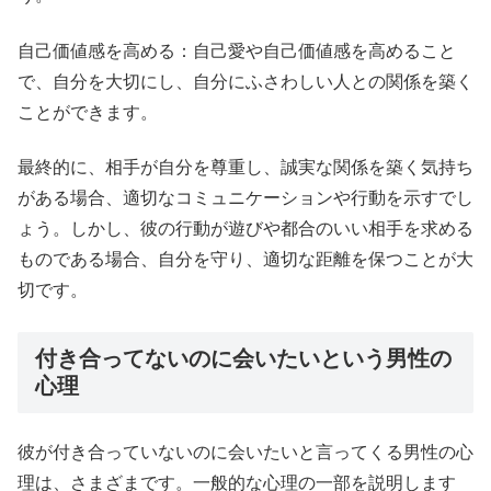
自己価値感を高める：自己愛や自己価値感を高めること
で、自分を大切にし、自分にふさわしい人との関係を築く
ことができます。
最終的に、相手が自分を尊重し、誠実な関係を築く気持ち
がある場合、適切なコミュニケーションや行動を示すでし
ょう。しかし、彼の行動が遊びや都合のいい相手を求める
ものである場合、自分を守り、適切な距離を保つことが大
切です。
付き合ってないのに会いたいという男性の
心理
彼が付き合っていないのに会いたいと言ってくる男性の心
理は、さまざまです。一般的な心理の一部を説明します