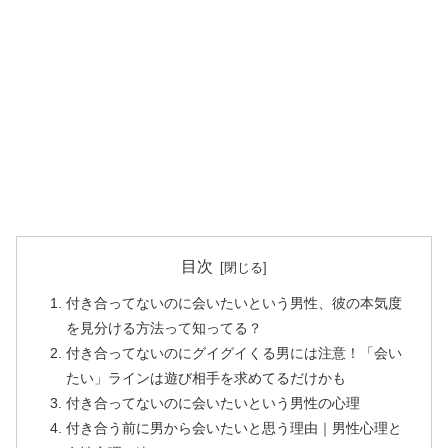
目次
付き合ってないのに会いたいという男性、彼の本気度
を見分ける方法って知ってる？
付き合ってないのにグイグイくる男には注意！「会い
たい」ラインは遊び相手を求めてるだけかも
付き合ってないのに会いたいという男性の心理
付き合う前に男から会いたいと思う理由｜男性心理と