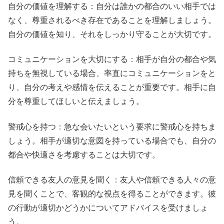
自分の価値を理解する：自分は誰かの都合のいい相手では
なく、尊重されるべき存在であることを理解しましょう。
自分の価値を知り、それをしっかり守ることが大切です。
コミュニケーションを大切にする：相手が自分の都合や気
持ちを無視している場合、率直にコミュニケーションをと
り、自分の考えや感情を伝えることが重要です。相手に自
分を尊重してほしいと伝えましょう。
警戒心を持つ：急な会いたいという要求に警戒心を持ちま
しょう。相手が適切な意図を持っている場合でも、自分の
都合や快適さを考慮することは大切です。
信頼できる友人の意見を聞く：友人や信頼できる人々の意
見を聞くことで、客観的な視点を得ることができます。彼
の行動が適切かどうかについてアドバイスを受けましょ
う。