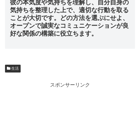
彼の本気度や気持ちを理解し、自分自身の
気持ちを整理した上で、適切な行動を取る
ことが大切です。どの方法を選ぶにせよ、
オープンで誠実なコミュニケーションが良
好な関係の構築に役立ちます。
生活
スポンサーリンク