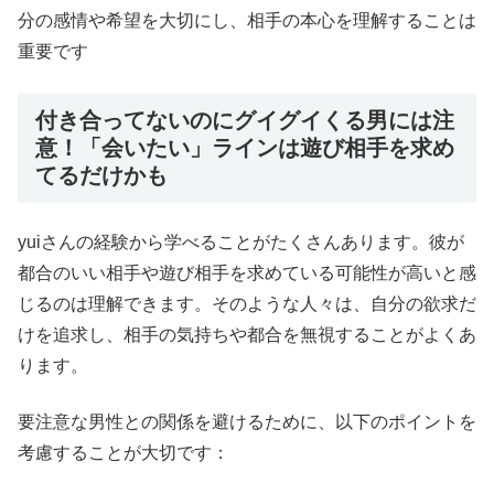
分の感情や希望を大切にし、相手の本心を理解することは
重要です
付き合ってないのにグイグイくる男には注
意！「会いたい」ラインは遊び相手を求め
てるだけかも
yuiさんの経験から学べることがたくさんあります。彼が
都合のいい相手や遊び相手を求めている可能性が高いと感
じるのは理解できます。そのような人々は、自分の欲求だ
けを追求し、相手の気持ちや都合を無視することがよくあ
ります。
要注意な男性との関係を避けるために、以下のポイントを
考慮することが大切です：