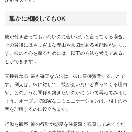
が不可欠です。
誰かに相談してもOK
彼が付き合ってもいないのに会いたいと言ってくる場合、
その背後にはさまざまな理由や意図がある可能性がありま
す。彼の本心を探るためには、以下の方法を考えてみるこ
とができます：
直接尋ねる: 最も確実な方法は、彼に直接質問することで
す。例えば、彼に対して、彼が会いたいと言ってくる理由
や、どのような関係を築きたいのかについて尋ねてみまし
ょう。オープンで誠実なコミュニケーションは、相手の本
音を理解するのに役立ちます。
行動を観察: 彼の行動や態度を注意深く観察してみてくだ