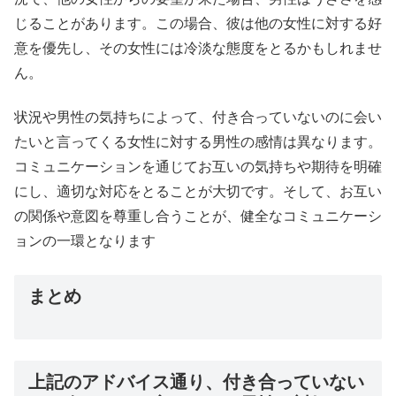
じることがあります。この場合、彼は他の女性に対する好
意を優先し、その女性には冷淡な態度をとるかもしれませ
ん。
状況や男性の気持ちによって、付き合っていないのに会い
たいと言ってくる女性に対する男性の感情は異なります。
コミュニケーションを通じてお互いの気持ちや期待を明確
にし、適切な対応をとることが大切です。そして、お互い
の関係や意図を尊重し合うことが、健全なコミュニケーシ
ョンの一環となります
まとめ
上記のアドバイス通り、付き合っていない