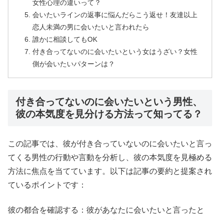
女性心理の違いって？
会いたいラインの返事に悩んだらこう返せ！友達以上
恋人未満の男に会いたいと言われたら
誰かに相談してもOK
付き合ってないのに会いたいという女はうざい？女性
側が会いたいパターンは？
付き合ってないのに会いたいという男性、
彼の本気度を見分ける方法って知ってる？
この記事では、彼が付き合っていないのに会いたいと言っ
てくる男性の行動や言動を分析し、彼の本気度を見極める
方法に焦点を当てています。以下は記事の要約と提案され
ているポイントです：
彼の都合を確認する：彼があなたに会いたいと言ったと