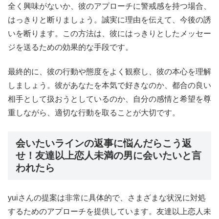
全く興味がないか、彼のアプローチに警戒感を持つ場合、
はっきりと断りましょう。誠実に理由を伝えて、今後の誘
いを断ります。この方法は、彼にはっきりとしたメッセー
ジを送るための効果的な手段です。
最終的に、彼の行動や態度をよく観察し、彼の本心を理解
しましょう。彼があなたを本気で好きなのか、都合の良い
相手として扱おうとしているのか、自分の感情と希望を尊
重しながら、適切な行動を取ることが大切です。
会いたいラインの返事に悩んだらこう返
せ！友達以上恋人未満の男に会いたいと言
われたら
yuiさんの提案は非常に具体的で、さまざまな状況に対処
するためのアプローチを提供しています。友達以上恋人未