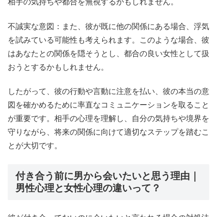
相手の気持ちや都合を無視するかもしれません。
不誠実な意図：また、彼が既に他の関係にある場合、浮気
を試みている可能性も考えられます。このような場合、彼
はあなたとの関係を隠そうとし、都合の良い女性として扱
おうとするかもしれません。
したがって、彼の行動や言動に注意を払い、彼の本当の意
図を確かめるために率直なコミュニケーションを取ること
が重要です。相手の心理を理解し、自分の気持ちや境界を
守りながら、将来の関係に向けて適切なステップを踏むこ
とが大切です。
付き合う前に男から会いたいと思う理由｜
男性心理と女性心理の違いって？