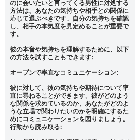
のに会いたいと言ってくる男性に対処する
方法は、あなたの気持ちや相手との関係に
応じて選ぶべきです。自分の気持ちを確認
し、相手の本気度を見定めることが重要で
す。
彼の本音や気持ちを理解するために、以下
の方法を試すこともできます:
オープンで率直なコミュニケーション:
彼に対して、彼の気持ちや期待について率
直に尋ねることができます。彼がどのよう
な関係を求めているのか、あなたがどのよ
うな立場で関わりたいのかを明確にするた
めにコミュニケーションを図りましょう。
行動から読み取る: