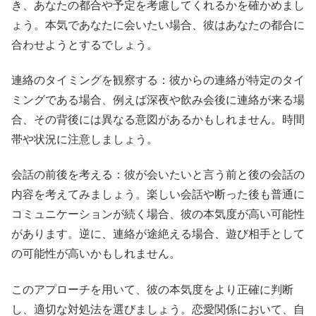
き、あなたの都合や予定を考慮してくれるかを確かめまし
ょう。本気であなたに会いたい場合、彼はあなたの都合に
合わせようとするでしょう。
連絡のタイミングを観察する：彼からの連絡が特定のタイ
ミングである場合、例えば深夜や飲み会後に連絡が来る場
合、その背後には異なる意図があるかもしれません。時間
帯や状況に注意しましょう。
会話の前後を考える：彼が会いたいと言う前と後の会話の
内容を考えてみましょう。楽しい会話や断った後も普通に
コミュニケーションが続く場合、彼の本気度が高い可能性
があります。逆に、連絡が途絶える場合、遊び相手として
の可能性が高いかもしれません。
このアプローチを用いて、彼の本気度をより正確に判断
し、適切な対処法を選びましょう。恋愛関係において、自