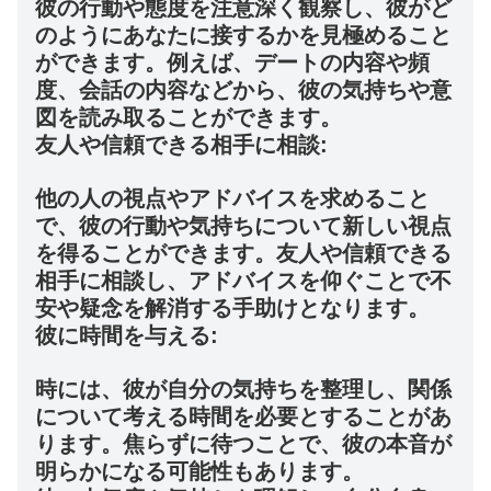
彼の行動や態度を注意深く観察し、彼がど
のようにあなたに接するかを見極めること
ができます。例えば、デートの内容や頻
度、会話の内容などから、彼の気持ちや意
図を読み取ることができます。
友人や信頼できる相手に相談:
他の人の視点やアドバイスを求めること
で、彼の行動や気持ちについて新しい視点
を得ることができます。友人や信頼できる
相手に相談し、アドバイスを仰ぐことで不
安や疑念を解消する手助けとなります。
彼に時間を与える:
時には、彼が自分の気持ちを整理し、関係
について考える時間を必要とすることがあ
ります。焦らずに待つことで、彼の本音が
明らかになる可能性もあります。