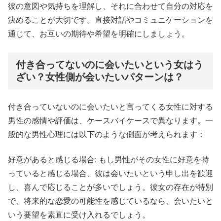
彼の意図や気持ちを理解し、それに合わせて自分の対応を
決めることが大切です。直接対話やコミュニケーションを
通じて、お互いの期待や希望を明確にしましょう。
付き合ってないのに会いたいという女はう
ざい？女性側が会いたいパターンは？
付き合っていないのに会いたいと言ってくる女性に対する
男性の感情や評価は、ケースバイケースで異なります。一
般的な男性心理には以下のような側面が考えられます：
好意があると感じる場合: もし男性がその女性に好意を持
っていると感じる場合、彼は会いたいという申し出を歓迎
し、喜んで応じることが多いでしょう。彼女の存在が特別
で、将来的な恋愛の可能性を感じているなら、会いたいと
いう要望を素直に受け入れるでしょう。