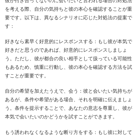
彼が付き合ってないのに会いたいと言われる場合の対処法
を考える際、自分の気持ちと彼の本心を確認することが重
要です。以下は、異なるシナリオに応じた対処法の提案で
す：
好きなら素早く好意的にレスポンスする：もし彼が本気で
好きだと思うのであれば、好意的にレスポンスしましょ
う。ただし、彼が都合の良い相手として扱っている可能性
もあるため、慎重に行動し、彼の本心を確認する方法を試
すことが重要です。
自分の希望を加えたうえで、会う：彼と会いたい気持ちが
あるが、条件や希望がある場合、それを明確に伝えましょ
う。条件を提示することで、あなたの意志を尊重し、彼が
本気で会いたいのかどうかを試すことができます。
もう誘われなくなるような断り方をする：もし彼に対して