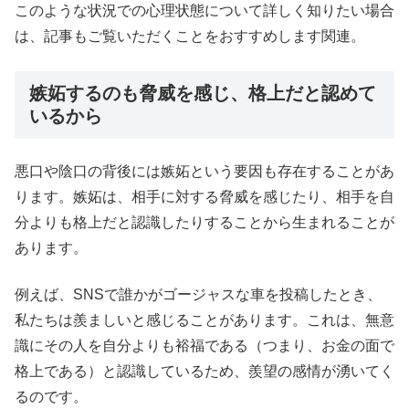
このような状況での心理状態について詳しく知りたい場合
は、記事もご覧いただくことをおすすめします関連。
嫉妬するのも脅威を感じ、格上だと認めて
いるから
悪口や陰口の背後には嫉妬という要因も存在することがあ
ります。嫉妬は、相手に対する脅威を感じたり、相手を自
分よりも格上だと認識したりすることから生まれることが
あります。
例えば、SNSで誰かがゴージャスな車を投稿したとき、
私たちは羨ましいと感じることがあります。これは、無意
識にその人を自分よりも裕福である（つまり、お金の面で
格上である）と認識しているため、羨望の感情が湧いてく
るのです。