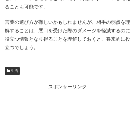
ることも可能です。
言葉の選び方が難しいかもしれませんが、相手の弱点を理
解することは、悪口を受けた際のダメージを軽減するのに
役立つ情報となり得ることを理解しておくと、将来的に役
立つでしょう。
生活
スポンサーリンク