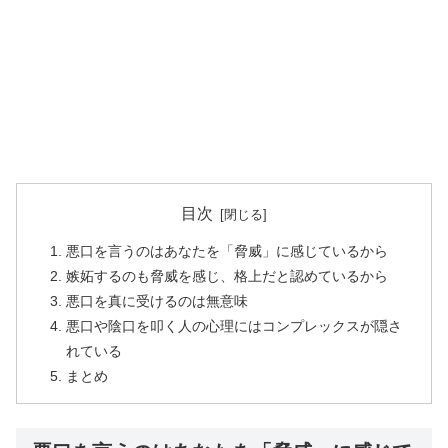
目次
悪口を言うのはあなたを「脅威」に感じているから
嫉妬するのも脅威を感じ、格上だと認めているから
悪口を真に受けるのは無意味
悪口や陰口を叩く人の心理にはコンプレックスが隠さ
れている
まとめ