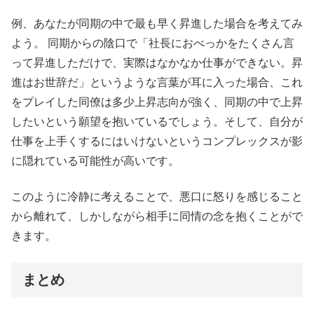
例、あなたが同期の中で最も早く昇進した場合を考えてみ
よう。 同期からの陰口で「社長におべっかをたくさん言
って昇進しただけで、実際はなかなか仕事ができない。昇
進はお世辞だ」というような言葉が耳に入った場合、これ
をプレイした同僚は多少上昇志向が強く、同期の中で上昇
したいという願望を抱いているでしょう。そして、自分が
仕事を上手くするにはいけないというコンプレックスが影
に隠れている可能性が高いです。
このように冷静に考えることで、悪口に怒りを感じること
から離れて、しかしながら相手に同情の念を抱くことがで
きます。
まとめ