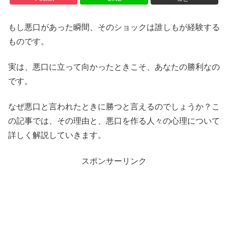
もし悪口があった瞬間、そのショックは誰しもが経験する
ものです。
実は、悪口に立って向かったときこそ、あなたの勝利なの
です。
なぜ悪口と言われたときに勝つと言えるのでしょうか？こ
の記事では、その理由と、悪口を作る人々の心理について
詳しく解説していきます。
スポンサーリンク