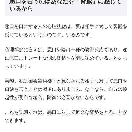
悪口を言うのはあなたを「脅威」に感じて
いるから
悪口を口にする人の心理状態は、実は相手に対して客観を
感じているというものです。いるのです。
心理学的に言えば、悪口や陰は一種の防御反応であり、逆
に悪口ストレートな側の優越性を暗に認めていることを示
しています。
実際、私は国会議員格下と見なされる相手に対して悪口や
口陰を言うことは滅多にありません。なぜなら、自分の優
越性が明白な場合、防御の必要がないからです。
これを認識すれば、悪口に対して気楽な姿勢をとることが
できます。