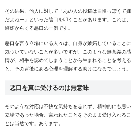
その結果、他人に対して「あの人の投稿は自慢っぽくて嫌
だよねー」といった陰口を叩くことがあります。これは、
嫉妬からくる悪口の一例です。
悪口を言う立場にいる人々は、自身が嫉妬していることに
気づいていないことが多いですが、このような無意識の感
情が、相手を認めてしまうことから生まれることを考える
と、その背後にある心理を理解する助けになるでしょう。
悪口を真に受けるのは無意味
そのような対応は不快な気持ちを忘れず、精神的にも悪い
立場であった場合、言われたことをそのまま受け入れるこ
とは当然です。あります。