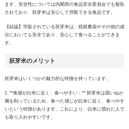
ます。安全性については内閣府の食品安全委員会でも報告
されており、胚芽米は安心して摂取できる食品です。
【結論】市販されている胚芽米は、残留農薬やその他の成
分においても安全であり、安心して食べることができま
す。
胚芽米のメリット
胚芽米はいくつかの魅力的な特徴を持っています。
1. **食感が白米に近く、食べやすい：** 胚芽米は固いぬか
層を削っているため、食べた感じが白米に近く、食べやす
いという特徴があります。これにより、白米に慣れた人で
も取り入れやすいです。