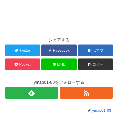
シェアする
Twitter
Facebook
はてブ
Pocket
LINE
コピー
ymap01-03をフォローする
ymap01-03