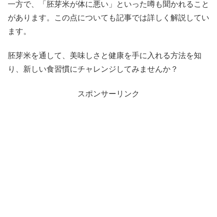
一方で、「胚芽米が体に悪い」といった噂も聞かれること
があります。この点についても記事では詳しく解説してい
ます。
胚芽米を通して、美味しさと健康を手に入れる方法を知
り、新しい食習慣にチャレンジしてみませんか？
スポンサーリンク