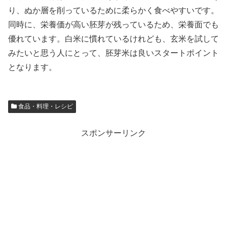
り、ぬか層を削っているために柔らかく食べやすいです。
同時に、栄養価が高い胚芽が残っているため、栄養面でも
優れています。白米に慣れているけれども、玄米を試して
みたいと思う人にとって、胚芽米は良いスタートポイント
となります。
食品・料理・レシピ
スポンサーリンク