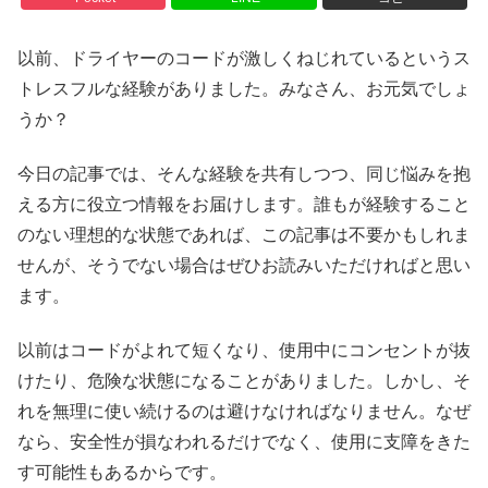
以前、ドライヤーのコードが激しくねじれているというス
トレスフルな経験がありました。みなさん、お元気でしょ
うか？
今日の記事では、そんな経験を共有しつつ、同じ悩みを抱
える方に役立つ情報をお届けします。誰もが経験すること
のない理想的な状態であれば、この記事は不要かもしれま
せんが、そうでない場合はぜひお読みいただければと思い
ます。
以前はコードがよれて短くなり、使用中にコンセントが抜
けたり、危険な状態になることがありました。しかし、そ
れを無理に使い続けるのは避けなければなりません。なぜ
なら、安全性が損なわれるだけでなく、使用に支障をきた
す可能性もあるからです。