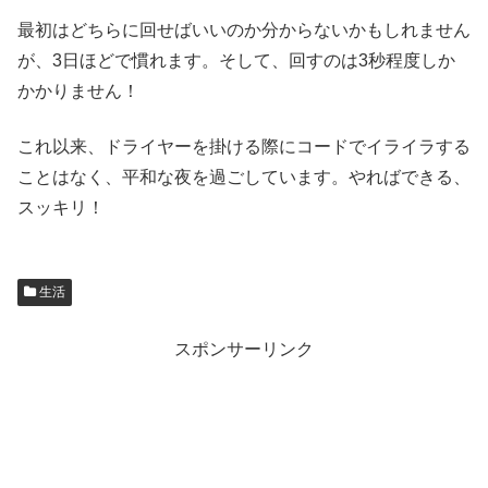
最初はどちらに回せばいいのか分からないかもしれません
が、3日ほどで慣れます。そして、回すのは3秒程度しか
かかりません！
これ以来、ドライヤーを掛ける際にコードでイライラする
ことはなく、平和な夜を過ごしています。やればできる、
スッキリ！
生活
スポンサーリンク