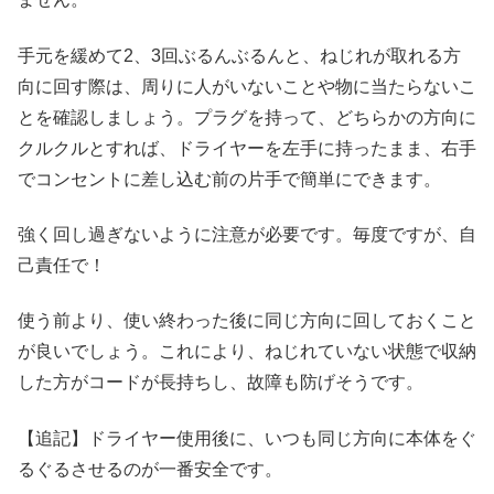
手元を緩めて2、3回ぶるんぶるんと、ねじれが取れる方
向に回す際は、周りに人がいないことや物に当たらないこ
とを確認しましょう。プラグを持って、どちらかの方向に
クルクルとすれば、ドライヤーを左手に持ったまま、右手
でコンセントに差し込む前の片手で簡単にできます。
強く回し過ぎないように注意が必要です。毎度ですが、自
己責任で！
使う前より、使い終わった後に同じ方向に回しておくこと
が良いでしょう。これにより、ねじれていない状態で収納
した方がコードが長持ちし、故障も防げそうです。
【追記】ドライヤー使用後に、いつも同じ方向に本体をぐ
るぐるさせるのが一番安全です。