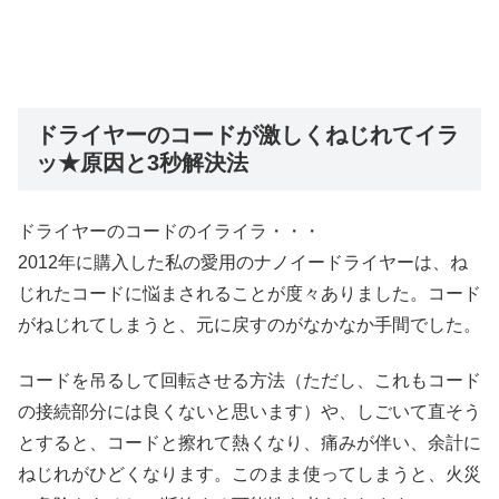
ドライヤーのコードが激しくねじれてイラ
ッ★原因と3秒解決法
ドライヤーのコードのイライラ・・・
2012年に購入した私の愛用のナノイードライヤーは、ね
じれたコードに悩まされることが度々ありました。コード
がねじれてしまうと、元に戻すのがなかなか手間でした。
コードを吊るして回転させる方法（ただし、これもコード
の接続部分には良くないと思います）や、しごいて直そう
とすると、コードと擦れて熱くなり、痛みが伴い、余計に
ねじれがひどくなります。このまま使ってしまうと、火災