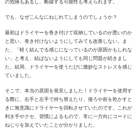
の危険もあるし、断線する可能性も考えられます。
でも、なぜこんなにねじれてしまうのでしょうか？
最初はドライヤーを巻き付けて収納しているのが悪いのか
と思い、巻き付けないようにしてみても改善しない。ま
た、「軽く結んでる感じになっているのが原因かもしれな
い」と考え、結ばないようにしても同じ問題が続きまし
た。結局、ドライヤーを使うたびに微妙なストレスを感じ
ていました。
そこで、本当の原因を発見しました！ドライヤーを使用す
る際に、右手と左手で持ち替えたり、後ろや前を乾かすと
きに無意識にドライヤーを回転させていたのです。これが
利き手やクセ、習慣によるもので、常に一方向にコードに
ねじりを加えていたことが分かりました。