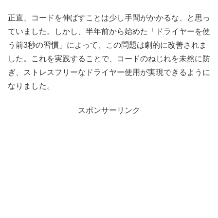
正直、コードを伸ばすことは少し手間がかかるな、と思っ
ていました。しかし、半年前から始めた「ドライヤーを使
う前3秒の習慣」によって、この問題は劇的に改善されま
した。これを実践することで、コードのねじれを未然に防
ぎ、ストレスフリーなドライヤー使用が実現できるように
なりました。
スポンサーリンク