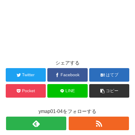
シェアする
Twitter
Facebook
はてブ
Pocket
LINE
コピー
ymap01-04をフォローする