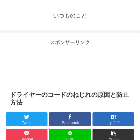
いつものこと
スポンサーリンク
ドライヤーのコードのねじれの原因と防止
方法
Twitter
Facebook
はてブ
Pocket
LINE
コピー