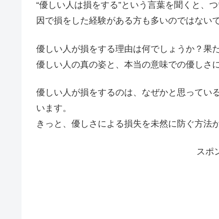
“優しい人は損をする”という言葉を聞くと、
因で損をした経験がある方も多いのではない
優しい人が損をする理由は何でしょうか？果
優しい人の真の姿と、本当の意味での優しさ
優しい人が損をするのは、なぜかと思ってい
います。
きっと、優しさによる損失を未然に防ぐ方法
スポ