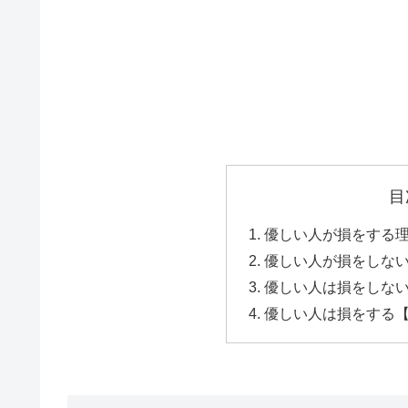
目
優しい人が損をする
優しい人が損をしな
優しい人は損をしな
優しい人は損をする