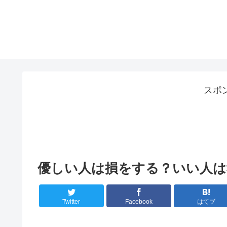
スポ
優しい人は損をする？いい人は
Twitter
Facebook
はてブ