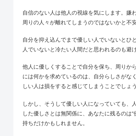
自信のない人は他人の視線を気にします。嫌
周りの人々が離れてしまうのではないかと不
自分を抑え込んでまで優しい人でいないとひ
人でいないと冷たい人間だと思われるのも避
他人に優しくすることで自分を保ち、周りか
には何かを求めているのは、自分らしさがな
しい人は損をすると感じてしまうことでしょ
しかし、そうして優しい人になっていても、
した優しさとは無関係に、あなたに残るのは”
持ちだけかもしれません。