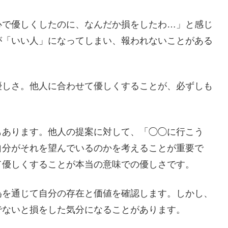
心で優しくしたのに、なんだか損をしたわ…」と感じ
が「いい人」になってしまい、報われないことがある
優しさ。他人に合わせて優しくすることが、必ずしも
もあります。他人の提案に対して、「◯◯に行こう
自分がそれを望んでいるのかを考えることが重要で
て優しくすることが本当の意味での優しさです。
為を通じて自分の存在と価値を確認します。しかし、
でないと損をした気分になることがあります。