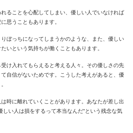
われることを心配してしまい、優しい人でいなければ
安に思うこともあります。
とりぼっちになってしまうかのような、また、優しい
けたいという気持ちが働くこともあります。
ら受け入れてもらえると考える人々。その優しさの先
くて自信がないためです。こうした考えがあると、優
う。
人は時に離れていくことがあります。あなたが差し出
優しい人は損をするって本当なんだ”という残念な気