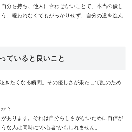
。自分を持ち、他人に合わせないことで、本当の優し
ょう。報われなくてもがっかりせず、自分の道を進ん
っていると良いこと
ず呟きたくなる瞬間。その優しさが果たして誰のため
うか？
とがあります。それは自分らしさがないために自信が
うな人は同時に”小心者”かもしれません。