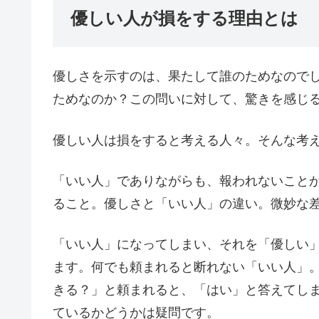
優しい人が損をする理由とは
優しさを示すのは、果たして誰のためなので
ためなのか？この問いに対して、驚きを感じ
優しい人は損をすると考える人々。そんな考
「いい人」でありながらも、報われないこと
ること。優しさと「いい人」の違い。微妙な
「いい人」になってしまい、それを「優しい
ます。何でも頼まれると断れない「いい人」
きる？」と頼まれると、「はい」と答えてし
ているかどうかは疑問です。