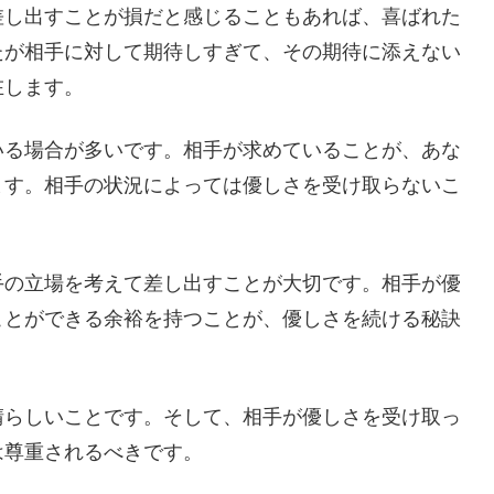
差し出すことが損だと感じることもあれば、喜ばれた
たが相手に対して期待しすぎて、その期待に添えない
在します。
いる場合が多いです。相手が求めていることが、あな
ます。相手の状況によっては優しさを受け取らないこ
手の立場を考えて差し出すことが大切です。相手が優
ことができる余裕を持つことが、優しさを続ける秘訣
晴らしいことです。そして、相手が優しさを受け取っ
は尊重されるべきです。