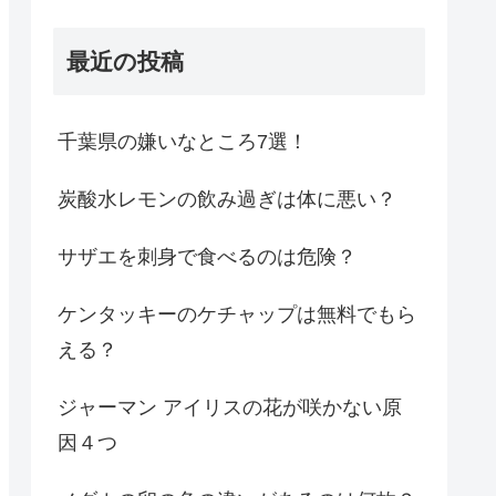
最近の投稿
千葉県の嫌いなところ7選！
炭酸水レモンの飲み過ぎは体に悪い？
サザエを刺身で食べるのは危険？
ケンタッキーのケチャップは無料でもら
える？
ジャーマン アイリスの花が咲かない原
因４つ