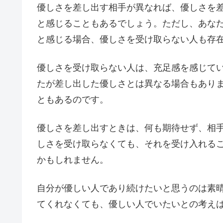
優しさを差し出す相手が異なれば、優しさを
と感じることもあるでしょう。ただし、あな
と感じる場合、優しさを受け取らない人も存
優しさを受け取らない人は、充足感を感じて
たが差し出した優しさとは異なる場合もあり
ともあるのです。
優しさを差し出すときは、何も期待せず、相
しさを受け取らなくても、それを受け入れる
かもしれません。
自分が優しい人であり続けたいと思うのは素
てくれなくても、優しい人でいたいとの考え