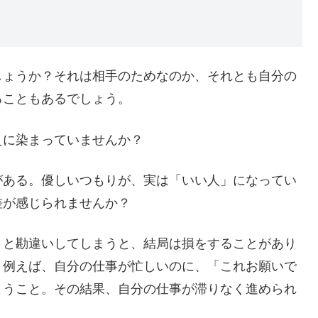
しょうか？それは相手のためなのか、それとも自分の
ることもあるでしょう。
えに染まっていませんか？
がある。優しいつもりが、実は「いい人」になってい
差が感じられませんか？
」と勘違いしてしまうと、結局は損をすることがあり
。例えば、自分の仕事が忙しいのに、「これお願いで
まうこと。その結果、自分の仕事が滞りなく進められ