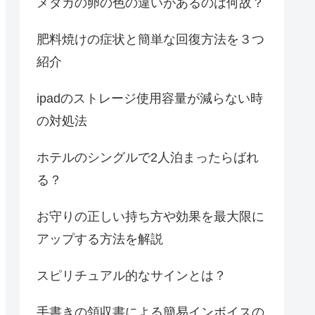
メダカの卵の色の違いがあるのは何故？
肥料焼けの症状と簡単な回復方法を３つ
紹介
ipadのストレージ使用容量が減らない時
の対処法
ホテルのシングルで2人泊まったらばれ
る？
お守りの正しい持ち方や効果を最大限に
アップする方法を解説
スピリチュアル的なサインとは？
手書きの領収書による簡易インボイスの