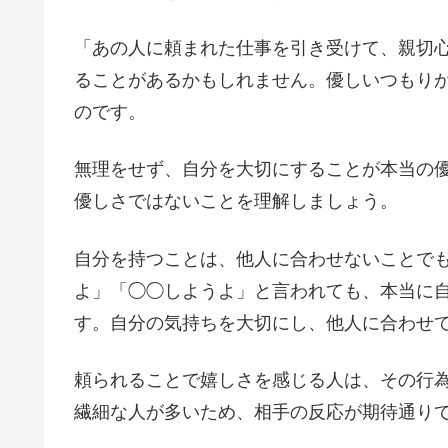
「あの人に頼まれた仕事を引き受けて、親切
ることがあるかもしれません。優しいつもり
のです。
無理をせず、自分を大切にすることが本当の
優しさではないことを理解しましょう。
自分を持つことは、他人に合わせないことで
よ」「◯◯しようよ」と言われても、本当に
す。自分の気持ちを大切にし、他人に合わせ
頼られることで嬉しさを感じる人は、その行
繊細な人が多いため、相手の反応が期待通り