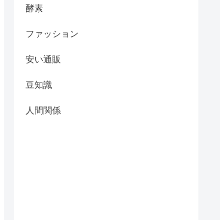
酵素
ファッション
安い通販
豆知識
人間関係