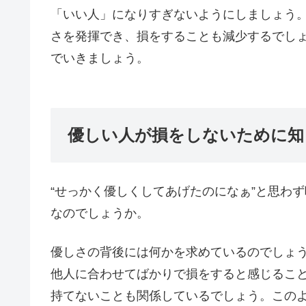
「いい人」になりすぎないようにしましょう
さを発揮でき、損をすることも減少するでし
でいきましょう。
優しい人が損をしないために知
“せっかく優しくしてあげたのになぁ”と思わ
なのでしょうか。
優しさの背後には何かを求めているのでしょ
他人に合わせてばかりで損をすると感じるこ
持てないことも関係しているでしょう。このよ