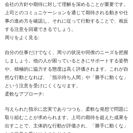
会社の方針や期待に対して理解を深めることが重要です。
上司とのコミュニケーションを通じて期待される動きや仕
事の進め方を確認し、それに従って行動することで、相反
する注意を回避できるでしょう。
周りをよく見る:
自分の仕事だけでなく、周りの状況や同僚のニーズを把握
しましょう。他の人が困っているときにサポートする姿勢
や、積極的に協力する態度は高く評価されます。これが自
然な行動となれば、「指示待ち人間」や「勝手に動くな」
という注意を受けにくくなります。
柔軟なアプローチ:
与えられた指示に忠実でありつつも、柔軟な発想で問題に
取り組むことが求められます。上司の期待を超えた成果を
出すことで、主体的な行動が評価され、「勝手に動くな」