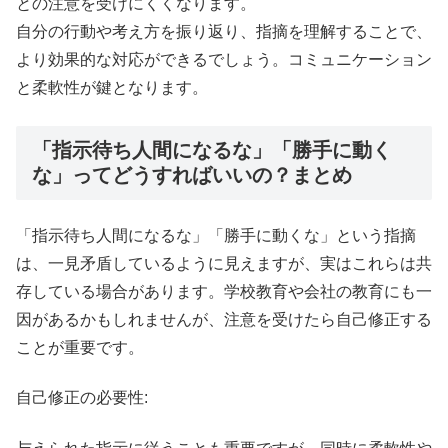
との注意を受けにくくなります。
自分の行動や考え方を振り返り、指摘を理解することで、
より効果的な対応ができるでしょう。コミュニケーション
と柔軟性が鍵となります。
「指示待ち人間になるな」「勝手に動く
な」ってどうすればいいの？まとめ
「指示待ち人間になるな」「勝手に動くな」という指摘
は、一見矛盾しているように見えますが、実はこれらは共
存している場合があります。学校教育や会社の教育にも一
因があるかもしれませんが、注意を受けたら自己修正する
ことが重要です。
自己修正の必要性: