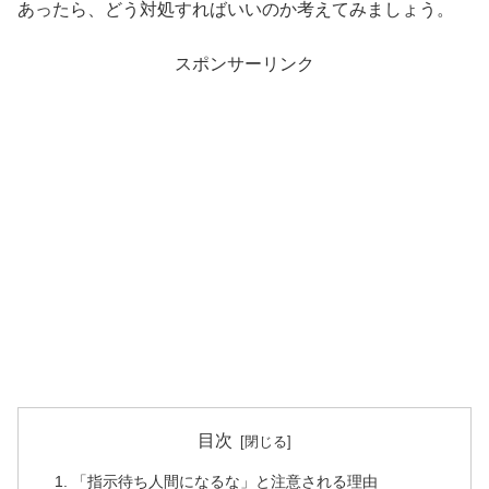
あったら、どう対処すればいいのか考えてみましょう。
スポンサーリンク
目次
「指示待ち人間になるな」と注意される理由