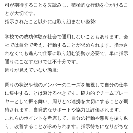
司が期待することを先読みし、積極的な行動を心がけるこ
とが大切です。
指示されたこと以外には取り組まない姿勢:
学校での成功体験が社会で通用しないこともあります。会
社では自分で考え、行動することが求められます。指示さ
れなくても進んで仕事に取り組む姿勢が必要で、単に指示
通りにこなすだけでは不十分です。
周りが見えていない態度:
周りの状況や他のメンバーのニーズを無視して自分の仕事
に集中することは避けるべきです。協力的でチームプレー
ヤーとして振る舞い、周りとの連携を大切にすることが期
待されます。自発的なサポートや協力は評価されます。
これらのポイントを考慮して、自分の行動や態度を振り返
り、改善することが求められます。指示待ちになりがちな