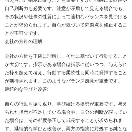
与えられた指示に従うことも重要ですが、同時に柔軟性や
自己判断力も必要です。注意が矛盾して見える場合でも、
その状況や仕事の性質によって適切なバランスを見つける
ことが求められます。自らが気づいて問題点を修正するこ
とが不可欠です。
会社の方針の理解:
会社の方針を正確に理解し、それに基づいて行動すること
が大切です。指示がある場合は指示に従いつつ、与えられ
た枠を超えて考え、行動する柔軟性も同時に発揮すること
が期待されます。このようなバランス感覚が重要です。
継続的な学びと改善:
自らの行動を振り返り、学び続ける姿勢が重要です。与え
られた指示が不足している場合や、自分の判断が誤ってい
た場合は、その都度修正して成長することが求められま
す。継続的な学びと改善が、両方の指摘に対処する鍵とな