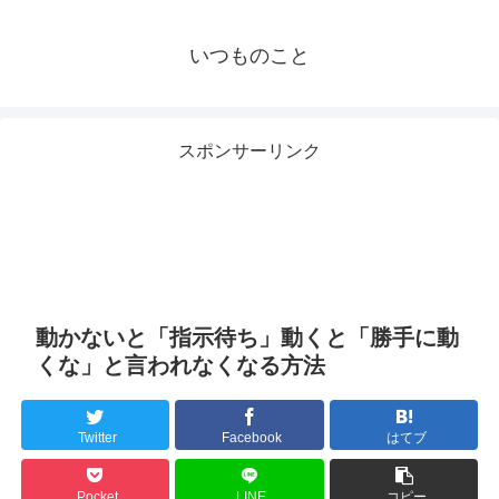
いつものこと
スポンサーリンク
動かないと「指示待ち」動くと「勝手に動
くな」と言われなくなる方法
Twitter
Facebook
はてブ
Pocket
LINE
コピー