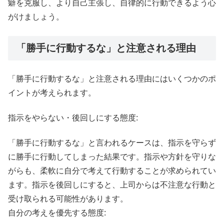
癖を克服し、より自己主張し、自律的に行動できるよう心
がけましょう。
「勝手に行動するな」と注意される理由
「勝手に行動するな」と注意される理由にはいくつかのポ
イントが考えられます。
指示をやらない・後回しにする態度:
「勝手に行動するな」と言われるケースは、指示を守らず
に勝手に行動してしまった結果です。指示や方針を守りな
がらも、柔軟に自分で考えて行動することが求められてい
ます。指示を後回しにすると、上司からは不注意な行動と
受け取られる可能性があります。
自分の考えを優先する態度: