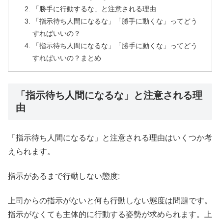
「勝手に行動するな」と注意される理由
「指示待ち人間になるな」「勝手に動くな」ってどう
すればいいの？
「指示待ち人間になるな」「勝手に動くな」ってどう
すればいいの？まとめ
「指示待ち人間になるな」と注意される理
由
「指示待ち人間になるな」と注意される理由はいくつか考
えられます。
指示があるまで行動しない態度:
上司からの指示がないと何も行動しない態度は問題です。
指示がなくても主体的に行動する姿勢が求められます。上