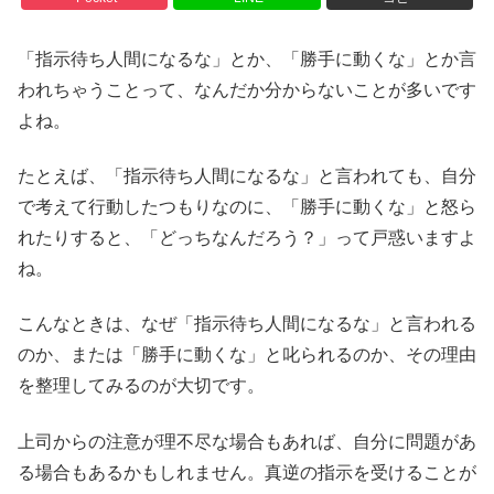
「指示待ち人間になるな」とか、「勝手に動くな」とか言
われちゃうことって、なんだか分からないことが多いです
よね。
たとえば、「指示待ち人間になるな」と言われても、自分
で考えて行動したつもりなのに、「勝手に動くな」と怒ら
れたりすると、「どっちなんだろう？」って戸惑いますよ
ね。
こんなときは、なぜ「指示待ち人間になるな」と言われる
のか、または「勝手に動くな」と叱られるのか、その理由
を整理してみるのが大切です。
上司からの注意が理不尽な場合もあれば、自分に問題があ
る場合もあるかもしれません。真逆の指示を受けることが