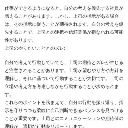
仕事ができるようになると、自分の考えを優先する社員が
増えることがあります。しかし、上司の指示がある場合
は、その指示に従うことが期待されます。自分の考えを優
先することで、上司との連携や信頼関係が損なわれる可能
性があります。
上司のやりたいこととのズレ:
自分で考えて行動していても、上司の期待とズレが生じる
と注意されることがあります。上司が望むやり方や方針を
理解し、それに基づいて行動することが大切です。上司の
立場や考え方を考慮しながら行動することが求められま
す。
これらのポイントを踏まえて、自分の行動を振り返り、指
示を守りつつも柔軟に自己判断できるバランスを見つける
ことが重要です。上司とのコミュニケーションや期待値の
理解が、適切な行動をサポートします。