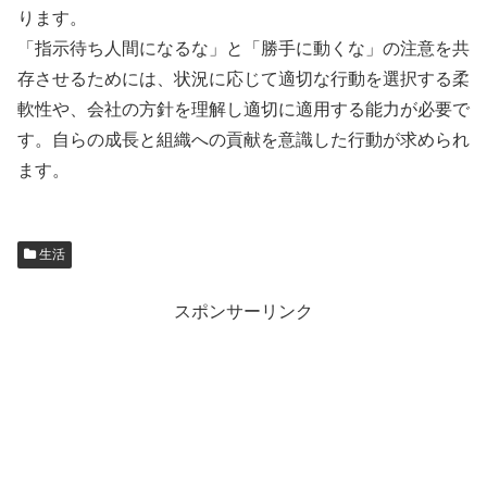
ります。
「指示待ち人間になるな」と「勝手に動くな」の注意を共
存させるためには、状況に応じて適切な行動を選択する柔
軟性や、会社の方針を理解し適切に適用する能力が必要で
す。自らの成長と組織への貢献を意識した行動が求められ
ます。
生活
スポンサーリンク