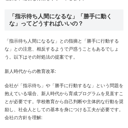
「指示待ち人間になるな」「勝手に動く
な」ってどうすればいいの？
「指示待ち人間になるな」との指摘と「勝手に行動する
な」との注意、相反するようで戸惑うこともあるでしょ
う。以下はその対処法の提案です。
新人時代からの教育改革:
会社が「指示待ち」や「勝手に行動するな」という問題を
抱えている場合、新人時代から育成プログラムを見直すこ
とが必要です。学校教育から自己判断や主体的な行動を奨
励し、社会人としての基本を身につける工夫が必要です。
会社の方針を理解: