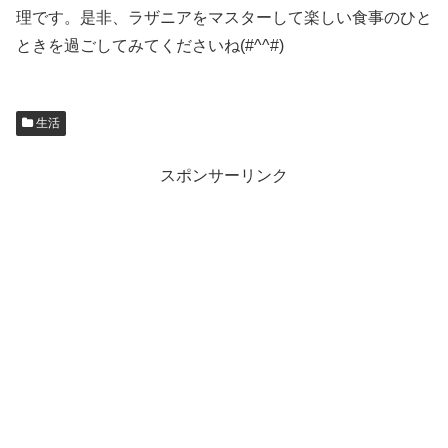
理です。是非、ラザニアをマスターして楽しい食事のひと
ときを過ごしてみてくださいね(#^^#)
生活
スポンサーリンク