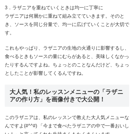
3．ラザニアを重ねていくときは均一に丁寧に
ラザニアは何層かに重ねて組み立てていきます。そのと
き、ソースを同じ分量で、均一に広げていくことが大切で
す。
これもやっぱり、ラザニアの生地の火通りに影響するし、
食べるときもソースの量にむらがあると、美味しくなかっ
たりするんですよね。ちょっとのことなんだけど、ちょっ
としたことが影響してくるんですね。
大人気！私のレッスンメニューの「ラザニ
アの作り方」を画像付きで大公開！
このラザニアは、私のレッスンで教えた大人気メニューな
んですよ(#^^#) 「今まで食べたラザニアの中で一番おいし