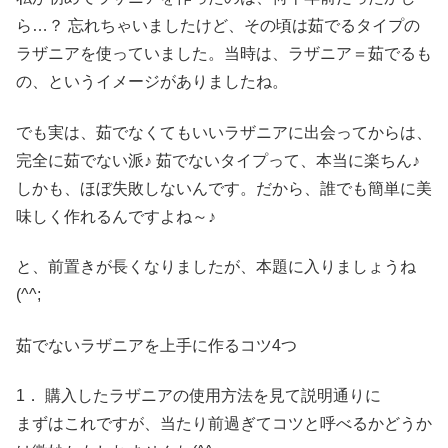
ら…？ 忘れちゃいましたけど、その頃は茹でるタイプの
ラザニアを使っていました。当時は、ラザニア＝茹でるも
の、というイメージがありましたね。
でも実は、茹でなくてもいいラザニアに出会ってからは、
完全に茹でない派♪ 茹でないタイプって、本当に楽ちん♪
しかも、ほぼ失敗しないんです。だから、誰でも簡単に美
味しく作れるんですよね～♪
と、前置きが長くなりましたが、本題に入りましょうね
(^^;
茹でないラザニアを上手に作るコツ4つ
1． 購入したラザニアの使用方法を見て説明通りに
まずはこれですが、当たり前過ぎてコツと呼べるかどうか