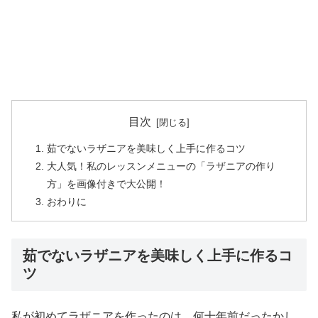
目次
茹でないラザニアを美味しく上手に作るコツ
大人気！私のレッスンメニューの「ラザニアの作り
方」を画像付きで大公開！
おわりに
茹でないラザニアを美味しく上手に作るコ
ツ
私が初めてラザニアを作ったのは、何十年前だったかし