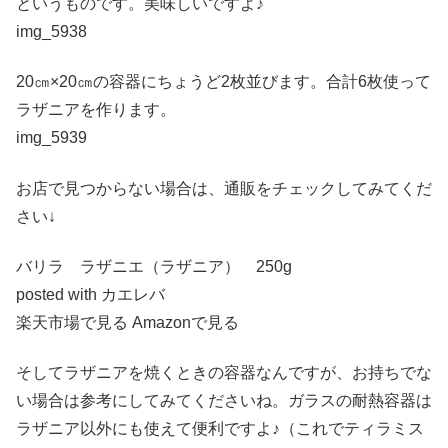
というものです。美味しいですよ♪
img_5938
20㎝×20㎝の容器にちょうど2枚並びます。合計6枚使って
ラザニアを作ります。
img_5939
お店で見つからない場合は、通販をチェックしてみてくだ
さい↓
バリラ ラザニエ（ラザニア） 250g
posted with カエレバ
楽天市場で見る Amazonで見る
そしてラザニアを焼くときの容器なんですが、お持ちでな
い場合は参考にしてみてくださいね。ガラスの耐熱容器は
ラザニア以外にも使えて便利ですよ♪（これでティラミス