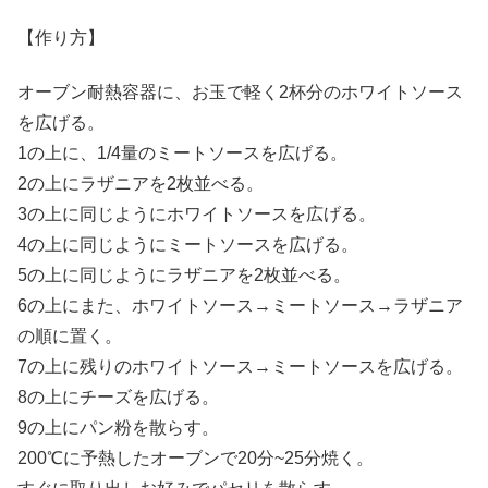
【作り方】
オーブン耐熱容器に、お玉で軽く2杯分のホワイトソース
を広げる。
1の上に、1/4量のミートソースを広げる。
2の上にラザニアを2枚並べる。
3の上に同じようにホワイトソースを広げる。
4の上に同じようにミートソースを広げる。
5の上に同じようにラザニアを2枚並べる。
6の上にまた、ホワイトソース→ミートソース→ラザニア
の順に置く。
7の上に残りのホワイトソース→ミートソースを広げる。
8の上にチーズを広げる。
9の上にパン粉を散らす。
200℃に予熱したオーブンで20分~25分焼く。