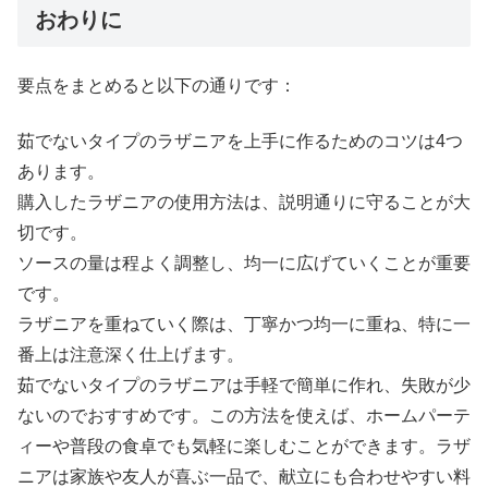
おわりに
要点をまとめると以下の通りです：
茹でないタイプのラザニアを上手に作るためのコツは4つ
あります。
購入したラザニアの使用方法は、説明通りに守ることが大
切です。
ソースの量は程よく調整し、均一に広げていくことが重要
です。
ラザニアを重ねていく際は、丁寧かつ均一に重ね、特に一
番上は注意深く仕上げます。
茹でないタイプのラザニアは手軽で簡単に作れ、失敗が少
ないのでおすすめです。この方法を使えば、ホームパーテ
ィーや普段の食卓でも気軽に楽しむことができます。ラザ
ニアは家族や友人が喜ぶ一品で、献立にも合わせやすい料