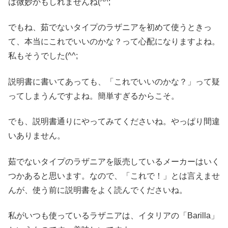
は微妙かもしれませんね(^^;
でもね、茹でないタイプのラザニアを初めて使うときっ
て、本当にこれでいいのかな？って心配になりますよね。
私もそうでした(^^;
説明書に書いてあっても、「これでいいのかな？」って疑
ってしまうんですよね。簡単すぎるからこそ。
でも、説明書通りにやってみてくださいね。やっぱり間違
いありません。
茹でないタイプのラザニアを販売しているメーカーはいく
つかあると思います。なので、「これで！」とは言えませ
んが、使う前に説明書をよく読んでくださいね。
私がいつも使っているラザニアは、イタリアの「Barilla」