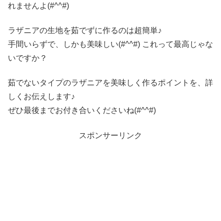
れませんよ(#^^#)
ラザニアの生地を茹でずに作るのは超簡単♪
手間いらずで、しかも美味しい(#^^#) これって最高じゃな
いですか？
茹でないタイプのラザニアを美味しく作るポイントを、詳
しくお伝えします♪
ぜひ最後までお付き合いくださいね(#^^#)
スポンサーリンク