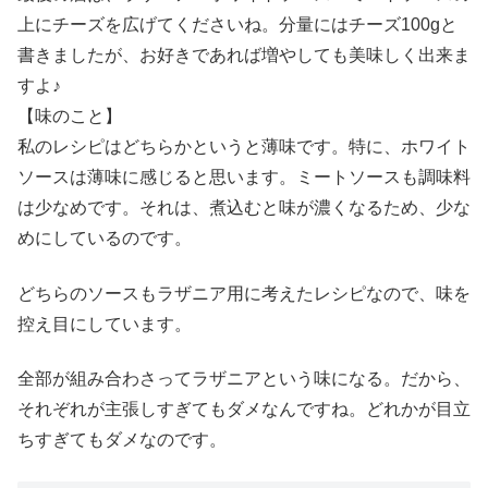
上にチーズを広げてくださいね。分量にはチーズ100gと
書きましたが、お好きであれば増やしても美味しく出来ま
すよ♪
【味のこと】
私のレシピはどちらかというと薄味です。特に、ホワイト
ソースは薄味に感じると思います。ミートソースも調味料
は少なめです。それは、煮込むと味が濃くなるため、少な
めにしているのです。
どちらのソースもラザニア用に考えたレシピなので、味を
控え目にしています。
全部が組み合わさってラザニアという味になる。だから、
それぞれが主張しすぎてもダメなんですね。どれかが目立
ちすぎてもダメなのです。