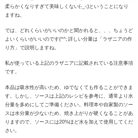
柔らかくなりすぎて美味しくない(-_-;)ということになり
ますね。
では、どれくらいがいいのかと聞かれると、、、ちょうど
よいくらいがいいのです(^^; 詳しい分量は「ラザニアの作
り方」で説明しますね。
私が使っている上記のラザニアに記載されている注意事項
です。
本品は吸水性が高いため、ゆでなくても作ることができま
す。しかし、ソースは上記のレシピを参考に、通常より水
分量を多めにしてご準備ください。料理本や自家製のソー
スは水分量が少ないため、焼き上がりが硬くなることがあ
りますので、ソースには20%ほど水を加えて使用してくだ
さい。