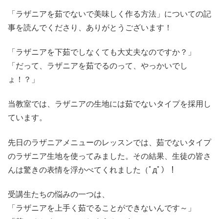
「ラザニアを茹でないで美味しく作る方法」についての記
事を読んでくださり、ありがとうございます！
「ラザニアを下茹でしなくても大丈夫なのですか？」
「だって、ラザニアを茹でるのって、やっかいでし
ょ！？」
当教室では、ラザニアの生地には茹でないタイプを採用し
ています。
先日のラザニアメニューのレッスンでは、茹でないタイプ
のラザニア生地を使ってみました。その結果、生徒の皆さ
んは驚きの表情を浮かべてくれました（ﾟдﾟ）！
受講生たちの悩みの一つは、
「ラザニアを上手く茹でることができないんです～」