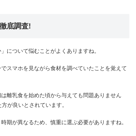
徹底調査!
か」について悩むことがよくありますね。
ーでスマホを見ながら食材を調べていたことを覚えて
鯛は離乳食を始めた頃から与えても問題ありません
た方が良いとされています。
き時期が異なるため、慎重に選ぶ必要がありますね。