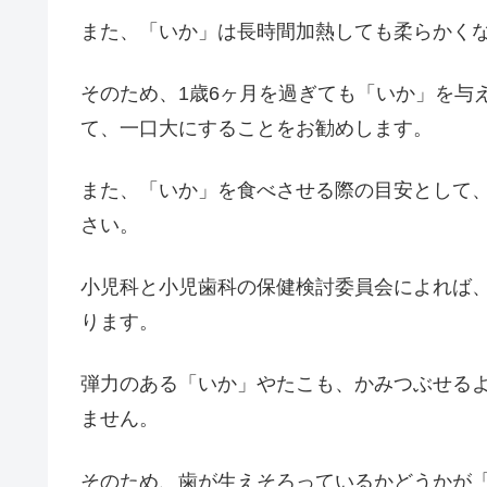
また、「いか」は長時間加熱しても柔らかく
そのため、1歳6ヶ月を過ぎても「いか」を与
て、一口大にすることをお勧めします。
また、「いか」を食べさせる際の目安として
さい。
小児科と小児歯科の保健検討委員会によれば
ります。
弾力のある「いか」やたこも、かみつぶせる
ません。
そのため、歯が生えそろっているかどうかが