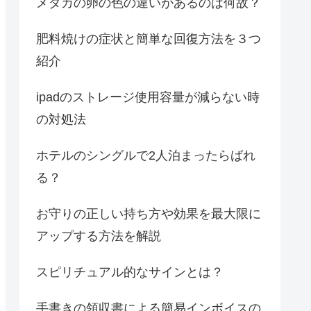
メダカの卵の色の違いがあるのは何故？
肥料焼けの症状と簡単な回復方法を３つ
紹介
ipadのストレージ使用容量が減らない時
の対処法
ホテルのシングルで2人泊まったらばれ
る？
お守りの正しい持ち方や効果を最大限に
アップする方法を解説
スピリチュアル的なサインとは？
手書きの領収書による簡易インボイスの