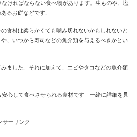
けなければならない食べ物があります。生ものや、塩
のあるお餅などです。
その食材は柔らかくても噛み切れないかもしれないと
クや、いつから寿司などの魚介類を与えるべきかとい
てみました。それに加えて、エビやタコなどの魚介類
ら安心して食べさせられる食材です。一緒に詳細を見
ンサーリンク