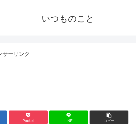
いつものこと
ンサーリンク
Pocket
LINE
コピー