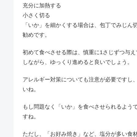
充分に加熱する
小さく切る
「いか」を細かくする場合は、包丁でみじん
勧めです。
初めて食べさせる際は、慎重に1さじずつ与
しながら、ゆっくり進めると良いでしょう。
アレルギー対策についても注意が必要ですし
いね。
もし問題なく「いか」を食べさせられるよう
すね。
ただし、「お好み焼き」など、塩分が多い食