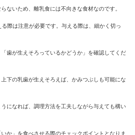
ならないため、離乳食には不向きな食材なのです。
える際は注意が必要です。与える際は、細かく切っ
、「歯が生えそろっているかどうか」を確認してくだ
、上下の乳歯が生えそろえば、かみつぶしも可能にな
ようになれば、調理方法を工夫しながら与えても構い
「いか」を食べさせる際のチェックポイントとなりま