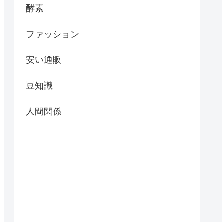
酵素
ファッション
安い通販
豆知識
人間関係