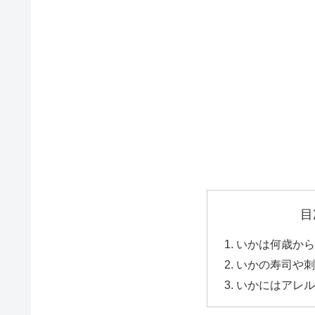
目
いかは何歳から
いかの寿司や刺
いかにはアレル