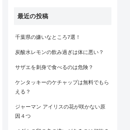
最近の投稿
千葉県の嫌いなところ7選！
炭酸水レモンの飲み過ぎは体に悪い？
サザエを刺身で食べるのは危険？
ケンタッキーのケチャップは無料でもら
える？
ジャーマン アイリスの花が咲かない原
因４つ