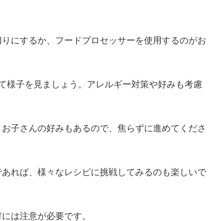
切りにするか、フードプロセッサーを使用するのがお
えて様子を見ましょう。アレルギー対策や好みも考慮
、お子さんの好みもあるので、焦らずに進めてくださ
であれば、様々なレシピに挑戦してみるのも楽しいで
材には注意が必要です。