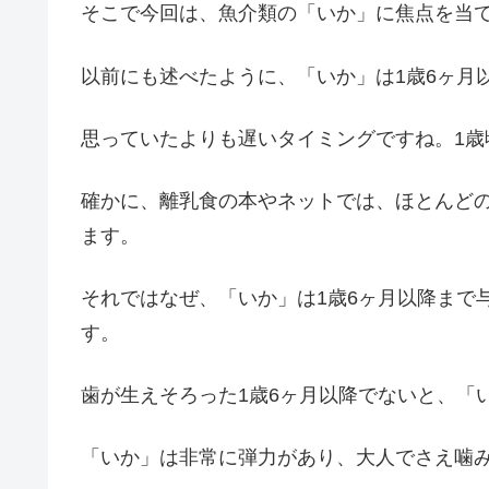
そこで今回は、魚介類の「いか」に焦点を当
以前にも述べたように、「いか」は1歳6ヶ月
思っていたよりも遅いタイミングですね。1
確かに、離乳食の本やネットでは、ほとんど
ます。
それではなぜ、「いか」は1歳6ヶ月以降まで
す。
歯が生えそろった1歳6ヶ月以降でないと、「
「いか」は非常に弾力があり、大人でさえ噛