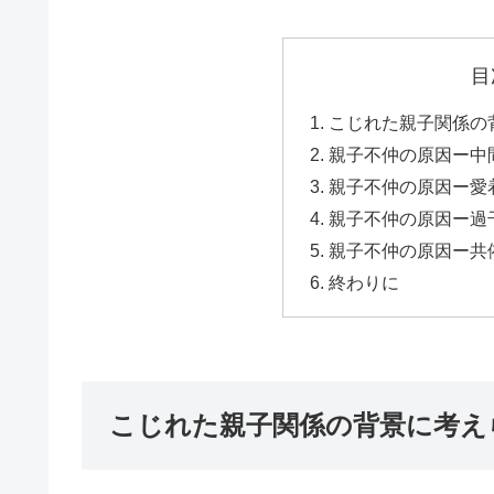
目
こじれた親子関係
親子不仲の原因ー
親子不仲の原因ー
親子不仲の原因ー
親子不仲の原因ー
終わりに
こじれた親子関係の背景に考