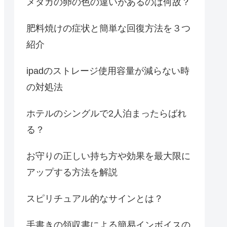
メダカの卵の色の違いがあるのは何故？
肥料焼けの症状と簡単な回復方法を３つ
紹介
ipadのストレージ使用容量が減らない時
の対処法
ホテルのシングルで2人泊まったらばれ
る？
お守りの正しい持ち方や効果を最大限に
アップする方法を解説
スピリチュアル的なサインとは？
手書きの領収書による簡易インボイスの