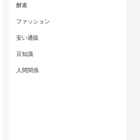
酵素
ファッション
安い通販
豆知識
人間関係