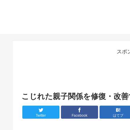
スポ
こじれた親子関係を修復・改善
Twitter
Facebook
はてブ