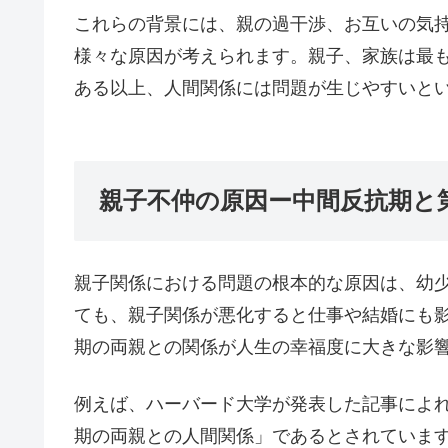
これらの背景には、親の過干渉、お互いの気
様々な原因が考えられます。親子、家族は最
ある以上、人間関係には問題が生じやすいと
親子不仲の原因ー中間反抗期
親子関係における問題の根本的な原因は、幼
ても、親子関係が悪化すると仕事や結婚にも
期の両親との関係が人生の幸福度に大きな影
例えば、ハーバード大学が発表した記事によ
期の両親との人間関係」であるとされていま