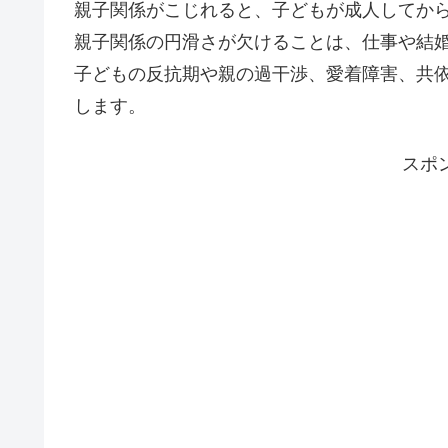
親子関係がこじれると、子どもが成人してか
親子関係の円滑さが欠けることは、仕事や結
子どもの反抗期や親の過干渉、愛着障害、共
します。
スポ