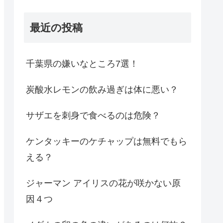
最近の投稿
千葉県の嫌いなところ7選！
炭酸水レモンの飲み過ぎは体に悪い？
サザエを刺身で食べるのは危険？
ケンタッキーのケチャップは無料でもら
える？
ジャーマン アイリスの花が咲かない原
因４つ