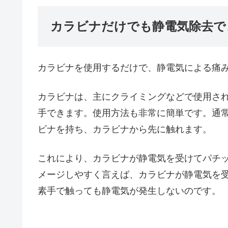
カラビナだけでも静電気除去
カラビナを使用するだけで、静電気による痛
カラビナは、主にクライミングなどで使用さ
手できます。使用方法も非常に簡単です。通
ビナを持ち、カラビナから先に触れます。
これにより、カラビナが静電気を受けてパチ
メージしやすく言えば、カラビナが静電気を
素手で触っても静電気が発生しないのです。