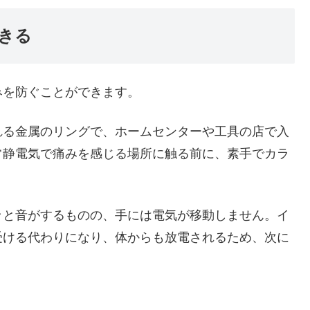
できる
みを防ぐことができます。
れる金属のリングで、ホームセンターや工具の店で入
常静電気で痛みを感じる場所に触る前に、素手でカラ
ッと音がするものの、手には電気が移動しません。イ
受ける代わりになり、体からも放電されるため、次に