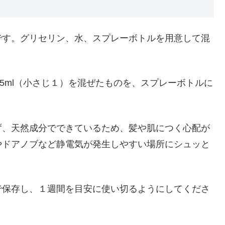
です。グリセリン、水、スプレーボトルを用意して混
ン5ml（小さじ１）を混ぜたものを、スプレーボトルに
ず、天然成分でできているため、髪や肌につく心配が
やドアノブなど静電気が発生しやすい場所にシュッと
で保存し、１週間を目安に使い切るようにしてくださ