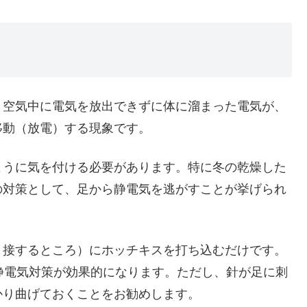
、空気中に電気を放出できずに体に溜まった電気が、
移動（放電）する現象です。
ように気を付ける必要があります。特に冬の乾燥した
の対策として、足から静電気を逃がすことが挙げられ
と接するところ）にホッチキスを打ち込むだけです。
静電気対策が効果的になります。ただし、針が足に刺
かり曲げておくことをお勧めします。