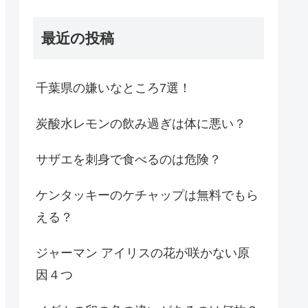
最近の投稿
千葉県の嫌いなところ7選！
炭酸水レモンの飲み過ぎは体に悪い？
サザエを刺身で食べるのは危険？
ケンタッキーのケチャップは無料でもら
える？
ジャーマン アイリスの花が咲かない原
因４つ