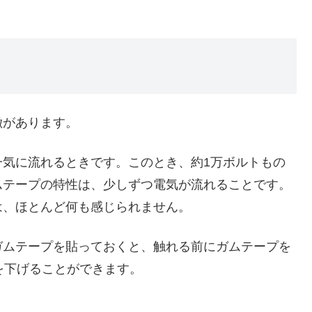
徴があります。
一気に流れるときです。このとき、約1万ボルトもの
ムテープの特性は、少しずつ電気が流れることです。
は、ほとんど何も感じられません。
ガムテープを貼っておくと、触れる前にガムテープを
を下げることができます。