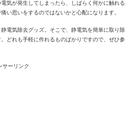
静電気が発生してしまったら、しばらく何かに触れる
で痛い思いをするのではないかと心配になります。
、静電気除去グッズ。そこで、静電気を簡単に取り除
す。どれも手軽に作れるものばかりですので、ぜひ参
ンサーリンク