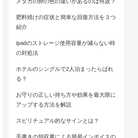
メダカの卵の色の違いがあるのは何故？
肥料焼けの症状と簡単な回復方法を３つ
紹介
ipadのストレージ使用容量が減らない時
の対処法
ホテルのシングルで2人泊まったらばれ
る？
お守りの正しい持ち方や効果を最大限に
アップする方法を解説
スピリチュアル的なサインとは？
手書きの領収書による簡易インボイスの