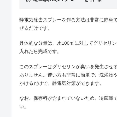
静電気除去スプレーを作る方法は非常に簡単
ぜるだけです。
具体的な分量は、水100mlに対してグリセリ
入れたら完成です。
このスプレーはグリセリンが臭いを発生させ
ありません。使い方も非常に簡単で、洗濯物
かけるだけで、静電気対策ができます。
なお、保存料が含まれていないため、冷蔵庫
い。