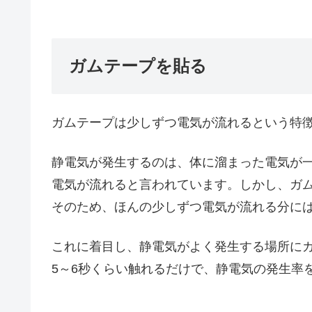
ガムテープを貼る
ガムテープは少しずつ電気が流れるという特
静電気が発生するのは、体に溜まった電気が
電気が流れると言われています。しかし、ガ
そのため、ほんの少しずつ電気が流れる分に
これに着目し、静電気がよく発生する場所に
5～6秒くらい触れるだけで、静電気の発生率