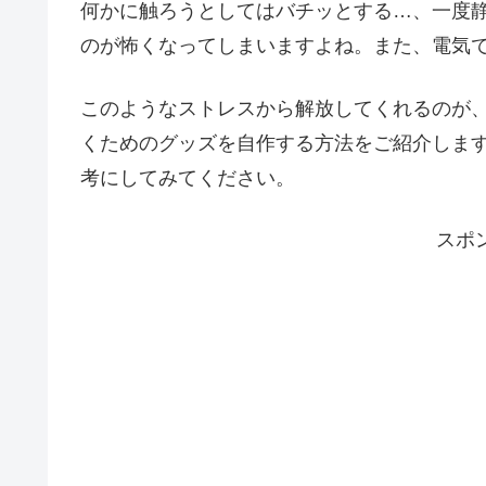
何かに触ろうとしてはバチッとする…、一度
のが怖くなってしまいますよね。また、電気
このようなストレスから解放してくれるのが
くためのグッズを自作する方法をご紹介しま
考にしてみてください。
スポ