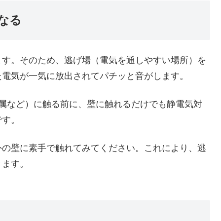
になる
ます。そのため、逃げ場（電気を通しやすい場所）を
た電気が一気に放出されてパチッと音がします。
金属など）に触る前に、壁に触れるだけでも静電気対
です。
外の壁に素手で触れてみてください。これにより、逃
きます。