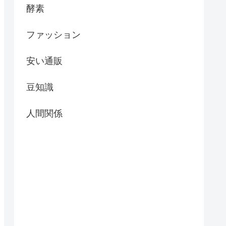
酵素
ファッション
安い通販
豆知識
人間関係