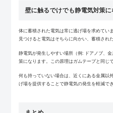
壁に触るでけでも静電気対策
体に蓄積された電気は常に逃げ場を求めてい
見つけると電気はそちらに向かい、蓄積され
静電気が発生しやすい場所（例: ドアノブ、
策になります。この原理はガムテープと同じ
何も持っていない場合は、近くにある金属以
げ場を提供することで静電気の発生を軽減で
まとめ