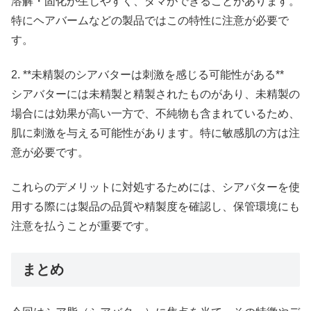
溶解・固化が生じやすく、ダマができることがあります。
特にヘアバームなどの製品ではこの特性に注意が必要で
す。
2. **未精製のシアバターは刺激を感じる可能性がある**
シアバターには未精製と精製されたものがあり、未精製の
場合には効果が高い一方で、不純物も含まれているため、
肌に刺激を与える可能性があります。特に敏感肌の方は注
意が必要です。
これらのデメリットに対処するためには、シアバターを使
用する際には製品の品質や精製度を確認し、保管環境にも
注意を払うことが重要です。
まとめ