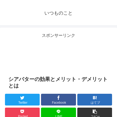
いつものこと
スポンサーリンク
シアバターの効果とメリット・デメリット
とは
Twitter
Facebook
はてブ
Pocket
LINE
コピー