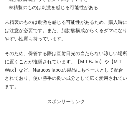
– 未精製のものは刺激を感じる可能性がある
未精製のものは刺激を感じる可能性があるため、購入時に
は注意が必要です。また、脂肪酸構成からくるダマになり
やすい性質も持っています。
そのため、保管する際は直射日光の当たらない涼しい場所
に置くことが推奨されています。【M.T.Balm】や【M.T.
Wax】など、Narucos labo.の製品にもベースとして配合
されており、使い勝手の良い成分として広く愛用されてい
ます。
スポンサーリンク