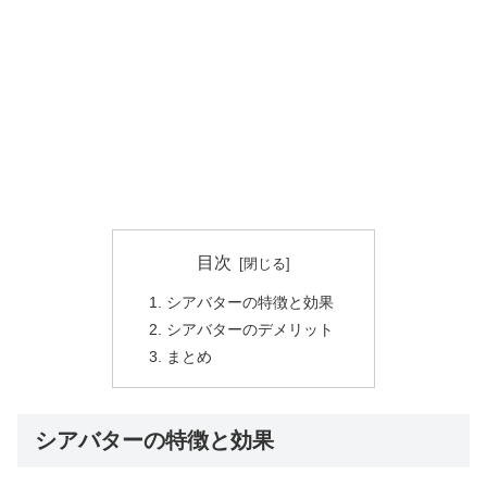
目次
シアバターの特徴と効果
シアバターのデメリット
まとめ
シアバターの特徴と効果