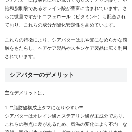
シアバターには酸化に強い成分であるステアリン酸と、不
飽和脂肪酸であるオレイン酸が豊富に含まれています。さ
らに微量ですがトコフェロール（ビタミンE）も配合され
ており、これらの成分が酸化安定性を高めています。
これらの特徴により、シアバターは肌や髪になめらかな感
触をもたらし、ヘアケア製品やスキンケア製品に広く利用
されています。
シアバターのデメリット
主なデメリットは、
1. **脂肪酸構成上ダマになりやすい**
シアバターはオレイン酸とステアリン酸が主成分であり、
これらの融点に差があるため、気温の変化により不均一な