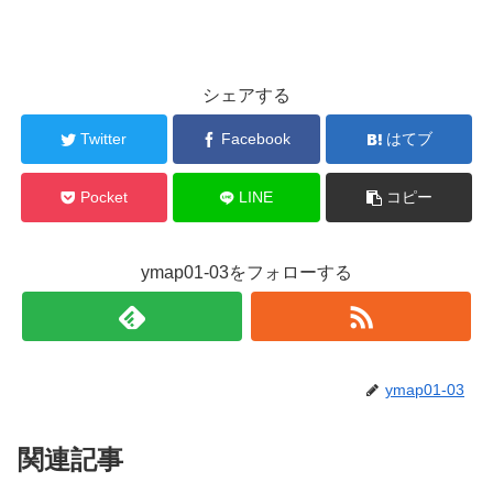
シェアする
Twitter
Facebook
はてブ
Pocket
LINE
コピー
ymap01-03をフォローする
ymap01-03
関連記事