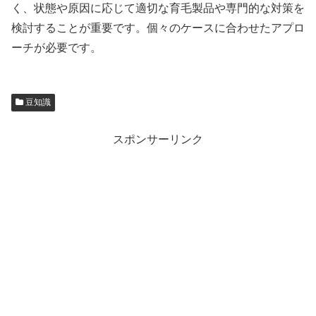
く、状態や原因に応じて適切な育毛製品や専門的な対策を
検討することが重要です。個々のケースに合わせたアプロ
ーチが必要です。
豆知識
スポンサーリンク