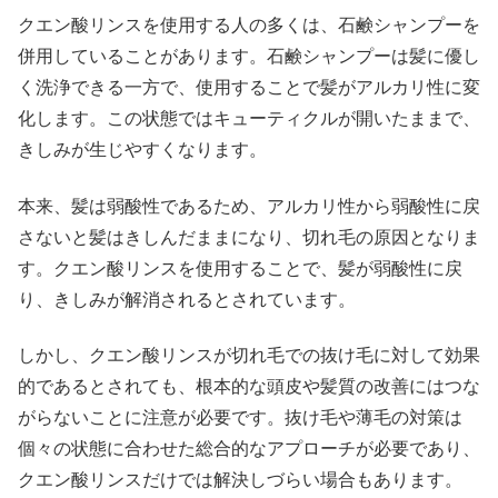
クエン酸リンスを使用する人の多くは、石鹸シャンプーを
併用していることがあります。石鹸シャンプーは髪に優し
く洗浄できる一方で、使用することで髪がアルカリ性に変
化します。この状態ではキューティクルが開いたままで、
きしみが生じやすくなります。
本来、髪は弱酸性であるため、アルカリ性から弱酸性に戻
さないと髪はきしんだままになり、切れ毛の原因となりま
す。クエン酸リンスを使用することで、髪が弱酸性に戻
り、きしみが解消されるとされています。
しかし、クエン酸リンスが切れ毛での抜け毛に対して効果
的であるとされても、根本的な頭皮や髪質の改善にはつな
がらないことに注意が必要です。抜け毛や薄毛の対策は
個々の状態に合わせた総合的なアプローチが必要であり、
クエン酸リンスだけでは解決しづらい場合もあります。