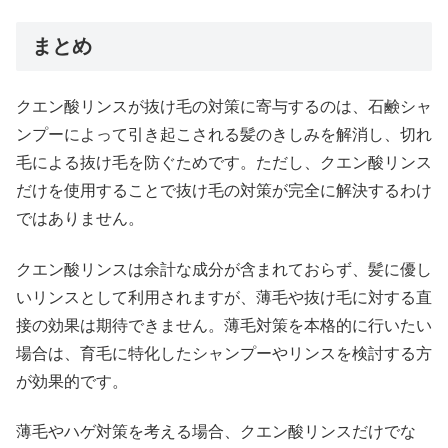
まとめ
クエン酸リンスが抜け毛の対策に寄与するのは、石鹸シャ
ンプーによって引き起こされる髪のきしみを解消し、切れ
毛による抜け毛を防ぐためです。ただし、クエン酸リンス
だけを使用することで抜け毛の対策が完全に解決するわけ
ではありません。
クエン酸リンスは余計な成分が含まれておらず、髪に優し
いリンスとして利用されますが、薄毛や抜け毛に対する直
接の効果は期待できません。薄毛対策を本格的に行いたい
場合は、育毛に特化したシャンプーやリンスを検討する方
が効果的です。
薄毛やハゲ対策を考える場合、クエン酸リンスだけでな