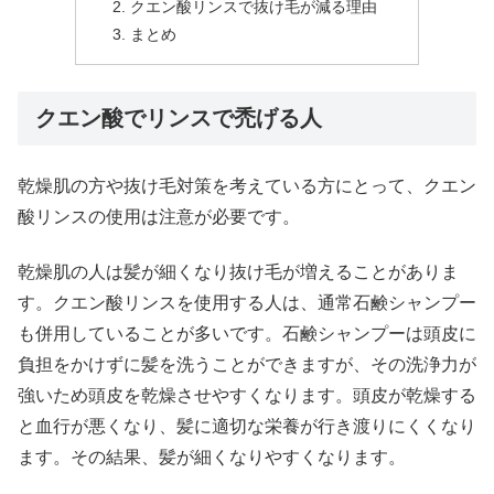
クエン酸リンスで抜け毛が減る理由
まとめ
クエン酸でリンスで禿げる人
乾燥肌の方や抜け毛対策を考えている方にとって、クエン
酸リンスの使用は注意が必要です。
乾燥肌の人は髪が細くなり抜け毛が増えることがありま
す。クエン酸リンスを使用する人は、通常石鹸シャンプー
も併用していることが多いです。石鹸シャンプーは頭皮に
負担をかけずに髪を洗うことができますが、その洗浄力が
強いため頭皮を乾燥させやすくなります。頭皮が乾燥する
と血行が悪くなり、髪に適切な栄養が行き渡りにくくなり
ます。その結果、髪が細くなりやすくなります。