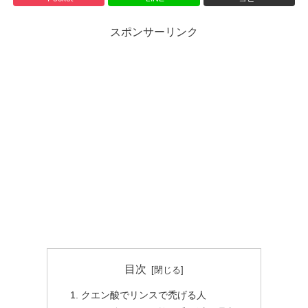
スポンサーリンク
目次
クエン酸でリンスで禿げる人