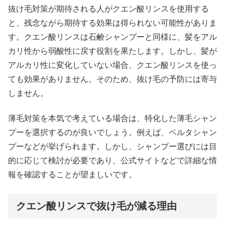
抜け毛対策が期待される人がクエン酸リンスを使用する
と、残念ながら期待する効果は得られない可能性がありま
す。クエン酸リンスは石鹸シャンプーと同様に、髪をアル
カリ性から弱酸性に戻す役割を果たします。しかし、髪が
アルカリ性に変化していない場合、クエン酸リンスを使っ
ても効果がありません。そのため、抜け毛の予防には寄与
しません。
薄毛対策を本気で考えている場合は、特化した薄毛シャン
プーを選択するのが良いでしょう。例えば、ベルタシャン
プーなどが挙げられます。しかし、シャンプー選びには目
的に応じて検討が必要であり、公式サイトなどで詳細な情
報を確認することが望ましいです。
クエン酸リンスで抜け毛が減る理由