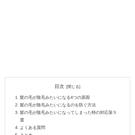
目次
髪の毛が陰毛みたいになる4つの原因
髪の毛が陰毛みたいになるのを防ぐ方法
髪の毛が陰毛みたいになってしまった時の対応策５
選
よくある質問