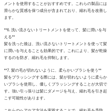
メントを使用することがおすすめです。これらの製品には
滑らかな質感を保つ成分が含まれており、縮れ毛を改善し
ます。
**6. 洗い流さないトリートメントを使って、髪に潤いを与
える**
髪を洗った後は、洗い流さないトリートメントを使って髪
に潤いを与えることも効果的です。これにより、髪が乾燥
するのを防ぎ、縮れ毛を抑制します。
**7. 髪の毛が切れないように、柔らかいブラシを使う**
髪をブラッシングする際には、髪が切れないように柔らか
いブラシを使用し、優しくブラッシングすることが大切で
す。強い引っ張りは髪にダメージを与え、縮れ毛を引き起
こす可能性があります。
これらのヘアケア方法を実践することで、縮れ毛を予防