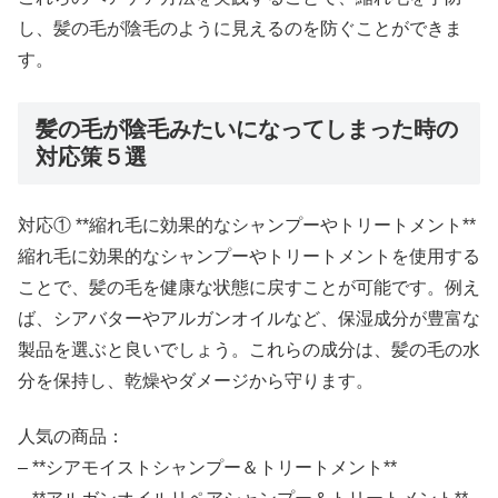
し、髪の毛が陰毛のように見えるのを防ぐことができま
す。
髪の毛が陰毛みたいになってしまった時の
対応策５選
対応① **縮れ毛に効果的なシャンプーやトリートメント**
縮れ毛に効果的なシャンプーやトリートメントを使用する
ことで、髪の毛を健康な状態に戻すことが可能です。例え
ば、シアバターやアルガンオイルなど、保湿成分が豊富な
製品を選ぶと良いでしょう。これらの成分は、髪の毛の水
分を保持し、乾燥やダメージから守ります。
人気の商品：
– **シアモイストシャンプー＆トリートメント**