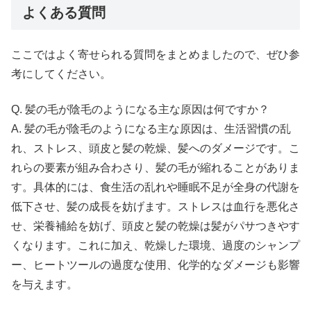
よくある質問
ここではよく寄せられる質問をまとめましたので、ぜひ参
考にしてください。
Q. 髪の毛が陰毛のようになる主な原因は何ですか？
A. 髪の毛が陰毛のようになる主な原因は、生活習慣の乱
れ、ストレス、頭皮と髪の乾燥、髪へのダメージです。こ
れらの要素が組み合わさり、髪の毛が縮れることがありま
す。具体的には、食生活の乱れや睡眠不足が全身の代謝を
低下させ、髪の成長を妨げます。ストレスは血行を悪化さ
せ、栄養補給を妨げ、頭皮と髪の乾燥は髪がパサつきやす
くなります。これに加え、乾燥した環境、過度のシャンプ
ー、ヒートツールの過度な使用、化学的なダメージも影響
を与えます。