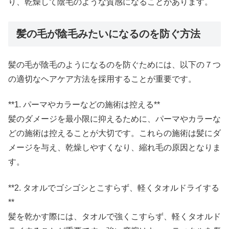
り、乾燥して陰毛のような質感になることがあります。
髪の毛が陰毛みたいになるのを防ぐ方法
髪の毛が陰毛のようになるのを防ぐためには、以下の７つ
の適切なヘアケア方法を採用することが重要です。
**1. パーマやカラーなどの施術は控える**
髪のダメージを最小限に抑えるために、パーマやカラーな
どの施術は控えることが大切です。これらの施術は髪にダ
メージを与え、乾燥しやすくなり、縮れ毛の原因となりま
す。
**2. タオルでゴシゴシとこすらず、軽くタオルドライする
**
髪を乾かす際には、タオルで強くこすらず、軽くタオルド