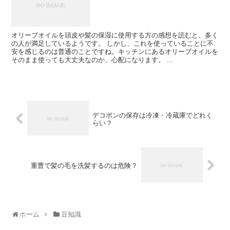
オリーブオイルを頭皮や髪の保湿に使用する方の感想を読むと、多く
の人が満足しているようです。 しかし、これを使っていることに不
安を感じるのは普通のことですね。キッチンにあるオリーブオイルを
そのまま使っても大丈夫なのか、心配になります。 ...
デコポンの保存は冷凍・冷蔵庫でどれく
らい？
重曹で髪の毛を洗髪するのは危険？
ホーム
豆知識