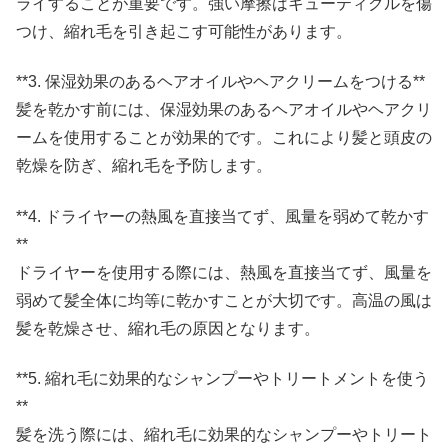
ライすることが重要です。強い摩擦はキューティクルを傷
つけ、縮れ毛を引き起こす可能性があります。
**3. 保湿効果のあるヘアオイルやヘアクリームをつける**
髪を乾かす前には、保湿効果のあるヘアオイルやヘアクリ
ームを使用することが効果的です。これにより髪と頭皮の
乾燥を防ぎ、縮れ毛を予防します。
**4. ドライヤーの熱風を直接当てず、風量を弱めて乾かす
**
ドライヤーを使用する際には、熱風を直接当てず、風量を
弱めて髪全体に均等に乾かすことが大切です。高温の風は
髪を乾燥させ、縮れ毛の原因となります。
**5. 縮れ毛に効果的なシャンプーやトリートメントを使う
**
髪を洗う際には、縮れ毛に効果的なシャンプーやトリート