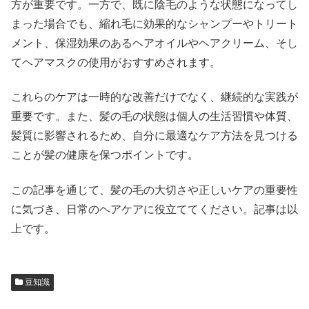
方が重要です。一方で、既に陰毛のような状態になってし
まった場合でも、縮れ毛に効果的なシャンプーやトリート
メント、保湿効果のあるヘアオイルやヘアクリーム、そし
てヘアマスクの使用がおすすめされます。
これらのケアは一時的な改善だけでなく、継続的な実践が
重要です。また、髪の毛の状態は個人の生活習慣や体質、
髪質に影響されるため、自分に最適なケア方法を見つける
ことが髪の健康を保つポイントです。
この記事を通じて、髪の毛の大切さや正しいケアの重要性
に気づき、日常のヘアケアに役立ててください。記事は以
上です。
豆知識