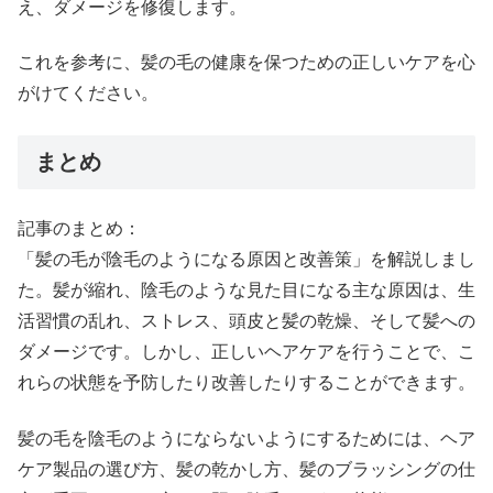
え、ダメージを修復します。
これを参考に、髪の毛の健康を保つための正しいケアを心
がけてください。
まとめ
記事のまとめ：
「髪の毛が陰毛のようになる原因と改善策」を解説しまし
た。髪が縮れ、陰毛のような見た目になる主な原因は、生
活習慣の乱れ、ストレス、頭皮と髪の乾燥、そして髪への
ダメージです。しかし、正しいヘアケアを行うことで、こ
れらの状態を予防したり改善したりすることができます。
髪の毛を陰毛のようにならないようにするためには、ヘア
ケア製品の選び方、髪の乾かし方、髪のブラッシングの仕