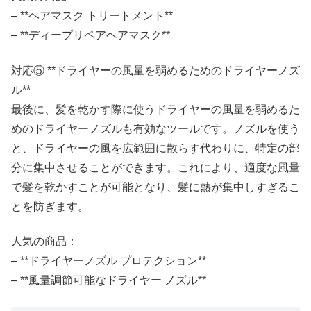
– **ヘアマスク トリートメント**
– **ディープリペアヘアマスク**
対応⑤ **ドライヤーの風量を弱めるためのドライヤーノズ
ル**
最後に、髪を乾かす際に使うドライヤーの風量を弱めるた
めのドライヤーノズルも有効なツールです。ノズルを使う
と、ドライヤーの風を広範囲に散らす代わりに、特定の部
分に集中させることができます。これにより、適度な風量
で髪を乾かすことが可能となり、髪に熱が集中しすぎるこ
とを防ぎます。
人気の商品：
– **ドライヤーノズル プロテクション**
– **風量調節可能なドライヤー ノズル**