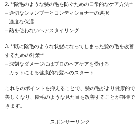
2. **陰毛のような髪の毛を防ぐための日常的なケア方法**
– 適切なシャンプーとコンディショナーの選択
– 適度な保湿
– 熱を使わないヘアスタイリング
3. **既に陰毛のような状態になってしまった髪の毛を改善
するための対策**
– 深刻なダメージにはプロのヘアケアを受ける
– カットによる健康的な髪へのスタート
これらのポイントを抑えることで、髪の毛がより健康的で
美しくなり、陰毛のような見た目を改善することが期待で
きます。
スポンサーリンク