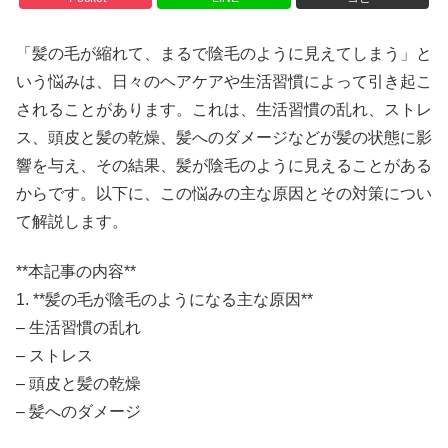
「髪の毛が縮れて、まるで陰毛のように見えてしまう」と
いう悩みは、日々のヘアケアや生活習慣によって引き起こ
されることがあります。これは、生活習慣の乱れ、ストレ
ス、頭皮と髪の乾燥、髪へのダメージなどが髪の状態に影
響を与え、その結果、髪が陰毛のように見えることがある
からです。以下に、この悩みの主な原因とその対策につい
て解説します。
**本記事の内容**
1. **髪の毛が陰毛のようになる主な原因**
– 生活習慣の乱れ
– ストレス
– 頭皮と髪の乾燥
– 髪へのダメージ