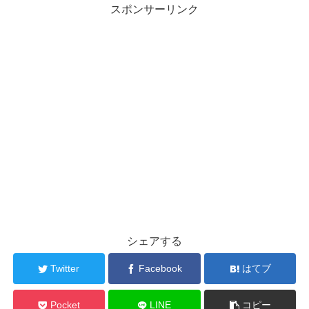
スポンサーリンク
シェアする
Twitter
Facebook
はてブ
Pocket
LINE
コピー