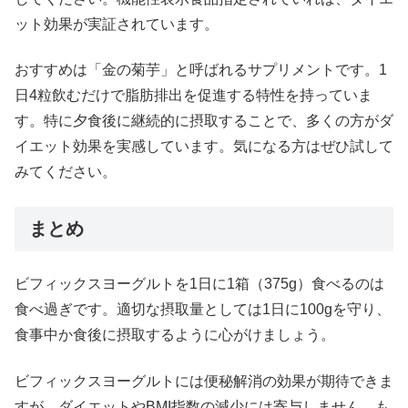
ット効果が実証されています。
おすすめは「金の菊芋」と呼ばれるサプリメントです。1
日4粒飲むだけで脂肪排出を促進する特性を持っていま
す。特に夕食後に継続的に摂取することで、多くの方がダ
イエット効果を実感しています。気になる方はぜひ試して
みてください。
まとめ
ビフィックスヨーグルトを1日に1箱（375g）食べるのは
食べ過ぎです。適切な摂取量としては1日に100gを守り、
食事中か食後に摂取するように心がけましょう。
ビフィックスヨーグルトには便秘解消の効果が期待できま
すが、ダイエットやBMI指数の減少には寄与しません。も