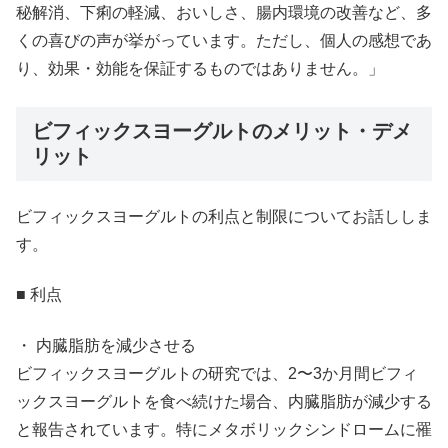
秘解消、下痢の軽減、おいしさ、腸内環境の改善など、多
くの喜びの声が挙がっています。ただし、個人の感想であ
り、効果・効能を保証するものではありません。」
ビフィックスヨーグルトのメリット・デメ
リット
ビフィックスヨーグルトの利点と制限についてお話ししま
す。
■ 利点
・ 内臓脂肪を減少させる
ビフィックスヨーグルトの研究では、2〜3か月間ビフィ
ックスヨーグルトを食べ続けた場合、内臓脂肪が減少する
と報告されています。特にメタボリックシンドロームに罹