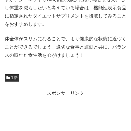
し体重を減らしたいと考えている場合は、機能性表示食品
に指定されたダイエットサプリメントを摂取してみること
をおすすめします。
体全体がスリムになることで、より健康的な状態に近づく
ことができるでしょう。適切な食事と運動と共に、バラン
スの取れた食生活を心がけましょう！
生活
スポンサーリンク