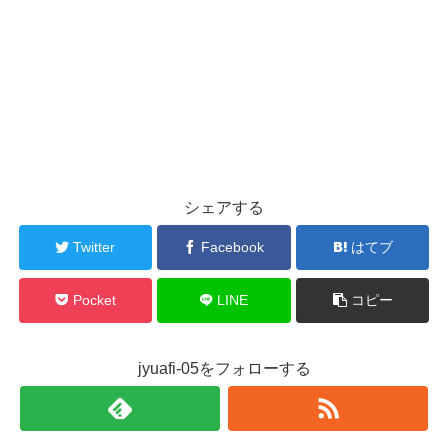
シェアする
Twitter
Facebook
はてブ
Pocket
LINE
コピー
jyuafi-05をフォローする