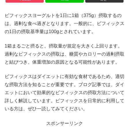
ビフィックスヨーグルトを1日に1箱（375g）摂取するの
は、過剰な食べ過ぎとなります。一般的に、ビフィックス
の1日の摂取基準量は100gとされています。
1箱まるごと摂ると、摂取量が規定を大きく上回ります。
過剰なビフィックスの摂取は、糖質やカロリーの過剰摂取
と結びつき、体重増加の原因となる可能性があります。
ビフィックスはダイエットに有効な食材であるため、適切
な摂取方法を知ることが重要です。ブログ記事では、ダイ
エットにおいて効果的なビフィックスの摂取方法について
詳しく解説しています。ビフィックスを日常的に利用して
いる方は、ぜひ一読してみてください。
スポンサーリンク