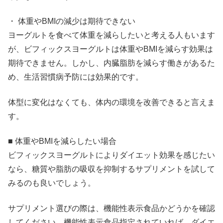
・ 体重やBMIの減少は期待できない
ヨーグルトを食べて体重を減らしたいと考える人もいます
が、ビフィックスヨーグルトは体重やBMIを減らす効果は
期待できません。しかし、内臓脂肪を減らす働きがあるた
め、生活習慣病予防には効果的です。
体型に変化はなくても、体内の環境を改善できると言えま
す。
■ 体重やBMIを減らしたい場合
ビフィックスヨーグルトによりダイエット効果を感じたい
なら、糖質や脂肪の吸収を抑制するサプリメントを試して
みるのも良いでしょう。
サプリメント選びの際は、機能性表示食品かどうかを確認
してください。機能性表示食品指定されていれば、ダイエ