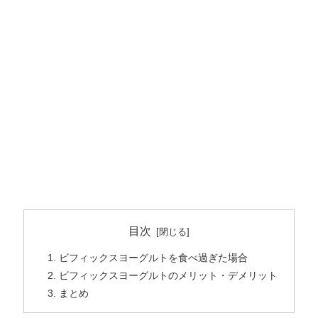
目次
ビフィックスヨーグルトを食べ過ぎた場合
ビフィックスヨーグルトのメリット・デメリット
まとめ