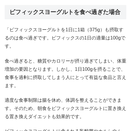
ビフィックスヨーグルトを食べ過ぎた場合
「ビフィックスヨーグルトを1日に1箱（375g）も摂取す
るのは食べ過ぎです。ビフィックスの1日の適量は100gで
す。
食べ過ぎると、糖質やカロリーが摂り過ぎてしまい、体重
増加の要因となります。しかし、1日100gを摂ることで、
食事を過剰に摂取してしまう人にとって有益な食品と言え
ます。
適度な食事制限は腸を休め、体調を整えることができま
す。そのため、朝食をビフィックスヨーグルトに置き換え
る置き換えダイエットも効果的です。