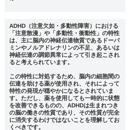
ADHD（注意欠如・多動性障害）における
「注意散漫」や「多動性・衝動性」の特性
は、主に脳内の神経伝達物質であるドーパ
ミンやノルアドレナリンの不足、あるいは
神経伝達の調節異常によって引き起こされ
ると考えられています。
この特性に対処するため、脳内の細胞間の
伝達を助ける薬が使用され、それによって
特性の発現が穏やかになるとされていま
す。ただし、薬を使用しても一時的に状態
を改善できるものの、ADHDは生まれつき
の脳の働きの性質であり、その性質が完全
に消失するわけではないことを理解してお
くべきです。