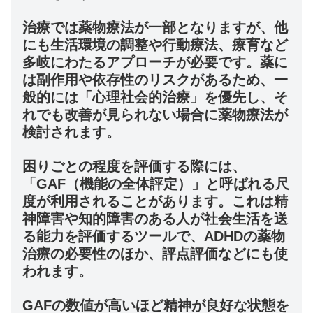
治療では薬物療法が一部となりますが、他
にも生活環境の調整や行動療法、療育など
多岐にわたるアプローチが必要です。薬に
は副作用や依存性のリスクがあるため、一
般的には「心理社会的治療」を優先し、そ
れでも改善が見られない場合に薬物療法が
検討されます。
困りごとの程度を評価する際には、
「GAF（機能の全体評定）」と呼ばれる尺
度が利用されることがあります。これは精
神障害や知的障害のある人が社会生活を送
る能力を評価するツールで、ADHDの薬物
治療の必要性のほか、評点評価などにも使
われます。
GAFの数値が高いほど精神が良好な状態を