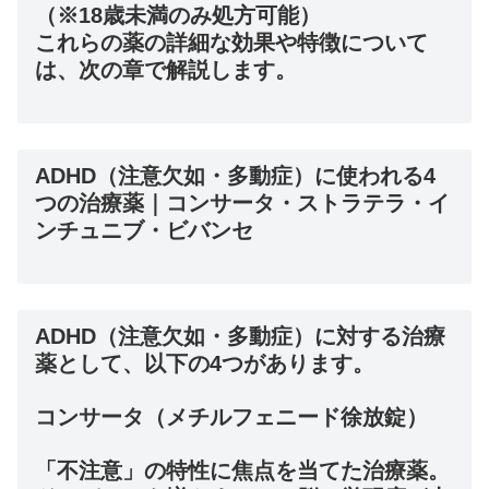
（※18歳未満のみ処方可能）
これらの薬の詳細な効果や特徴について
は、次の章で解説します。
ADHD（注意欠如・多動症）に使われる4
つの治療薬｜コンサータ・ストラテラ・イ
ンチュニブ・ビバンセ
ADHD（注意欠如・多動症）に対する治療
薬として、以下の4つがあります。
コンサータ（メチルフェニード徐放錠）
「不注意」の特性に焦点を当てた治療薬。