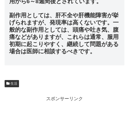
用から6～8週間後とされています。
副作用としては、肝不全や肝機能障害が挙
げられますが、発現率は高くないです。一
般的な副作用としては、頭痛や吐き気、腹
痛などがありますが、これらは通常、服用
初期に起こりやすく、継続して問題がある
場合は医師に相談するべきです。
生活
スポンサーリンク