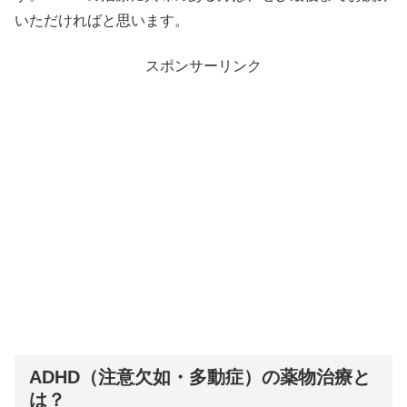
いただければと思います。
スポンサーリンク
ADHD（注意欠如・多動症）の薬物治療と
は？