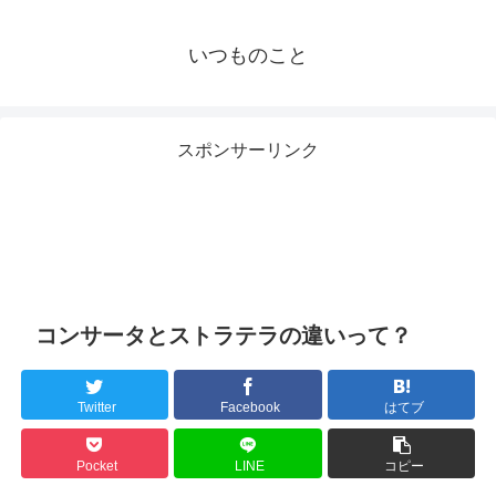
いつものこと
スポンサーリンク
コンサータとストラテラの違いって？
Twitter
Facebook
はてブ
Pocket
LINE
コピー