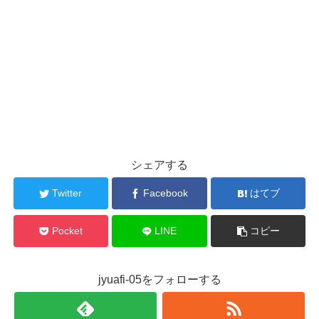
シェアする
Twitter
Facebook
はてブ
Pocket
LINE
コピー
jyuafi-05をフォローする