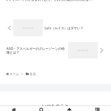
Lui’s（ルイス）はダサい？
ASD・アスペルガーのグレーゾーンの特
徴とは？
ホーム
生活
いつものこと