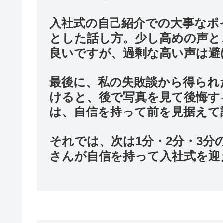
入社式の自己紹介での大事なポ
とした話し方。少し高めの声と
良いですが、過剰な高い声は避
最後に、私の失敗談から得られ
けると、後で写真を見て後悔す
は、自信を持って前を見据えて
それでは、次は1分・2分・3
さんが自信を持って入社式を迎