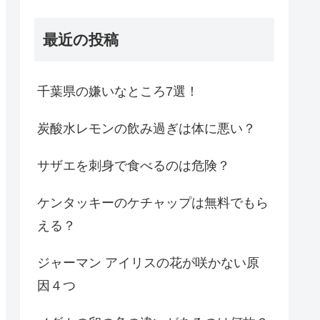
最近の投稿
千葉県の嫌いなところ7選！
炭酸水レモンの飲み過ぎは体に悪い？
サザエを刺身で食べるのは危険？
ケンタッキーのケチャップは無料でもら
える？
ジャーマン アイリスの花が咲かない原
因４つ