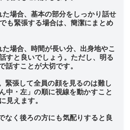
れた場合、基本の部分をしっかり話せ
でも緊張する場合は、簡潔にまとめ
れた場合、時間が長い分、出身地やこ
話すと良いでしょう。ただし、明る
で話すことが大切です。
。緊張して全員の顔を見るのは難し
ん中・左」の順に視線を動かすこと
に見えます。
でなく後ろの方にも気配りすると良