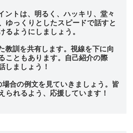
イントは、明るく、ハッキリ、堂々
、ゆっくりとしたスピードで話すと
けるようにしましょう。
た教訓を共有します。視線を下に向
ることもあります。自己紹介の際
話しましょう！
分の場合の例文を見ていきましょう。皆
えられるよう、応援しています！