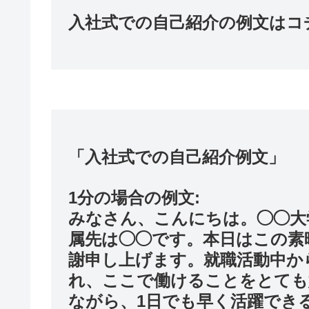
入社式での自己紹介の例文はコチ
「入社式での自己紹介例文」
1分の場合の例文:
みなさん、こんにちは。◯◯大
属先は◯◯です。本日はこの素
謝申し上げます。就職活動中か
れ、ここで働けることをとても
ながら、1日でも早く活躍でき