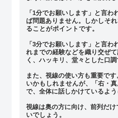
「1分でお願いします」と言わ
ば問題ありません。しかしそれ
ることがポイントです。
「3分でお願いします」と言わ
れまでの経験などを織り交ぜて
く、ハッキリ、堂々とした口調
また、視線の使い方も重要です
いかもしれませんが、「右・真
で、全体に話しかけているよう
視線は奥の方に向け、前列だけ
いでしょう。