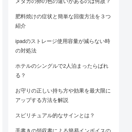
メダカの卵の色の違いがあるのは何故？
肥料焼けの症状と簡単な回復方法を３つ
紹介
ipadのストレージ使用容量が減らない時
の対処法
ホテルのシングルで2人泊まったらばれ
る？
お守りの正しい持ち方や効果を最大限に
アップする方法を解説
スピリチュアル的なサインとは？
手書きの領収書による簡易インボイスの