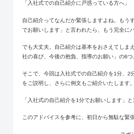
「入社式での自己紹介に戸惑っている方へ」
自己紹介ってなんだか緊張しますよね。もう
でお願いします」と言われたら、もう完全に
でも大丈夫。自己紹介は基本をおさえてしま
社の喜び、今後の抱負、指導のお願い」の6つ
そこで、今回は入社式での自己紹介を1分、2
をご説明し、さらに例文もご紹介いたします
「入社式の自己紹介を1分でお願いします」と
このアドバイスを参考に、初日から無駄な緊張