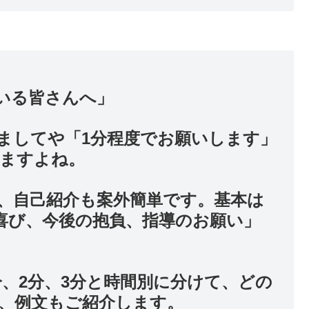
いる皆さんへ」
ましてや「1分程度でお願いします」
ますよね。
、自己紹介も案外簡単です。基本は
喜び、今後の抱負、指導のお願い」
、2分、3分と時間別に分けて、どの
、例文もご紹介します。