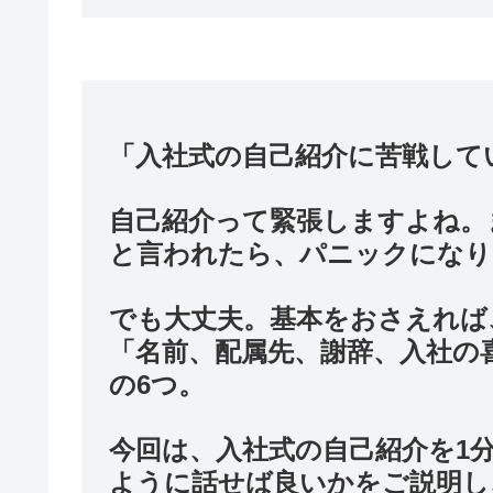
「入社式の自己紹介に苦戦して
自己紹介って緊張しますよね。
と言われたら、パニックになり
でも大丈夫。基本をおさえれば
「名前、配属先、謝辞、入社の
の6つ。
今回は、入社式の自己紹介を1分
ように話せば良いかをご説明し