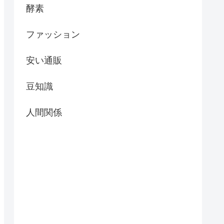
酵素
ファッション
安い通販
豆知識
人間関係