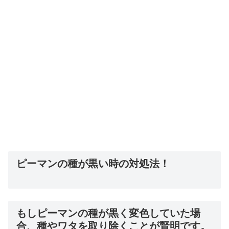
ピーマンの種が黒い時の対処法！
もしピーマンの種が黒く変色していた場
合、種やワタを取り除くことが賢明です。