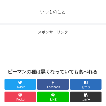
いつものこと
スポンサーリンク
ピーマンの種は黒くなっていても食べれる
Twitter
Facebook
はてブ
Pocket
LINE
コピー