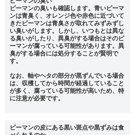
ピーマンの臭い
ピーマンの臭いも確認します。青いピーマ
ンは青臭く、オレンジ色や赤色に近づいて
きたピーマンは青臭さが取れてみずみずし
い臭いがします。しかし、いつもとは異な
る臭いがしたり、異臭がする場合はそのピ
ーマンが腐っている可能性があります。異
臭がする場合には処分することが賢明で
す。
なお、軸やヘタの部分が黒ずんでいる場合
は、収穫してから時間が経過していること
が多く、腐っている可能性が高いため、特
に注意が必要です。
ピーマンの皮にある黒い斑点や黒ずみは食