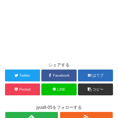
シェアする
Twitter
Facebook
はてブ
Pocket
LINE
コピー
jyuafi-05をフォローする