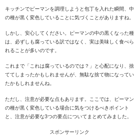
キッチンでピーマンを調理しようと包丁を入れた瞬間、中
の種が黒く変色していることに気づくことがありますね。
しかし、安心してください。ピーマンの中の黒くなった種
は、必ずしも腐っている訳ではなく、実は美味しく食べら
れることが多いのです。
これまで「これは腐っているのでは？」と心配になり、捨
ててしまったかもしれませんが、無駄な捨て物になってい
たかもしれませんね。
ただし、注意が必要な点もあります。ここでは、ピーマン
の種が黒く変色している場合に気をつけるべきポイント
と、注意が必要な3つの要点についてまとめてみました。
スポンサーリンク