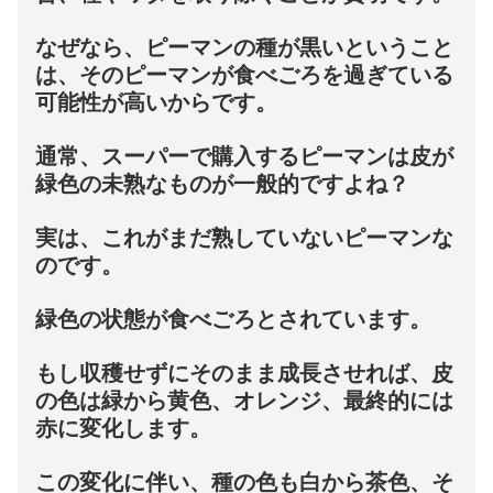
なぜなら、ピーマンの種が黒いということ
は、そのピーマンが食べごろを過ぎている
可能性が高いからです。
通常、スーパーで購入するピーマンは皮が
緑色の未熟なものが一般的ですよね？
実は、これがまだ熟していないピーマンな
のです。
緑色の状態が食べごろとされています。
もし収穫せずにそのまま成長させれば、皮
の色は緑から黄色、オレンジ、最終的には
赤に変化します。
この変化に伴い、種の色も白から茶色、そ