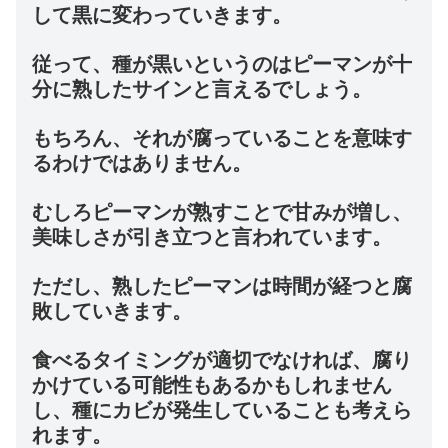
して黒に変わっていきます。
従って、種が黒いというのはピーマンが十
分に熟したサインと言えるでしょう。
もちろん、それが腐っていることを意味す
るわけではありません。
むしろピーマンが熟すことで甘みが増し、
美味しさが引き立つと言われています。
ただし、熟したピーマンは時間が経つと腐
敗していきます。
食べるタイミングが適切でなければ、腐り
かけている可能性もあるかもしれません
し、種にカビが発生していることも考えら
れます。