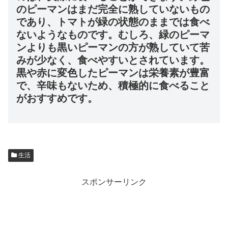
のピーマンはまだ完全に熟していないもの
であり、トマトが緑の状態のままでは食べ
ないようなものです。むしろ、緑のピーマ
ンよりも黒いピーマンの方が熟していて苦
みが少なく、食べやすいとされています。
黒や赤に変色したピーマンは栄養素が豊富
で、辛味もないため、積極的に食べること
がおすすめです。
生活
スポンサーリンク