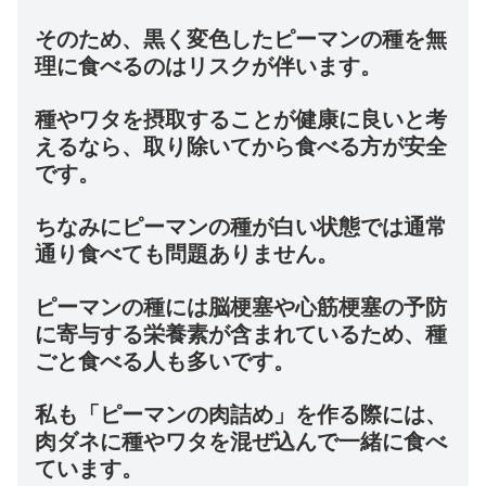
そのため、黒く変色したピーマンの種を無
理に食べるのはリスクが伴います。
種やワタを摂取することが健康に良いと考
えるなら、取り除いてから食べる方が安全
です。
ちなみにピーマンの種が白い状態では通常
通り食べても問題ありません。
ピーマンの種には脳梗塞や心筋梗塞の予防
に寄与する栄養素が含まれているため、種
ごと食べる人も多いです。
私も「ピーマンの肉詰め」を作る際には、
肉ダネに種やワタを混ぜ込んで一緒に食べ
ています。