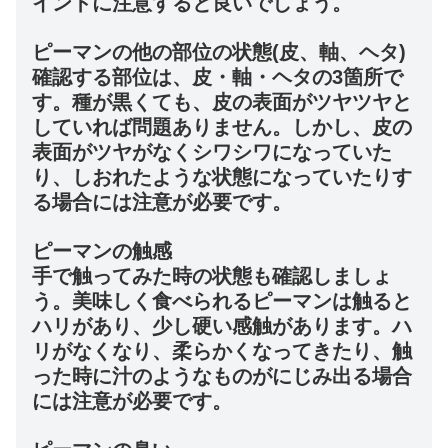
イントに注意すると良いでしょう。
ピーマンの他の部位の状態(皮、軸、ヘタ)
確認する部位は、皮・軸・ヘタの3箇所で
す。種が黒くても、皮の表面がツヤツヤと
していれば問題ありません。しかし、皮の
表面がツヤがなくシワシワになっていた
り、しおれたような状態になっていたりす
る場合には注意が必要です。
ピーマンの触感
手で触ってみた時の状態も確認しましょ
う。美味しく食べられるピーマンは触ると
ハリがあり、少し硬い感触があります。ハ
リがなくなり、柔らかくなってきたり、触
った時に汁のようなものがにじみ出る場合
には注意が必要です。