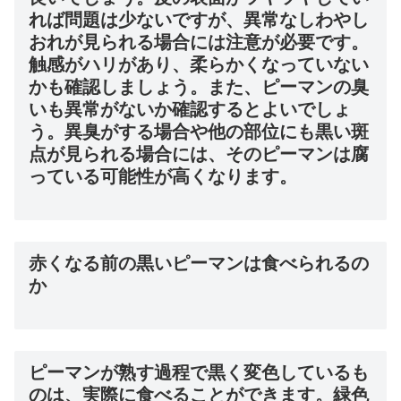
れば問題は少ないですが、異常なしわやし
おれが見られる場合には注意が必要です。
触感がハリがあり、柔らかくなっていない
かも確認しましょう。また、ピーマンの臭
いも異常がないか確認するとよいでしょ
う。異臭がする場合や他の部位にも黒い斑
点が見られる場合には、そのピーマンは腐
っている可能性が高くなります。
赤くなる前の黒いピーマンは食べられるの
か
ピーマンが熟す過程で黒く変色しているも
のは、実際に食べることができます。緑色