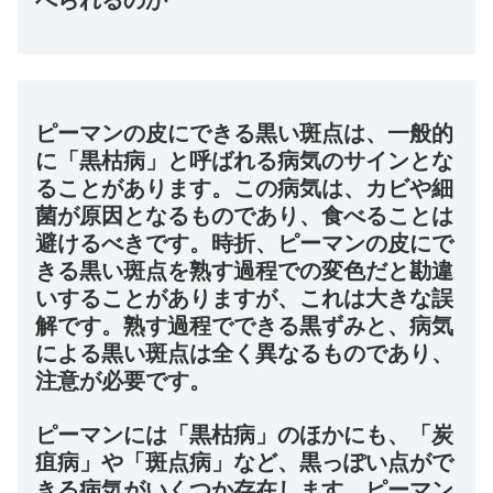
べられるのか
ピーマンの皮にできる黒い斑点は、一般的
に「黒枯病」と呼ばれる病気のサインとな
ることがあります。この病気は、カビや細
菌が原因となるものであり、食べることは
避けるべきです。時折、ピーマンの皮にで
きる黒い斑点を熟す過程での変色だと勘違
いすることがありますが、これは大きな誤
解です。熟す過程でできる黒ずみと、病気
による黒い斑点は全く異なるものであり、
注意が必要です。
ピーマンには「黒枯病」のほかにも、「炭
疽病」や「斑点病」など、黒っぽい点がで
きる病気がいくつか存在します。ピーマン