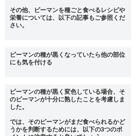
その他、ピーマンを種ごと食べるレシピや
栄養については、以下の記事もご参照くだ
さい。
ピーマンの種が黒くなっていたら他の部位
にも気を付ける
ピーマンの種が黒く変色している場合、そ
のピーマンが十分に熟したことを考慮しま
した。
では、そのピーマンがまだ食べられるかど
うかを判断するためには、以下の3つのポ