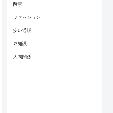
酵素
ファッション
安い通販
豆知識
人間関係