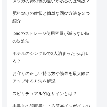
メダカの卵の色の違いがあるのは何故？
肥料焼けの症状と簡単な回復方法を３つ
紹介
ipadのストレージ使用容量が減らない時
の対処法
ホテルのシングルで2人泊まったらばれ
る？
お守りの正しい持ち方や効果を最大限に
アップする方法を解説
スピリチュアル的なサインとは？
手書きの領収書による簡易インボイスの