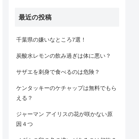
最近の投稿
千葉県の嫌いなところ7選！
炭酸水レモンの飲み過ぎは体に悪い？
サザエを刺身で食べるのは危険？
ケンタッキーのケチャップは無料でもら
える？
ジャーマン アイリスの花が咲かない原
因４つ