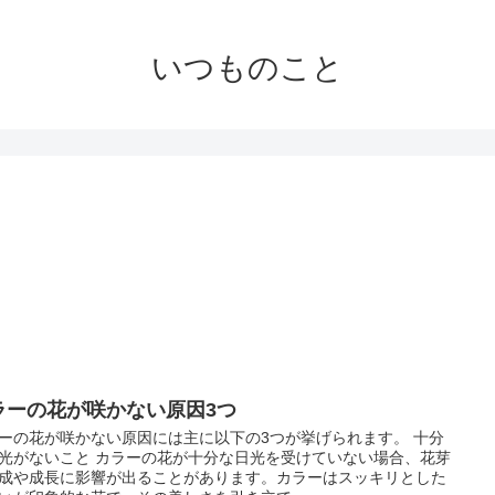
いつものこと
ラーの花が咲かない原因3つ
ーの花が咲かない原因には主に以下の3つが挙げられます。 十分
光がないこと カラーの花が十分な日光を受けていない場合、花芽
成や成長に影響が出ることがあります。カラーはスッキリとした