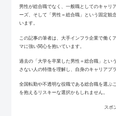
男性が総合職でなく、一般職としてのキャリ
ーズ、そして「男性＝総合職」という固定観
います。
この記事の筆者は、大手インフラ企業で働く
マに強い関心を抱いています。
過去の「大学を卒業した男性＝総合職」とい
さない人の特徴を理解し、自身のキャリアプ
全国転勤や不透明な役職である総合職を選ぶ
を抱えるリスキーな選択かもしれません。
スポ