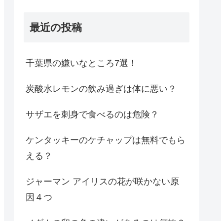
最近の投稿
千葉県の嫌いなところ7選！
炭酸水レモンの飲み過ぎは体に悪い？
サザエを刺身で食べるのは危険？
ケンタッキーのケチャップは無料でもら
える？
ジャーマン アイリスの花が咲かない原
因４つ