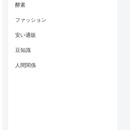
酵素
ファッション
安い通販
豆知識
人間関係