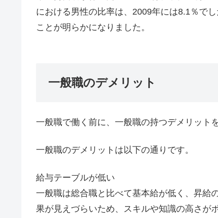
における男性の比率は、2009年には8.1％でし
ことが明らかになりました。
一般職のデメリット
一般職で働く前に、一般職の持つデメリット
一般職のデメリットは以下の通りです。
給与テーブルが低い
一般職は総合職と比べて基本給が低く、昇給
果が見えづらいため、スキルや知識の高さが