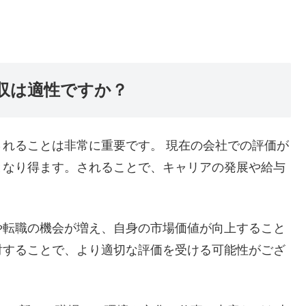
年収は適性ですか？
れることは非常に重要です。 現在の会社での評価が
となり得ます。されることで、キャリアの発展や給与
や転職の機会が増え、自身の市場価値が向上すること
討することで、より適切な評価を受ける可能性がござ