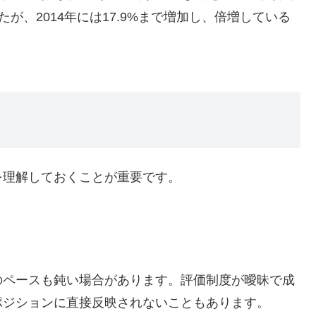
たが、2014年には17.9%まで増加し、倍増している
を理解しておくことが重要です。
のペースも鈍い場合があります。評価制度が曖昧で成
ポジションに直接反映されないこともあります。