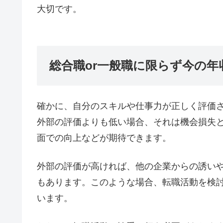
大切です。
総合職or一般職に限らず今の
確かに、自分のスキルや仕事力が正しく評価さ
外部の評価よりも低い場合、それは機会損失
面での向上などが期待できます。
外部の評価が高ければ、他の企業からの誘い
もあります。このような場合、転職活動を検
います。