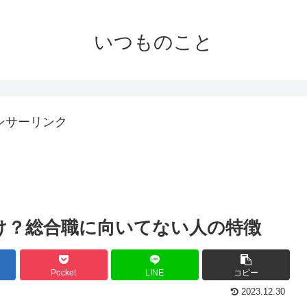
いつものこと
ンサーリンク
け？総合職に向いてない人の特徴
Pocket
LINE
コピー
2023.12.30