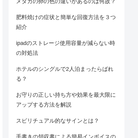
メダカの卵の色の違いがあるのは何故？
肥料焼けの症状と簡単な回復方法を３つ
紹介
ipadのストレージ使用容量が減らない時
の対処法
ホテルのシングルで2人泊まったらばれ
る？
お守りの正しい持ち方や効果を最大限に
アップする方法を解説
スピリチュアル的なサインとは？
手書きの領収書による簡易インボイスの