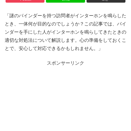
「謎のバインダーを持つ訪問者がインターホンを鳴らした
とき、一体何が目的なのでしょうか？この記事では、バイ
ンダーを手にした人がインターホンを鳴らしてきたときの
適切な対処法について解説します。心の準備をしておくこ
とで、安心して対応できるかもしれません。」
スポンサーリンク