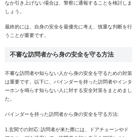
なか引き上げない場合は、警察に通報することを検討しま
しょう。
最終的には、自身の安全を最優先に考え、慎重な判断を行
うことが重要です。
不審な訪問者から身の安全を守る方法
不審な訪問者や知らない人から身の安全を守るための対策
は重要です。以下に、バインダーを持った訪問者やインタ
ーホンを鳴らす知らない人に対する安全対策をまとめまし
た。
バインダーを持った訪問者から身の安全を守る方法:
1.玄関での対応: 訪問者が来た際には、ドアチェーンやド