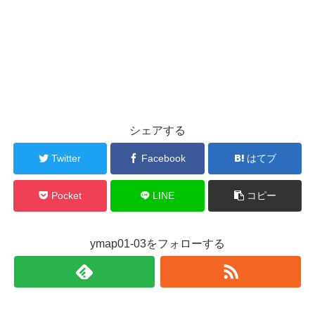
シェアする
Twitter
Facebook
はてブ
Pocket
LINE
コピー
ymap01-03をフォローする