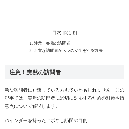
目次
注意！突然の訪問者
不審な訪問者から身の安全を守る方法
注意！突然の訪問者
急な訪問者に戸惑っている方も多いかもしれません。この
記事では、突然の訪問者に適切に対応するための対策や留
意点について解説します。
バインダーを持ったアポなし訪問の目的