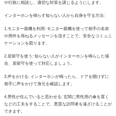
や行政に相談し、適切な対策を講じるようにします。
インターホンを鳴らす知らない人から自身を守る方法:
1.モニター親機を利用: モニター親機を使って相手の名前
や用件を尋ねるメッセージを流すことで、安全なコミュニ
ケーションを図ります。
2.居留守を使う: 知らない人がインターホンを鳴らした場
合、居留守を使って対応しましょう。
3.声をかける: インターホンが鳴ったら、ドアを開けずに
相手に声をかけて身元を確認します。
4.男性が住んでいると思わせる: 玄関に男性用の傘を置く
などの工夫をすることで、悪質な訪問者を遠ざけることが
できます。