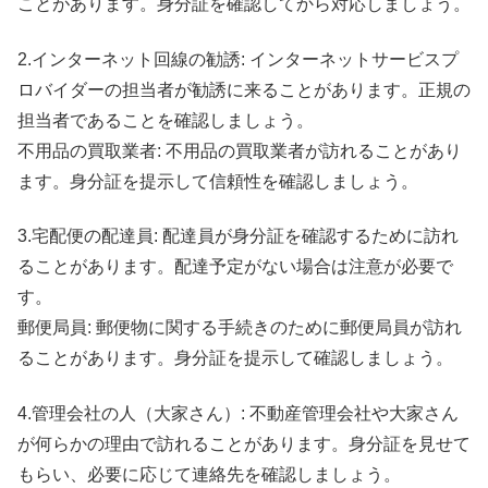
ことがあります。身分証を確認してから対応しましょう。
2.インターネット回線の勧誘: インターネットサービスプ
ロバイダーの担当者が勧誘に来ることがあります。正規の
担当者であることを確認しましょう。
不用品の買取業者: 不用品の買取業者が訪れることがあり
ます。身分証を提示して信頼性を確認しましょう。
3.宅配便の配達員: 配達員が身分証を確認するために訪れ
ることがあります。配達予定がない場合は注意が必要で
す。
郵便局員: 郵便物に関する手続きのために郵便局員が訪れ
ることがあります。身分証を提示して確認しましょう。
4.管理会社の人（大家さん）: 不動産管理会社や大家さん
が何らかの理由で訪れることがあります。身分証を見せて
もらい、必要に応じて連絡先を確認しましょう。