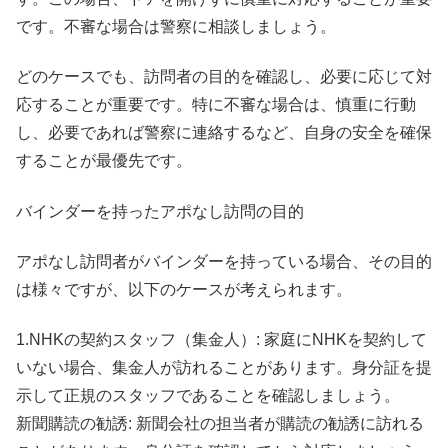
です。不審な場合は警察に相談しましょう。
どのケースでも、訪問者の目的を確認し、必要に応じて対
応することが重要です。特に不審な場合は、慎重に行動
し、必要であれば警察に連絡するなど、自身の安全を確保
することが最優先です。
バインダーを持ったアポなし訪問の目的
アポなし訪問者がバインダーを持っている場合、その目的
は様々ですが、以下のケースが考えられます。
1.NHKの契約スタッフ（集金人）: 家庭にNHKを契約して
いない場合、集金人が訪れることがあります。身分証を提
示して正規のスタッフであることを確認しましょう。
新聞購読の勧誘: 新聞会社の担当者が購読の勧誘に訪れる