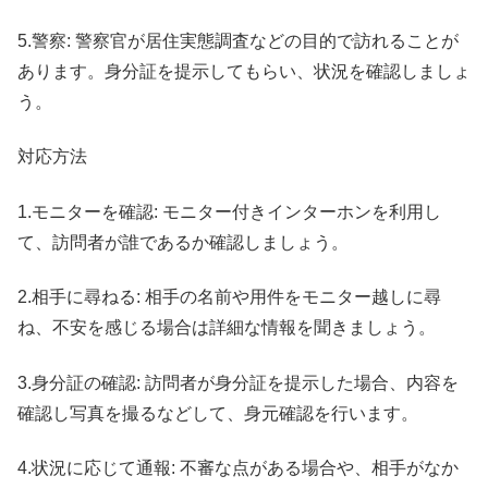
5.警察: 警察官が居住実態調査などの目的で訪れることが
あります。身分証を提示してもらい、状況を確認しましょ
う。
対応方法
1.モニターを確認: モニター付きインターホンを利用し
て、訪問者が誰であるか確認しましょう。
2.相手に尋ねる: 相手の名前や用件をモニター越しに尋
ね、不安を感じる場合は詳細な情報を聞きましょう。
3.身分証の確認: 訪問者が身分証を提示した場合、内容を
確認し写真を撮るなどして、身元確認を行います。
4.状況に応じて通報: 不審な点がある場合や、相手がなか