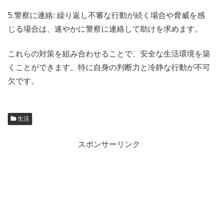
5.警察に連絡: 繰り返し不審な行動が続く場合や脅威を感
じる場合は、速やかに警察に連絡して助けを求めます。
これらの対策を組み合わせることで、安全な生活環境を築
くことができます。特に自身の判断力と冷静な行動が不可
欠です。
生活
スポンサーリンク