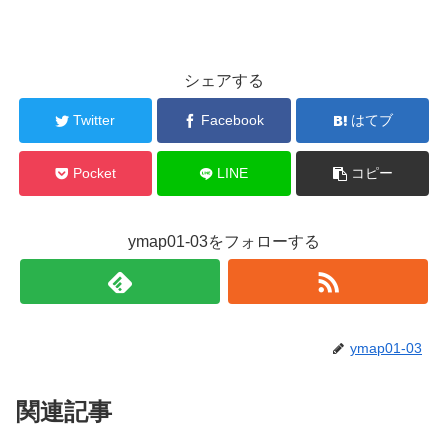
シェアする
Twitter
Facebook
はてブ
Pocket
LINE
コピー
ymap01-03をフォローする
ymap01-03
関連記事