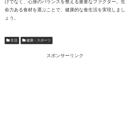
けでなく、心身のバランスを整える重要なファクター。生
命力ある食材を選ぶことで、健康的な食生活を実現しまし
ょう。
生活
健康・スポーツ
スポンサーリンク