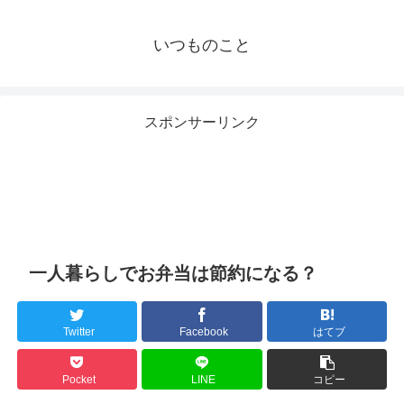
いつものこと
スポンサーリンク
一人暮らしでお弁当は節約になる？
Twitter
Facebook
はてブ
Pocket
LINE
コピー