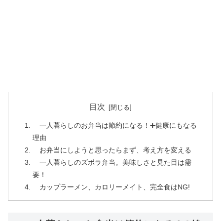
目次
一人暮らしのお弁当は節約になる！➕健康にもなる
理由
お弁当にしようと思ったらまず、考え方を変える
一人暮らしのズボラ弁当。美味しさと見た目は需
要！
カップラーメン、カロリーメイト、完全食はNG!