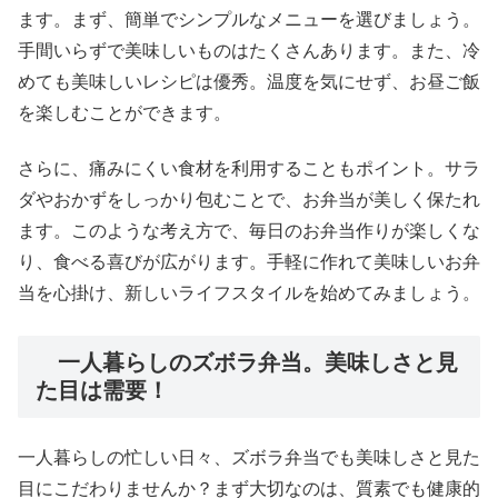
ます。まず、簡単でシンプルなメニューを選びましょう。
手間いらずで美味しいものはたくさんあります。また、冷
めても美味しいレシピは優秀。温度を気にせず、お昼ご飯
を楽しむことができます。
さらに、痛みにくい食材を利用することもポイント。サラ
ダやおかずをしっかり包むことで、お弁当が美しく保たれ
ます。このような考え方で、毎日のお弁当作りが楽しくな
り、食べる喜びが広がります。手軽に作れて美味しいお弁
当を心掛け、新しいライフスタイルを始めてみましょう。
一人暮らしのズボラ弁当。美味しさと見
た目は需要！
一人暮らしの忙しい日々、ズボラ弁当でも美味しさと見た
目にこだわりませんか？まず大切なのは、質素でも健康的