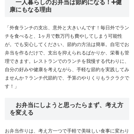
一人暮らしのお弁当は節約になる！➕健
康にもなる理由
「外食ランチの支出、意外と大きいんです！毎日外でラン
チを食べると、1ヶ月で数万円も費やしてしまう可能性
が。でも安心してください、節約の方法は簡単。自宅でお
弁当を作るだけで、支出を抑えられるばかりか、栄養も管
理できます。レストランでのランチを我慢する代わりに、
自分の好みや健康を考えながら、手軽な節約を実践してみ
ませんか？ランチ代節約で、予算のやりくりもラクラクで
す！」
お弁当にしようと思ったらまず、考え方
を変える
お弁当作りは、考え方一つで手軽で美味しい食事に変わり