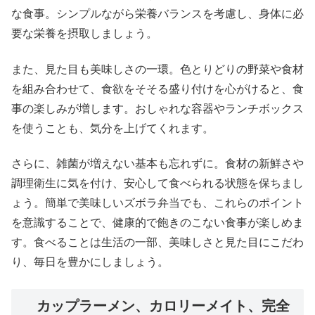
な食事。シンプルながら栄養バランスを考慮し、身体に必
要な栄養を摂取しましょう。
また、見た目も美味しさの一環。色とりどりの野菜や食材
を組み合わせて、食欲をそそる盛り付けを心がけると、食
事の楽しみが増します。おしゃれな容器やランチボックス
を使うことも、気分を上げてくれます。
さらに、雑菌が増えない基本も忘れずに。食材の新鮮さや
調理衛生に気を付け、安心して食べられる状態を保ちまし
ょう。簡単で美味しいズボラ弁当でも、これらのポイント
を意識することで、健康的で飽きのこない食事が楽しめま
す。食べることは生活の一部、美味しさと見た目にこだわ
り、毎日を豊かにしましょう。
カップラーメン、カロリーメイト、完全