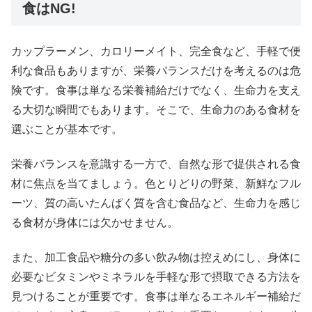
食はNG!
カップラーメン、カロリーメイト、完全食など、手軽で便
利な食品もありますが、栄養バランスだけを考えるのは危
険です。食事は単なる栄養補給だけでなく、生命力を支え
る大切な瞬間でもあります。そこで、生命力のある食材を
選ぶことが基本です。
栄養バランスを意識する一方で、自然な形で提供される食
材に焦点を当てましょう。色とりどりの野菜、新鮮なフル
ーツ、質の高いたんぱく質を含む食品など、生命力を感じ
る食材が身体には欠かせません。
また、加工食品や糖分の多い飲み物は控えめにし、身体に
必要なビタミンやミネラルを手軽な形で摂取できる方法を
見つけることが重要です。食事は単なるエネルギー補給だ