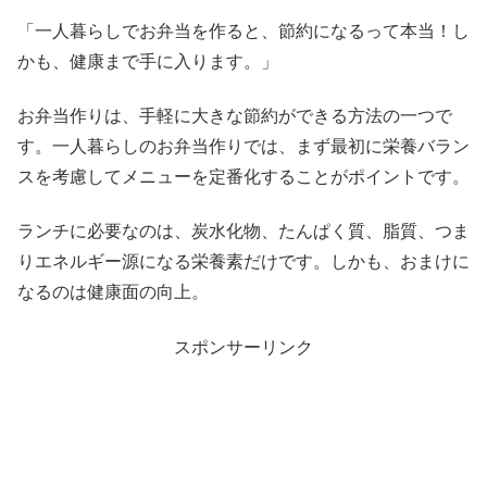
「一人暮らしでお弁当を作ると、節約になるって本当！し
かも、健康まで手に入ります。」
お弁当作りは、手軽に大きな節約ができる方法の一つで
す。一人暮らしのお弁当作りでは、まず最初に栄養バラン
スを考慮してメニューを定番化することがポイントです。
ランチに必要なのは、炭水化物、たんぱく質、脂質、つま
りエネルギー源になる栄養素だけです。しかも、おまけに
なるのは健康面の向上。
スポンサーリンク