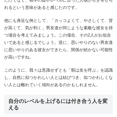
だけでなく、相手の器やレベルに合った人物が引き寄せら
れるという意味があると感じたのです。
他にも身近な例として、「カッコよくて、やさしくて、背
が高くて、気が利く」男友達が同じような素敵な彼女を持
つ場合を考えてみましょう。この場合、その2人がお似合
いであると感じるでしょう。逆に、思いやりのない男友達
に思いやりのある彼女ができたら、関係が続かない可能性
が高いですね。
このように、我々は意識せずとも「類は友を呼ぶ」を認識
し、自然に似つかわしい人とは結びつき、似つかわしくな
い人とは離れていく傾向があるのかもしれません。
自分のレベルを上げるには付き合う人を変
える