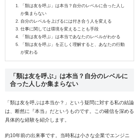
「類は友を呼ぶ」は本当？自分のレベルに合った人し
か集まらない
自分のレベルを上げるには付き合う人を変える
仕事に関しては環境を変えることも手段
「類は友を呼ぶ」は本当であなたのレベルがわかる
「類は友を呼ぶ」を正しく理解すると、あなたの行動
が変わる
「類は友を呼ぶ」は本当？自分のレベルに
合った人しか集まらない
「類は友を呼ぶは本当か？」という疑問に対する私の結論
は、断然に『本当』だというものです。この確信を深める
具体的な経験を紹介します。
約10年前の出来事です。当時私は小さな企業でエンジニ