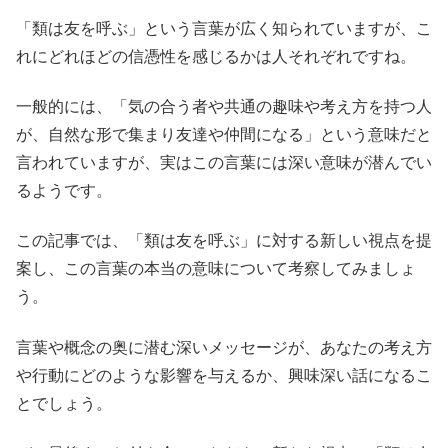
「類は友を呼ぶ」という言葉が広く知られていますが、こ
れにどれほどの信憑性を感じるかは人それぞれですね。
一般的には、「気の合う者や共通の趣味や考え方を持つ人
が、自然な形で集まり友達や仲間になる」という意味だと
言われていますが、実はこの言葉には深い意味が潜んでい
るようです。
この記事では、「類は友を呼ぶ」に対する新しい視点を提
案し、この言葉の本当の意味について考察してみましょ
う。
言葉や概念の奥に潜む深いメッセージが、あなたの考え方
や行動にどのような影響を与えるか、興味深い話になるこ
とでしょう。