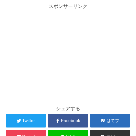
スポンサーリンク
シェアする
Twitter
Facebook
はてブ