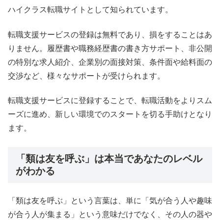
ハイクラス転職サイトとして知られています。
転職支援サービスの登録は無料であり、損をすることはあ
りません。履歴書や職務経歴書の書き方サポート、非公開
の特別な求人紹介、企業別の面接対策、条件面や給料面の
交渉など、様々なサポートが受けられます。
転職支援サービスに登録することで、転職活動をよりスム
ーズに進め、新しい環境でのスタートを切る手助けとなり
ます。
「類は友を呼ぶ」は本当であなたのレベル
がわかる
「類は友を呼ぶ」という言葉は、単に「気が合う人や趣味
が合う人が集まる」という意味だけでなく、その人の器や