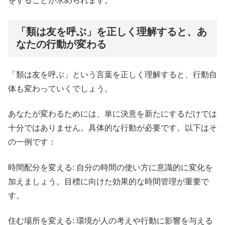
をすることが求められます。
「類は友を呼ぶ」を正しく理解すると、あ
なたの行動が変わる
「類は友を呼ぶ」という言葉を正しく理解すると、行動自
体も変わっていくでしょう。
あなたが変わるためには、単に決意を新たにするだけでは
十分ではありません。具体的な行動が必要です。以下はそ
の一例です：
時間配分を変える: 自分の時間の使い方に意識的に変化を
加えましょう。目標に向けた効果的な時間管理が重要で
す。
住む場所を変える: 環境が人の考えや行動に影響を与える