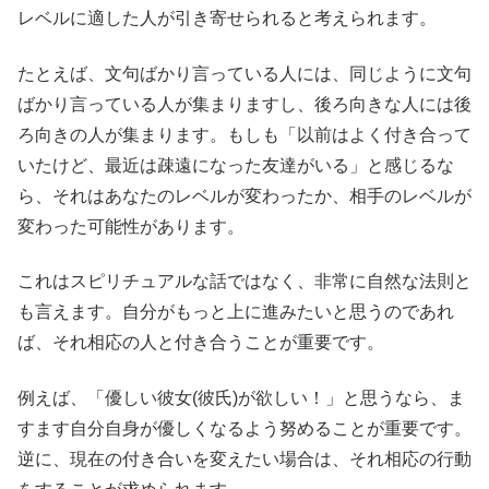
レベルに適した人が引き寄せられると考えられます。
たとえば、文句ばかり言っている人には、同じように文句
ばかり言っている人が集まりますし、後ろ向きな人には後
ろ向きの人が集まります。もしも「以前はよく付き合って
いたけど、最近は疎遠になった友達がいる」と感じるな
ら、それはあなたのレベルが変わったか、相手のレベルが
変わった可能性があります。
これはスピリチュアルな話ではなく、非常に自然な法則と
も言えます。自分がもっと上に進みたいと思うのであれ
ば、それ相応の人と付き合うことが重要です。
例えば、「優しい彼女(彼氏)が欲しい！」と思うなら、ま
すます自分自身が優しくなるよう努めることが重要です。
逆に、現在の付き合いを変えたい場合は、それ相応の行動