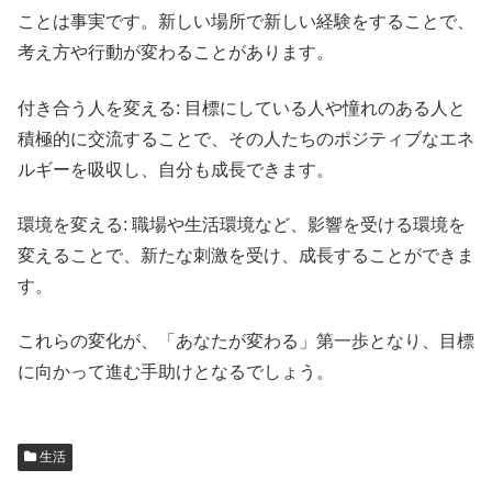
ことは事実です。新しい場所で新しい経験をすることで、
考え方や行動が変わることがあります。
付き合う人を変える: 目標にしている人や憧れのある人と
積極的に交流することで、その人たちのポジティブなエネ
ルギーを吸収し、自分も成長できます。
環境を変える: 職場や生活環境など、影響を受ける環境を
変えることで、新たな刺激を受け、成長することができま
す。
これらの変化が、「あなたが変わる」第一歩となり、目標
に向かって進む手助けとなるでしょう。
生活