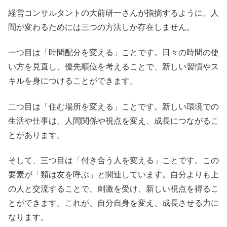
経営コンサルタントの大前研一さんが指摘するように、人
間が変わるためには三つの方法しか存在しません。
一つ目は「時間配分を変える」ことです。日々の時間の使
い方を見直し、優先順位を考えることで、新しい習慣やス
キルを身につけることができます。
二つ目は「住む場所を変える」ことです。新しい環境での
生活や仕事は、人間関係や視点を変え、成長につながるこ
とがあります。
そして、三つ目は「付き合う人を変える」ことです。この
要素が「類は友を呼ぶ」と関連しています。自分よりも上
の人と交流することで、刺激を受け、新しい視点を得るこ
とができます。これが、自分自身を変え、成長させる力に
なります。