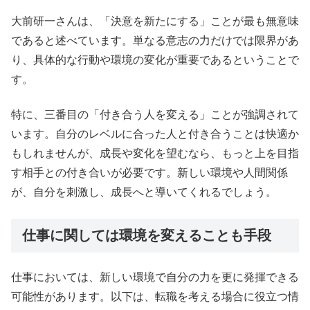
大前研一さんは、「決意を新たにする」ことが最も無意味
であると述べています。単なる意志の力だけでは限界があ
り、具体的な行動や環境の変化が重要であるということで
す。
特に、三番目の「付き合う人を変える」ことが強調されて
います。自分のレベルに合った人と付き合うことは快適か
もしれませんが、成長や変化を望むなら、もっと上を目指
す相手との付き合いが必要です。新しい環境や人間関係
が、自分を刺激し、成長へと導いてくれるでしょう。
仕事に関しては環境を変えることも手段
仕事においては、新しい環境で自分の力を更に発揮できる
可能性があります。以下は、転職を考える場合に役立つ情