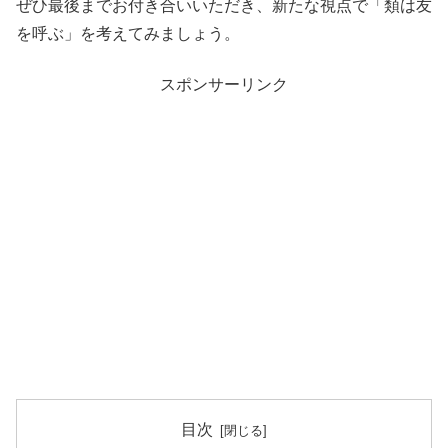
ぜひ最後までお付き合いいただき、新たな視点で「類は友
を呼ぶ」を考えてみましょう。
スポンサーリンク
目次