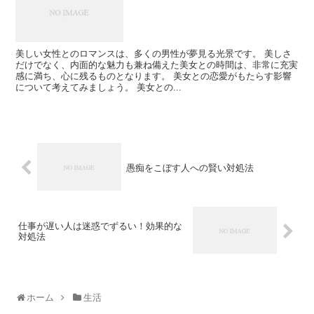
美しい女性とのロマンスは、多くの男性が夢見る光景です。 美しさ
だけでなく、内面的な魅力も兼ね備えた美女との時間は、非常に充実
感に満ち、心に残るものとなります。 美女との恋愛がもたらす影響
について考えてみましょう。 美女との...
愚痴をこぼす人への賢い対処法
仕事が遅い人は迷惑でずるい！効果的な
対処法
ホーム
生活