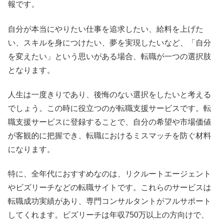
報です。
自分が本当にやりたい仕事を追求したい、給料を上げた
い、スキルを身につけたい、夢を実現したいなど、「自分
を変えたい」という思いがある場合、転職が一つの選択肢
となります。
人生は一度きりであり、後悔のない選択をしたいと考える
でしょう。この時に役立つのが転職支援サービスです。転
職支援サービスに登録することで、自分の希望や市場価値
が客観的に把握でき、転職におけるミスマッチを防ぐ材料
になります。
特に、全年代におすすめなのは、リクルートエージェント
やビズリーチなどの転職サイトです。これらのサービスは
転職成功実績があり、専門コンサルタントがフルサポート
してくれます。ビズリーチは年収750万以上の方向けで、