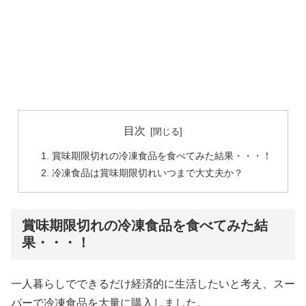
目次
賞味期限切れの冷凍食品を食べてみた結果・・・！
冷凍食品は賞味期限切れいつまで大丈夫か？
賞味期限切れの冷凍食品を食べてみた結
果・・・！
一人暮らしでできるだけ経済的に生活したいと考え、スー
パーで冷凍食品を大量に購入しました。