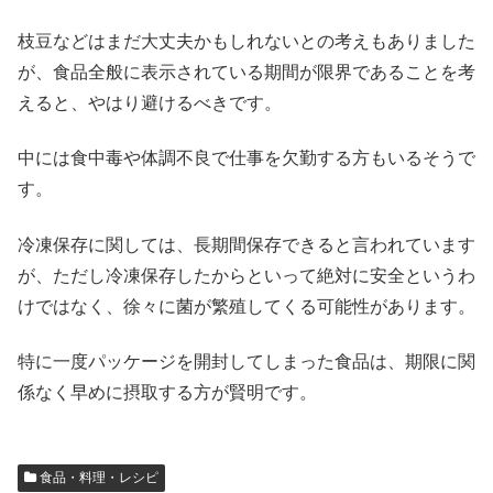
枝豆などはまだ大丈夫かもしれないとの考えもありました
が、食品全般に表示されている期間が限界であることを考
えると、やはり避けるべきです。
中には食中毒や体調不良で仕事を欠勤する方もいるそうで
す。
冷凍保存に関しては、長期間保存できると言われています
が、ただし冷凍保存したからといって絶対に安全というわ
けではなく、徐々に菌が繁殖してくる可能性があります。
特に一度パッケージを開封してしまった食品は、期限に関
係なく早めに摂取する方が賢明です。
食品・料理・レシピ