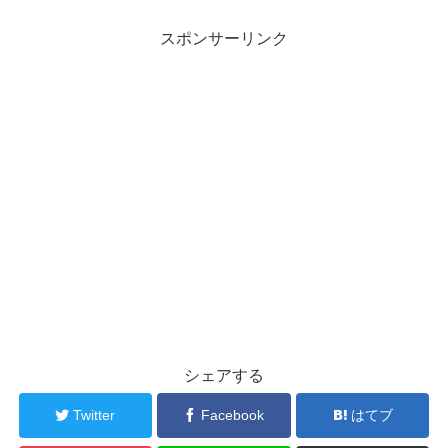
スポンサーリンク
シェアする
Twitter
Facebook
はてブ