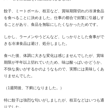
餃子、ミートボール、枝豆など、賞味期限切れの冷凍食品
を食べることに決めました。仕事の都合で頻繁に引越しす
ることがあり、食品を無駄にしたくなかったためです。
しかし、ラーメンやうどんなど、しっかりとした食事がで
きる冷凍食品は避け、処分しました。
食べた後、体調に大きな変化は感じませんでしたが、賞味
期限が半年以上切れていたため、味は酸っぱいかどうか、
不快な臭いがするかのようなもので、実際には美味しくあ
りませんでした。
（1週間後、下痢になりました。）
特に餃子は強烈な匂いがしましたが、枝豆などはいつも通
りでした。