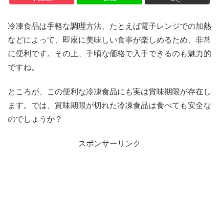
冷凍食品は手軽な調理方法、たとえば電子レンジでの加熱
などによって、即座に美味しい食事が楽しめるため、非常
に便利です。その上、手頃な価格で入手できるのも魅力的
ですね。
ところが、この便利な冷凍食品にも実は賞味期限が存在し
ます。では、賞味期限が切れた冷凍食品は食べても安全な
のでしょうか？
スポンサーリンク