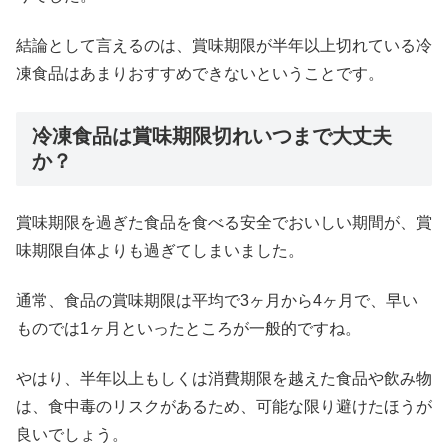
結論として言えるのは、賞味期限が半年以上切れている冷
凍食品はあまりおすすめできないということです。
冷凍食品は賞味期限切れいつまで大丈夫
か？
賞味期限を過ぎた食品を食べる安全でおいしい期間が、賞
味期限自体よりも過ぎてしまいました。
通常、食品の賞味期限は平均で3ヶ月から4ヶ月で、早い
ものでは1ヶ月といったところが一般的ですね。
やはり、半年以上もしくは消費期限を越えた食品や飲み物
は、食中毒のリスクがあるため、可能な限り避けたほうが
良いでしょう。