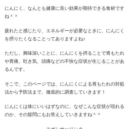
にんにく、なんとも健康に良い効果が期待できる食材です
ね＾＾
疲れたと感じたり、エネルギーが必要なときに、にんにく
を摂りたくなることってありますよね♪
ただし、興味深いことに、にんにくを摂ることで胃もたれ
や胃痛、吐き気、頭痛などの不快な症状が生じることがあ
るんです。
そこで、このページでは、にんにくによる胃もたれの対処
法から予防法まで、徹底的に調査していきます！
にんにくは体にいいはずなのに、なぜこんな症状が現れる
のか、その疑問にもお答えしていきますね＾＾