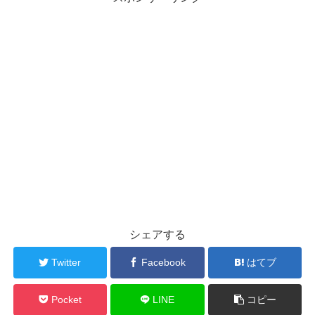
シェアする
Twitter
Facebook
はてブ
Pocket
LINE
コピー