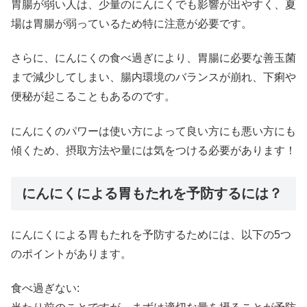
胃腸が弱い人は、少量のにんにくでも影響が出やすく、夏
場は胃腸が弱っているため特に注意が必要です。
さらに、にんにくの食べ過ぎにより、胃腸に必要な善玉菌
まで減少してしまい、腸内環境のバランスが崩れ、下痢や
便秘が起こることもあるのです。
にんにくのパワーは使い方によって良い方にも悪い方にも
傾くため、摂取方法や量には気をつける必要があります！
にんにくによる胃もたれを予防するには？
にんにくによる胃もたれを予防するためには、以下の5つ
のポイントがあります。
食べ過ぎない: