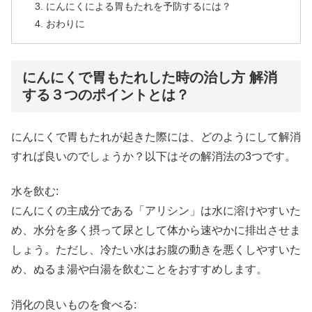
にんにくによる胃もたれを予防するには？
おわりに
にんにくで胃もたれした時の治し方 解消
する３つのポイントとは？
にんにくで胃もたれが起きた際には、どのようにして解消
すれば良いのでしょうか？以下はその解消法の3つです。
水を飲む:
にんにくの主成分である「アリシン」は水に溶けやすいた
め、水分を多く摂って尿として体から速やかに排出させま
しょう。ただし、冷たい水はお腹の動きを悪くしやすいた
め、ぬるま湯や白湯を飲むことをおすすめします。
消化の良いものを食べる: