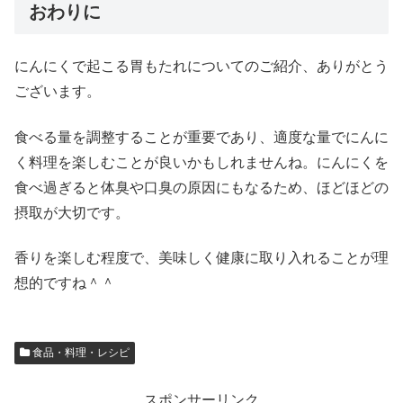
おわりに
にんにくで起こる胃もたれについてのご紹介、ありがとう
ございます。
食べる量を調整することが重要であり、適度な量でにんに
く料理を楽しむことが良いかもしれませんね。にんにくを
食べ過ぎると体臭や口臭の原因にもなるため、ほどほどの
摂取が大切です。
香りを楽しむ程度で、美味しく健康に取り入れることが理
想的ですね＾＾
食品・料理・レシピ
スポンサーリンク