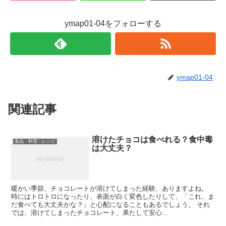
ymap01-04をフォローする
ymap01-04
関連記事
溶けたチョコは食べれる？食中毒
食品・料理・レシピ
は大丈夫？
暖かい季節、チョコレートが溶けてしまった経験、ありますよね。
時にはトロトロになったり、表面が白く変色したりして、「これ、ま
だ食べても大丈夫かな？」と心配になることもあるでしょう。 それ
では、溶けてしまったチョコレート、果たして安心...