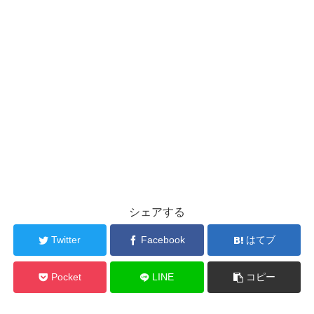
シェアする
Twitter
Facebook
はてブ
Pocket
LINE
コピー