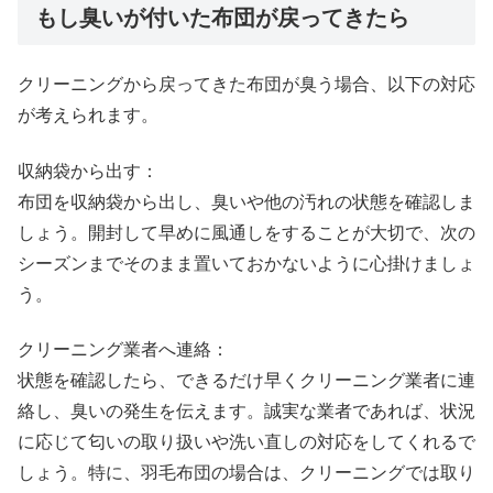
もし臭いが付いた布団が戻ってきたら
クリーニングから戻ってきた布団が臭う場合、以下の対応
が考えられます。
収納袋から出す：
布団を収納袋から出し、臭いや他の汚れの状態を確認しま
しょう。開封して早めに風通しをすることが大切で、次の
シーズンまでそのまま置いておかないように心掛けましょ
う。
クリーニング業者へ連絡：
状態を確認したら、できるだけ早くクリーニング業者に連
絡し、臭いの発生を伝えます。誠実な業者であれば、状況
に応じて匂いの取り扱いや洗い直しの対応をしてくれるで
しょう。特に、羽毛布団の場合は、クリーニングでは取り