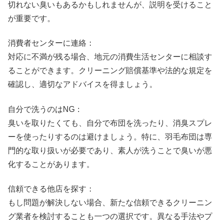
切れない臭いもあるかもしれませんが、説明を受けること
が重要です。
消費者センターに連絡：
対応に不満が残る場合、地元の消費生活センターに相談す
ることができます。クリーニング賠償基準や法的な規定を
確認し、適切なアドバイスを得ましょう。
自分で洗うのはNG：
臭いを取りたくても、自分で布団を洗ったり、消臭スプレ
ーを使ったりするのは避けましょう。特に、羽毛布団は専
門的な取り扱いが必要であり、素人が洗うことで臭いが悪
化することがあります。
信頼できる他店を探す：
もし問題が解決しない場合、新たな信頼できるクリーニン
グ業者を検討することも一つの選択です。異なる手法やプ