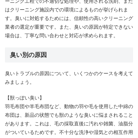
ーニング工程での不適切な処理や、使用される洗剤、また
はクリーニング施設内での環境によるものが挙げられま
す。臭いに対処するためには、信頼性の高いクリーニング
業者の選定が重要です。また、臭いの原因が特定できない
場合は、丁寧な問い合わせと対応が求められます。
臭い別の原因
臭いトラブルの原因について、いくつかのケースを考えて
みましょう。
【獣っぽい臭い】
羽毛布団や羊毛布団など、動物の羽や毛を使用した中綿の
布団は、新品の状態でも獣のような臭いに悩まされること
があります。これは、毛の採取直後に汚れや雑菌、油脂分
がついているためです。不十分な洗浄や湿気との相互作用