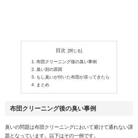
目次
布団クリーニング後の臭い事例
臭い別の原因
もし臭いが付いた布団が戻ってきたら
まとめ
布団クリーニング後の臭い事例
臭いの問題は布団クリーニングにおいて避けて通れない課
題となっています。以下はその一例です。