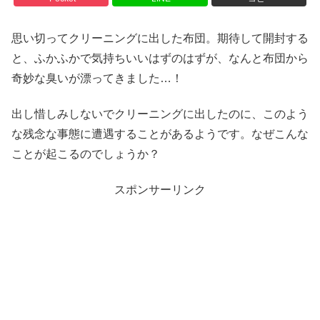
思い切ってクリーニングに出した布団。期待して開封する
と、ふかふかで気持ちいいはずのはずが、なんと布団から
奇妙な臭いが漂ってきました…！
出し惜しみしないでクリーニングに出したのに、このよう
な残念な事態に遭遇することがあるようです。なぜこんな
ことが起こるのでしょうか？
スポンサーリンク