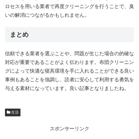
ロセスを用いる業者で再度クリーニングを行うことで、臭
いの解消につながるかもしれません。
まとめ
信頼できる業者を選ぶことや、問題が生じた場合の的確な
対応が重要であることがよく伝わります。布団クリーニン
グによって快適な寝具環境を手に入れることができる良い
事例もあることを強調し、読者に安心して利用する勇気を
与える素材になっています。良い記事となりましたね。
生活
スポンサーリンク