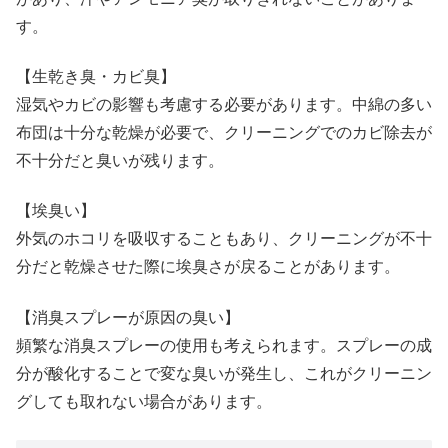
す。
【生乾き臭・カビ臭】
湿気やカビの影響も考慮する必要があります。中綿の多い
布団は十分な乾燥が必要で、クリーニングでのカビ除去が
不十分だと臭いが残ります。
【埃臭い】
外気のホコリを吸収することもあり、クリーニングが不十
分だと乾燥させた際に埃臭さが戻ることがあります。
【消臭スプレーが原因の臭い】
頻繁な消臭スプレーの使用も考えられます。スプレーの成
分が酸化することで変な臭いが発生し、これがクリーニン
グしても取れない場合があります。