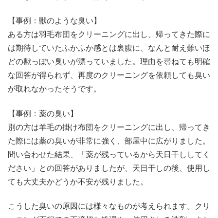
【事例：獣のような臭い】
ある方は羽毛布団をクリーニングに出し、帰ってきた際に
は期待していたふかふか感とは裏腹に、なんと耐え難いほ
どの獣っぽい臭いが漂っていました。理由を尋ねても明確
な回答が得られず、再度のクリーニングを依頼しても臭い
が取れなかったそうです。
【事例：薬の臭い】
別の方は羊毛の掛け布団をクリーニングに出し、帰ってき
た際には薬の臭いが非常に強く、部屋中に広がりました。
問い合わせた結果、「薬が残っているから天日干ししてく
ださい」との回答がありましたが、天日干しの後、使用し
ても大丈夫かどうか不安が残りました。
こうした臭いの原因には様々なものが考えられます。クリ