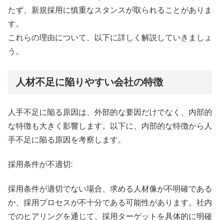
たず、新規採用に慎重なスタンスが取られることがありま
す。
これらの理由について、以下に詳しく解説していきましょ
う。
人材不足に陥りやすい会社の特徴
人手不足に陥る原因は、外部的な要因だけでなく、内部的
な特徴も大きく影響します。以下に、内部的な特徴から人
手不足に陥る原因を考察します。
採用条件が不適切:
採用条件が適切でない場合、求める人材像が不明確である
か、採用プロセスが不十分である可能性があります。社内
でのヒアリングを通じて、採用ターゲットを具体的に明確