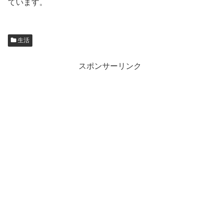
ています。
生活
スポンサーリンク