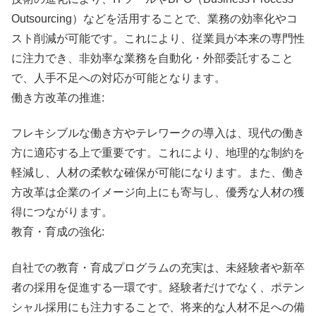
Outsourcing）などを活用することで、業務の効率化やコ
スト削減が可能です。これにより、従業員が本来の専門性
に注力でき、非効率な業務を自動化・外部委託すること
で、人手不足への対応が可能となります。
働き方改革の推進:
フレキシブルな働き方やテレワークの導入は、現代の働き
方に適応する上で重要です。これにより、地理的な制約を
軽減し、人材の柔軟な確保が可能になります。また、働き
方改革は企業のイメージ向上にも寄与し、優秀な人材の獲
得につながります。
教育・育成の強化:
自社での教育・育成プログラムの充実は、未経験者や新卒
者の採用を促進する一環です。経験者だけでなく、ポテン
シャル採用にも注力することで、将来的な人材不足への備