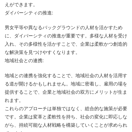
えができます。
ダイバーシティの推進:
男女平等や異なるバックグラウンドの人材を活かすため
に、ダイバーシティの推進が重要です。多様な人材を受け
入れ、その多様性を活かすことで、企業は柔軟かつ創造的
な解決策を見つけやすくなります。
地域社会との連携:
地域との連携を強化することで、地域社会の人材を活用す
る道が開けるかもしれません。地域に密着し、雇用の場を
提供することで、企業と地域社会の双方にメリットが生ま
れます。
これらのアプローチは単独ではなく、総合的な施策が必要
です。企業は変革と柔軟性を持ち、社会の変化に即応しな
がら、持続可能な人材戦略を構築していくことが求められ