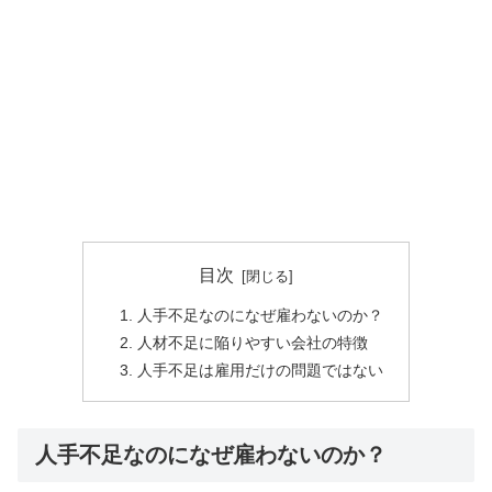
目次
人手不足なのになぜ雇わないのか？
人材不足に陥りやすい会社の特徴
人手不足は雇用だけの問題ではない
人手不足なのになぜ雇わないのか？