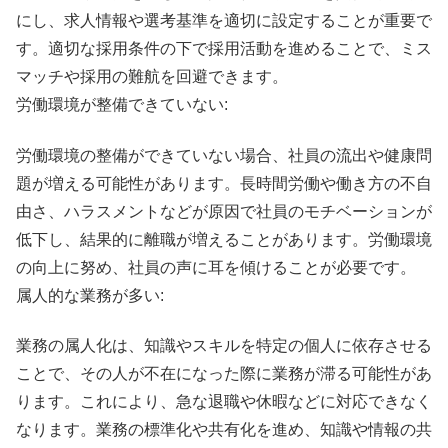
にし、求人情報や選考基準を適切に設定することが重要で
す。適切な採用条件の下で採用活動を進めることで、ミス
マッチや採用の難航を回避できます。
労働環境が整備できていない:
労働環境の整備ができていない場合、社員の流出や健康問
題が増える可能性があります。長時間労働や働き方の不自
由さ、ハラスメントなどが原因で社員のモチベーションが
低下し、結果的に離職が増えることがあります。労働環境
の向上に努め、社員の声に耳を傾けることが必要です。
属人的な業務が多い:
業務の属人化は、知識やスキルを特定の個人に依存させる
ことで、その人が不在になった際に業務が滞る可能性があ
ります。これにより、急な退職や休暇などに対応できなく
なります。業務の標準化や共有化を進め、知識や情報の共