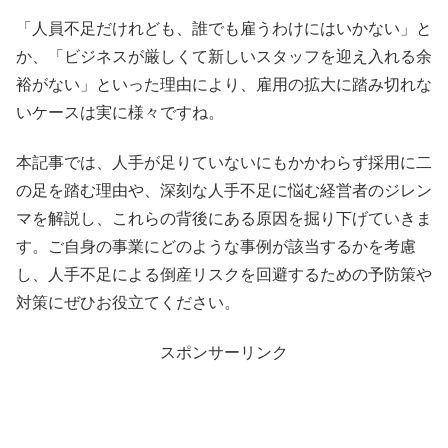
「人員不足だけれども、誰でも雇うわけにはいかない」と
か、「ビジネスが厳しくて新しいスタッフを迎え入れる余
裕がない」といった理由により、雇用の拡大に踏み切れな
いケースは実に様々ですね。
本記事では、人手が足りていないにもかかわらず採用に二
の足を踏む理由や、深刻な人手不足に悩む経営者のジレン
マを解説し、これらの背後にある原因を掘り下げていきま
す。ご自身の事業にどのような事例が該当するかを考慮
し、人手不足による倒産リスクを回避するための予防策や
対策にぜひお役立てください。
スポンサーリンク