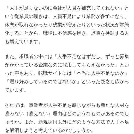
「人手が足りないのに会社が人員を補充してくれない」と
いう従業員の嘆きは、人員不足により業務が多忙になり、
休憩が取れなかったり残業が増えたりといった状況が常態
化することから、職場に不信感を抱き、退職を検討する人
も増えています。
また、求職者の中には「人手不足なはずだし、ずっと募集
がかかっている企業なのに採用してもらえなかった」とい
った声もあり、転職サイトには「本当に人手不足なのか」
「選り好みしているのではないか」といった疑念も広がっ
ています。
それでは、事業者が人手不足を感じながらも新たな人材を
雇わない（雇えない）理由はどのようなものがあるのでし
ょうか。また、新規採用以外にどのような方法で人手不足
を解消しようと考えているのでしょうか。