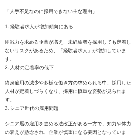
「人手不足なのに採用できない主な理由」
1. 経験者求人が増加傾向にある
即戦力を求める企業が増え、未経験者を採用しても定着し
ないリスクがあるため、「経験者求人」が増加していま
す。
2. 人材の定着率の低下
終身雇用の減少や多様な働き方の求められる中、採用した
人材が定着しづらくなり、採用に慎重な姿勢が見られま
す。
3. シニア世代の雇用問題
シニア層の雇用を進める法改正がある一方で、知力や体力
の衰えが懸念され、企業が慎重になる要因となっていま