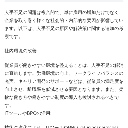
人手不足の問題は複合的で、単に雇用の増加だけでなく、
企業を取り巻く様々な社会的・内部的な要因が影響してい
ます。以下は、人手不足の原因や解決策に関する追加の考
察です。
社内環境の改善:
従業員が働きやすい環境を整えることは、人手不足の解消
に直結します。労働環境の向上、ワークライフバランスの
充実、キャリア開発のサポートなどは、従業員の満足度を
向上させ、離職率を低減させる要因となります。また、柔
軟な働き方や働きやすい制度の導入も検討されるべきで
す。
ITツールやBPOの活用:
技術の進化により、ITツールやBPO（Business Process