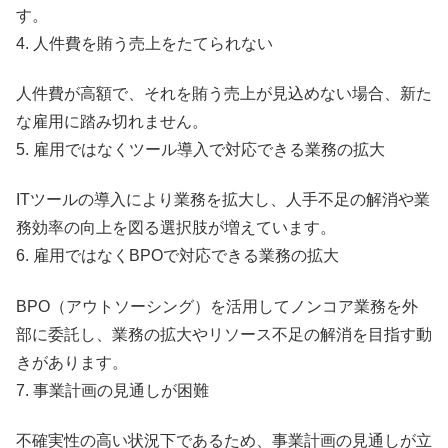
す。
4. 人件費を賄う売上をたてられない
人件費が高額で、それを賄う売上が見込めない場合、新た
な雇用に踏み切れません。
5. 雇用ではなくツール導入で対応できる業務の拡大
ITツールの導入により業務を拡大し、人手不足の解消や業
務効率の向上を図る選択肢が増えています。
6. 雇用ではなくBPOで対応できる業務の拡大
BPO（アウトソーシング）を活用してノンコア業務を外
部に委託し、業務の拡大やリソース不足の解消を目指す動
きがあります。
7. 事業計画の見通しが困難
不確実性の高い状況下であるため、事業計画の見通しが立