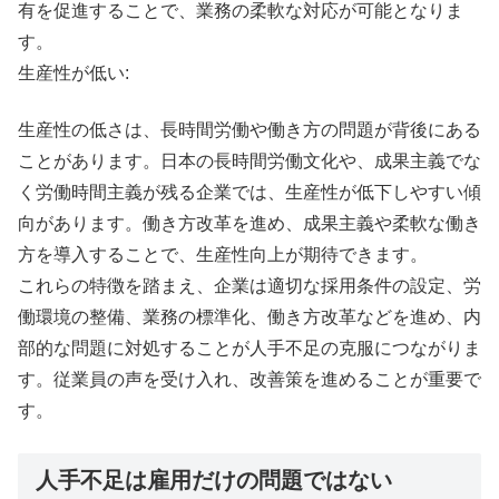
有を促進することで、業務の柔軟な対応が可能となりま
す。
生産性が低い:
生産性の低さは、長時間労働や働き方の問題が背後にある
ことがあります。日本の長時間労働文化や、成果主義でな
く労働時間主義が残る企業では、生産性が低下しやすい傾
向があります。働き方改革を進め、成果主義や柔軟な働き
方を導入することで、生産性向上が期待できます。
これらの特徴を踏まえ、企業は適切な採用条件の設定、労
働環境の整備、業務の標準化、働き方改革などを進め、内
部的な問題に対処することが人手不足の克服につながりま
す。従業員の声を受け入れ、改善策を進めることが重要で
す。
人手不足は雇用だけの問題ではない