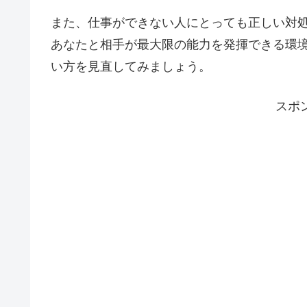
また、仕事ができない人にとっても正しい対
あなたと相手が最大限の能力を発揮できる環
い方を見直してみましょう。
スポ