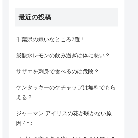
最近の投稿
千葉県の嫌いなところ7選！
炭酸水レモンの飲み過ぎは体に悪い？
サザエを刺身で食べるのは危険？
ケンタッキーのケチャップは無料でもら
える？
ジャーマン アイリスの花が咲かない原
因４つ