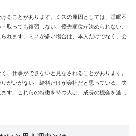
受けることがあります。ミスの原因としては、睡眠不
い・取っても復習しない、優先順位が決められない、
えられます。ミスが多い場合は、本人だけでなく、会
なく、仕事ができないと見なされることがあります。
やりがいがない、給料だけが会社だと思っている、失
れます。これらの特徴を持つ人は、成長の機会を逃し