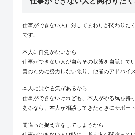
仕事ができない人と関わりたく
仕事ができない人に対してまわりが関わりた
です。
本人に自覚がないから
仕事ができない人が自らその状態を自覚して
善のために努力しない限り、他者のアドバイ
本人にはやる気があるから
仕事ができないけれども、本人がやる気を持
あるなら、本人が相談してきたときにサポー
間違った捉え方をしてしまうから
仕事ができない人は時に、考え方が間違って