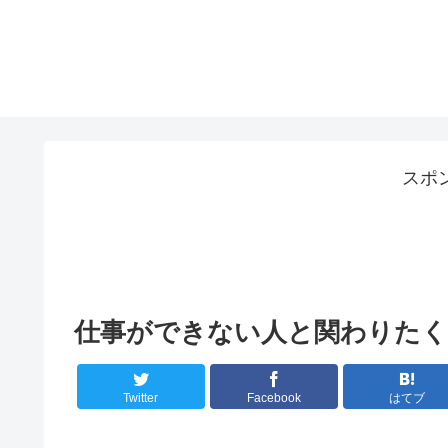
スポ
仕事ができない人と関わりたく
Twitter
Facebook
はてブ