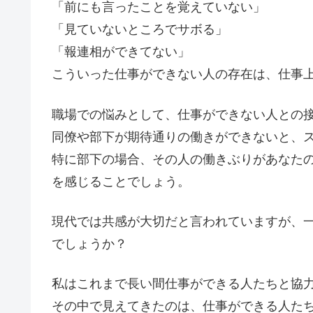
「前にも言ったことを覚えていない」
「見ていないところでサボる」
「報連相ができてない」
こういった仕事ができない人の存在は、仕事
職場での悩みとして、仕事ができない人との
同僚や部下が期待通りの働きができないと、
特に部下の場合、その人の働きぶりがあなた
を感じることでしょう。
現代では共感が大切だと言われていますが、
でしょうか？
私はこれまで長い間仕事ができる人たちと協
その中で見えてきたのは、仕事ができる人た