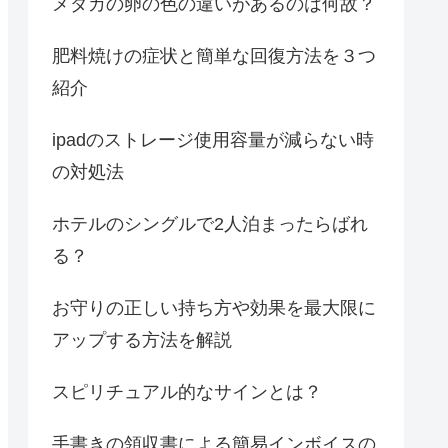
メダカの卵の色の違いがあるのは何故？
肥料焼けの症状と簡単な回復方法を３つ
紹介
ipadのストレージ使用容量が減らない時
の対処法
ホテルのシングルで2人泊まったらばれ
る？
お守りの正しい持ち方や効果を最大限に
アップする方法を解説
スピリチュアル的なサインとは？
手書きの領収書による簡易インボイスの