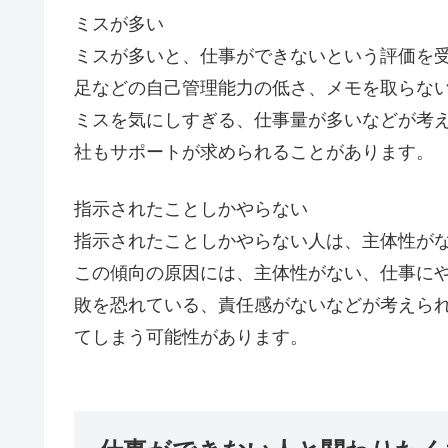
ミスが多い
ミスが多いと、仕事ができないという評価を
足などの自己管理能力の低さ、メモを取らな
ミスを気にしすぎる、仕事量が多いなどが考
社もサポートが求められることがあります。
指示されたことしかやらない
指示されたことしかやらない人は、主体性が
この傾向の原因には、主体性がない、仕事に
敗を恐れている、責任感がないなどが考えら
てしまう可能性があります。