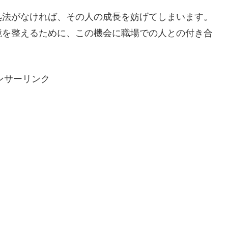
処法がなければ、その人の成長を妨げてしまいます。
境を整えるために、この機会に職場での人との付き合
ンサーリンク