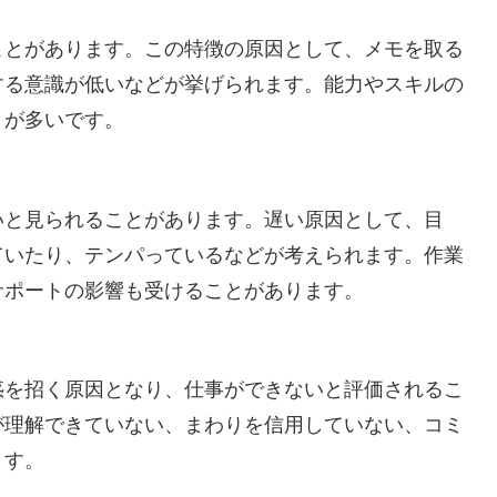
ことがあります。この特徴の原因として、メモを取る
する意識が低いなどが挙げられます。能力やスキルの
とが多いです。
いと見られることがあります。遅い原因として、目
ていたり、テンパっているなどが考えられます。作業
サポートの影響も受けることがあります。
惑を招く原因となり、仕事ができないと評価されるこ
が理解できていない、まわりを信用していない、コミ
ます。