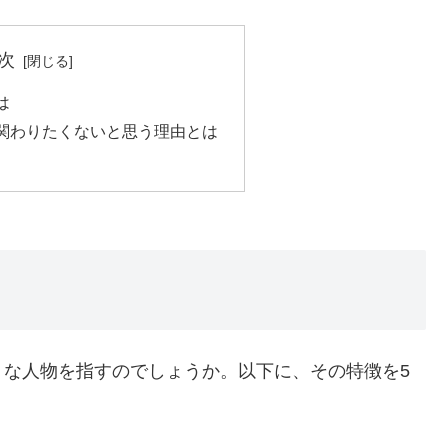
次
は
関わりたくないと思う理由とは
うな人物を指すのでしょうか。以下に、その特徴を5