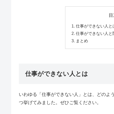
目
仕事ができない人と
仕事ができない人と
まとめ
仕事ができない人とは
いわゆる「仕事ができない人」とは、どのよ
つ挙げてみました。ぜひご覧ください。