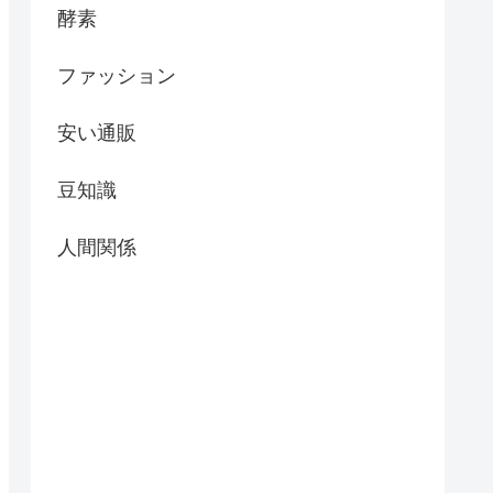
酵素
ファッション
安い通販
豆知識
人間関係