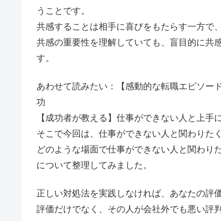
うことです。
共感することは相手に喜びをもたらす一方で
共感の重要性を理解していても、盲目的に共
す。
あわせて読みたい：【感動的な転職エピソー
功
【成功者が教える】仕事ができない人と上手
そこで今回は、仕事ができない人と関わりた
どのような場面で仕事ができない人と関わり
について整理してみました。
正しい対処法を実践しなければ、あなたの評
評価だけでなく、その人が会社外でも悪い評