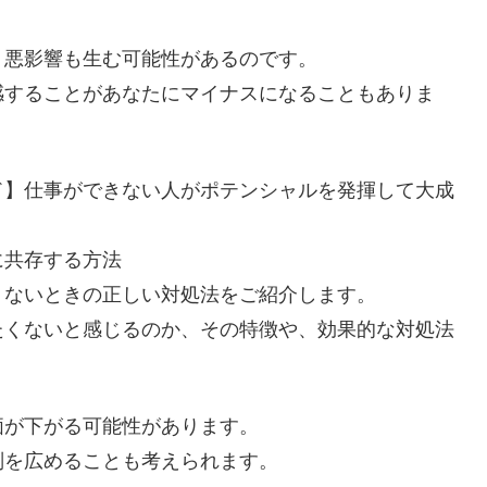
、悪影響も生む可能性があるのです。
感することがあなたにマイナスになることもありま
ド】仕事ができない人がポテンシャルを発揮して大成
に共存する方法
くないときの正しい対処法をご紹介します。
たくないと感じるのか、その特徴や、効果的な対処法
価が下がる可能性があります。
判を広めることも考えられます。