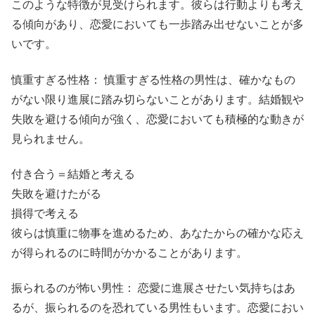
このような特徴が見受けられます。彼らは行動よりも考え
る傾向があり、恋愛においても一歩踏み出せないことが多
いです。
慎重すぎる性格： 慎重すぎる性格の男性は、確かなもの
がない限り進展に踏み切らないことがあります。結婚観や
失敗を避ける傾向が強く、恋愛においても積極的な動きが
見られません。
付き合う＝結婚と考える
失敗を避けたがる
損得で考える
彼らは慎重に物事を進めるため、あなたからの確かな応え
が得られるのに時間がかかることがあります。
振られるのが怖い男性： 恋愛に進展させたい気持ちはあ
るが、振られるのを恐れている男性もいます。恋愛におい