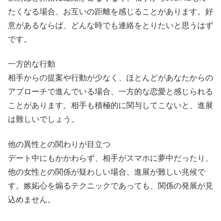
たくなる場合、お互いの距離を感じることがあります。好
意があるならば、どんな時でも連絡をとりたいと思うはず
です。
一方的な行動
相手からの提案や行動が少なく、ほとんどがあなたからの
アプローチで進んでいる場合、一方的な恋愛と感じられる
ことがあります。相手も積極的に関与してこないと、進展
は難しいでしょう。
他の異性との関わりが目立つ
デート中にもかかわらず、相手がスマホに夢中だったり、
他の女性との関係が疑わしい場合、進展が難しい兆候で
す。嫉妬心を煽るテクニックであっても、関係の発展が見
込めません。