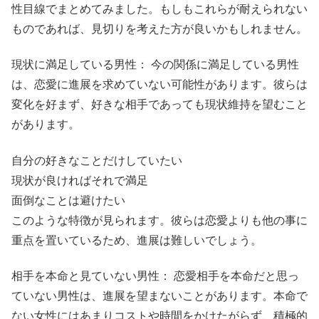
性目線でまとめてみました。もしもこれらが耐えられない
ものであれば、見切りを考えた方が良いかもしれません。
現状に満足している男性： 今の関係に満足している男性
は、恋愛に進展を求めていない可能性があります。彼らは
変化を好まず、好きな相手であっても現状維持を望むこと
があります。
自分の好きなことだけしていたい
現状が良ければそれで満足
面倒なことは避けたい
このような特徴が見られます。彼らは恋愛よりも他の事に
重点を置いているため、進展は難しいでしょう。
相手を本命と見ていない男性： 恋愛相手を本命だと思っ
ていない男性は、進展を望まないことがあります。本命で
ない女性にはあまりコストや時間をかけたがらず、積極的