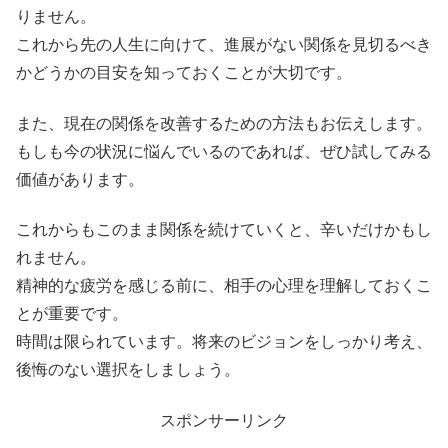
りません。
これから先の人生に向けて、進展がない関係を見切るべき
かどうかの目安を知っておくことが大切です。
また、現在の関係を改善するための方法もお伝えします。
もしも今の状況に悩んでいるのであれば、ぜひ試してみる
価値があります。
これからもこのまま関係を続けていくと、辛いだけかもし
れません。
精神的な疲労を感じる前に、相手の心理を理解しておくこ
とが重要です。
時間は限られています。将来のビジョンをしっかり考え、
後悔のない選択をしましょう。
スポンサーリンク