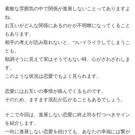
素敵な雰囲気の中で関係が進展しないことってありますよ
ね。
お互いがどんな関係にあるのかが不明瞭になってくること
もあります。
相手の考えが読み取れないと、ついイライラしてしまうこ
とも。
順調そうに見えて実はそうでもない時、心がざわざわしま
す。
このような状況は恋愛でもよく見られます。
恋愛にはお互いの事情が絡んでくるものです。
そのため、ますます混乱が広がることもあるでしょう。
そこで今回は、進展しない恋愛に終止符を打つべきサイン
を紹介します。
一向に進展しない恋愛を続けても、あなたの幸福には繋が