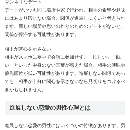
マンネリなデート
デートがいつも同じ場所や家で行われ、相手の希望や趣味
にはあまり応じない場合、関係が進展しにくいと考えられ
ます。新しい場所や思い出作りのためのデートがないと、
関係が停滞する可能性があります。
相手が関心を示さない
相手がスマホに夢中で会話に参加せず、「忙しい」「眠
い」といった中身のない言葉が増えた場合、相手の興味や
優先順位が低い可能性があります。進展しない関係であっ
ても、相手が十分に関心を示さないなら見切りをつけるべ
きかもしれません。
進展しない恋愛の男性心理とは
進展しない恋愛の男性にはいくつかの特徴があります。男