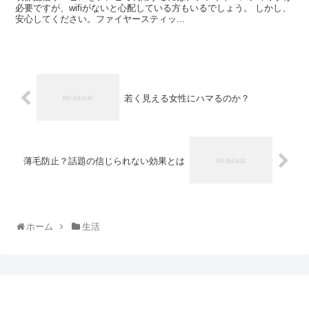
必要ですが、wifiがないと心配している方もいるでしょう。 しかし、
安心してください。ファイヤースティッ...
若く見える女性にハマるのか？
薄毛防止？話題の信じられない効果とは
ホーム
生活