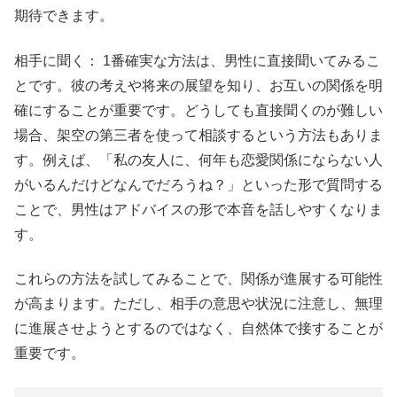
期待できます。
相手に聞く： 1番確実な方法は、男性に直接聞いてみるこ
とです。彼の考えや将来の展望を知り、お互いの関係を明
確にすることが重要です。どうしても直接聞くのが難しい
場合、架空の第三者を使って相談するという方法もありま
す。例えば、「私の友人に、何年も恋愛関係にならない人
がいるんだけどなんでだろうね？」といった形で質問する
ことで、男性はアドバイスの形で本音を話しやすくなりま
す。
これらの方法を試してみることで、関係が進展する可能性
が高まります。ただし、相手の意思や状況に注意し、無理
に進展させようとするのではなく、自然体で接することが
重要です。