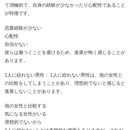
て消極的で、自身の経験が少なかったり心配性であること
が特徴です。
恋愛経験が少ない
心配性
自信がない
彼らは傷つくことを避けるため、進展が怖く感じることが
あります。
1人に絞れない男性： 1人に絞れない男性は、他の女性と
の比較をしてしまうことがあり、理想的でないと感じると
進展しないことがあります。
他の女性と比較する
気になる女性がいる
理想的でないから