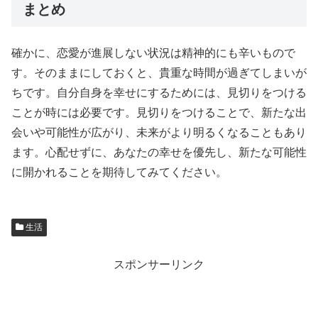
まとめ
確かに、恋愛が進展しない状況は精神的にも辛いもので
す。そのままにしておくと、貴重な時間が過ぎてしまいが
ちです。自分自身を幸せにするためには、見切りをつける
ことが時には必要です。見切りをつけることで、新たな出
会いや可能性が広がり、未来がより明るくなることもあり
ます。心配せずに、あなたの幸せを優先し、新たな可能性
に開かれることを期待してみてください。
生活
スポンサーリンク