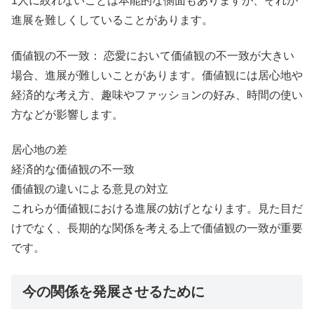
1人に絞れないことは本能的な側面もありますが、それが
進展を難しくしていることがあります。
価値観の不一致： 恋愛において価値観の不一致が大きい
場合、進展が難しいことがあります。価値観には居心地や
経済的な考え方、趣味やファッションの好み、時間の使い
方などが影響します。
居心地の差
経済的な価値観の不一致
価値観の違いによる意見の対立
これらが価値観における進展の妨げとなります。見た目だ
けでなく、長期的な関係を考える上で価値観の一致が重要
です。
今の関係を発展させるために