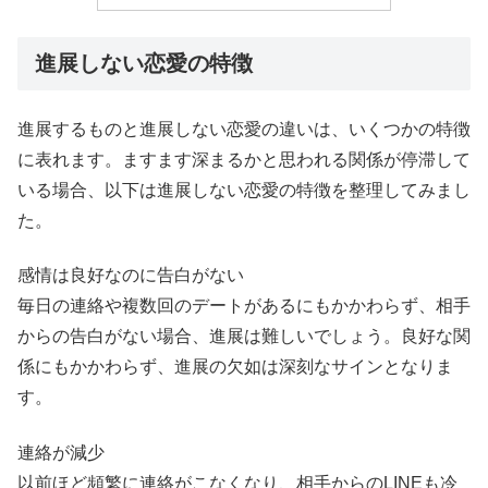
進展しない恋愛の特徴
進展するものと進展しない恋愛の違いは、いくつかの特徴
に表れます。ますます深まるかと思われる関係が停滞して
いる場合、以下は進展しない恋愛の特徴を整理してみまし
た。
感情は良好なのに告白がない
毎日の連絡や複数回のデートがあるにもかかわらず、相手
からの告白がない場合、進展は難しいでしょう。良好な関
係にもかかわらず、進展の欠如は深刻なサインとなりま
す。
連絡が減少
以前ほど頻繁に連絡がこなくなり、相手からのLINEも冷