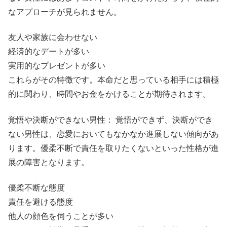
なアプローチが見られません。
友人や家族に会わせない
経済的なデートが多い
実用的なプレゼントが多い
これらがその特徴です。本命だと思っている相手には積極
的に関わり、時間やお金をかけることが期待されます。
覚悟や決断ができない男性： 覚悟ができず、決断ができ
ない男性は、恋愛においてもなかなか進展しない傾向があ
ります。優柔不断で責任を取りたくないといった性格が進
展の障害となります。
優柔不断な態度
責任を避ける態度
他人の顔色を伺うことが多い