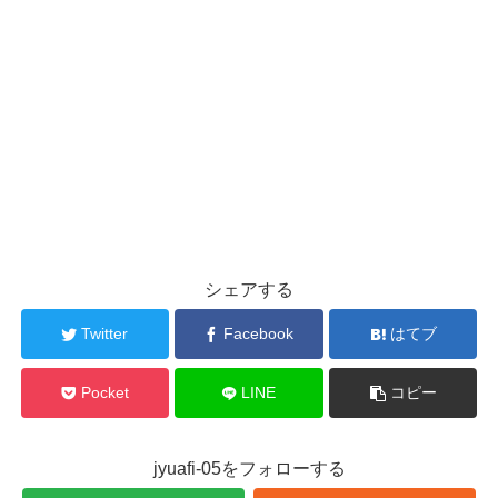
シェアする
Twitter
Facebook
はてブ
Pocket
LINE
コピー
jyuafi-05をフォローする