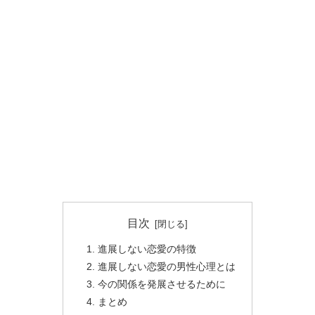
目次
進展しない恋愛の特徴
進展しない恋愛の男性心理とは
今の関係を発展させるために
まとめ