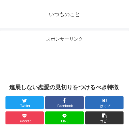
いつものこと
スポンサーリンク
進展しない恋愛の見切りをつけるべき特徴
Twitter
Facebook
はてブ
Pocket
LINE
コピー