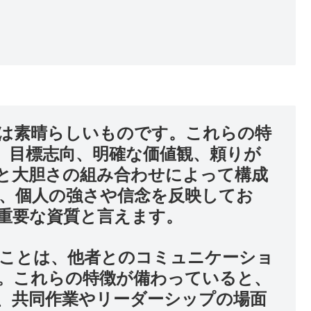
は素晴らしいものです。これらの特
、目標志向、明確な価値観、頼りが
と大胆さの組み合わせによって構成
、個人の強さや信念を反映してお
重要な資質と言えます。
ことは、他者とのコミュニケーショ
。これらの特徴が備わっていると、
、共同作業やリーダーシップの場面