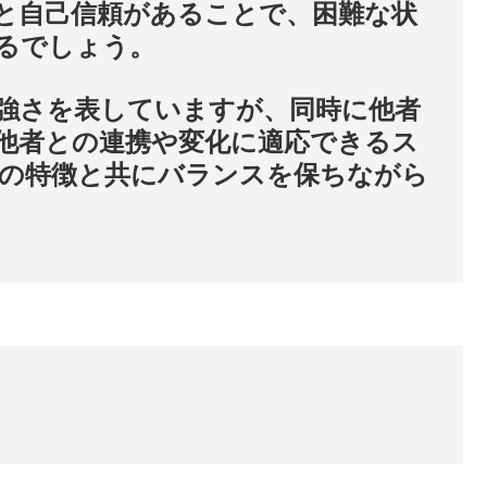
と自己信頼があることで、困難な状
るでしょう。
強さを表していますが、同時に他者
他者との連携や変化に適応できるス
の特徴と共にバランスを保ちながら