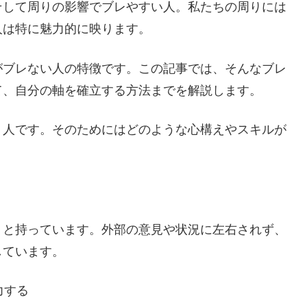
そして周りの影響でブレやすい人。私たちの周りには
人は特に魅力的に映ります。
がブレない人の特徴です。この記事では、そんなブレ
て、自分の軸を確立する方法までを解説します。
く人です。そのためにはどのような心構えやスキルが
りと持っています。外部の意見や状況に左右されず、
しています。
力する