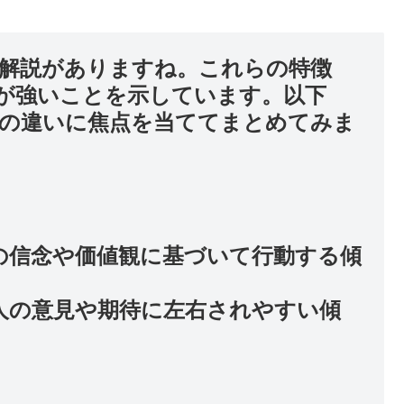
解説がありますね。これらの特徴
が強いことを示しています。以下
の違いに焦点を当ててまとめてみま
分の信念や価値観に基づいて行動する傾
他人の意見や期待に左右されやすい傾