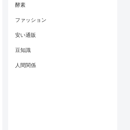
酵素
ファッション
安い通販
豆知識
人間関係