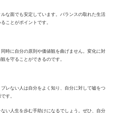
タルな面でも安定しています。バランスの取れた生活
いることがポイントです。
と同時に自分の原則や価値観を曲げません。変化に対
値観を守ることができるのです。
。ブレない人は自分をよく知り、自分に対して嘘をつ
源です。
レない人生を歩む手助けになるでしょう。ぜひ、自分