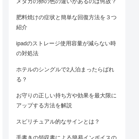
メダカの卵の色の違いがあるのは何故？
肥料焼けの症状と簡単な回復方法を３つ
紹介
ipadのストレージ使用容量が減らない時
の対処法
ホテルのシングルで2人泊まったらばれ
る？
お守りの正しい持ち方や効果を最大限に
アップする方法を解説
スピリチュアル的なサインとは？
手書きの領収書による簡易インボイスの