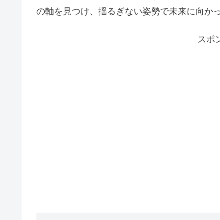
の軸を見つけ、揺るぎない姿勢で未来に向か
スポ