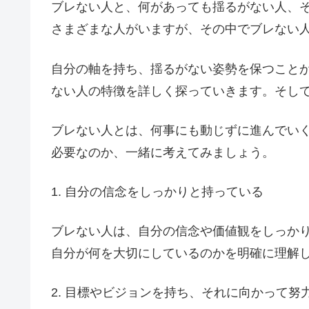
ブレない人と、何があっても揺るがない人、
さまざまな人がいますが、その中でブレない
自分の軸を持ち、揺るがない姿勢を保つこと
ない人の特徴を詳しく探っていきます。そし
ブレない人とは、何事にも動じずに進んでい
必要なのか、一緒に考えてみましょう。
1. 自分の信念をしっかりと持っている
ブレない人は、自分の信念や価値観をしっか
自分が何を大切にしているのかを明確に理解
2. 目標やビジョンを持ち、それに向かって努