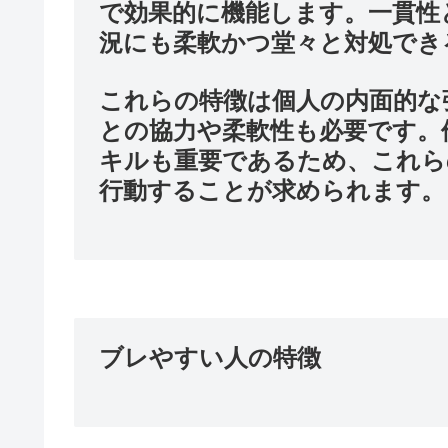
で効果的に機能します。一貫性
況にも柔軟かつ堂々と対処でき
これらの特徴は個人の内面的な
との協力や柔軟性も必要です。
キルも重要であるため、これら
行動することが求められます。
ブレやすい人の特徴