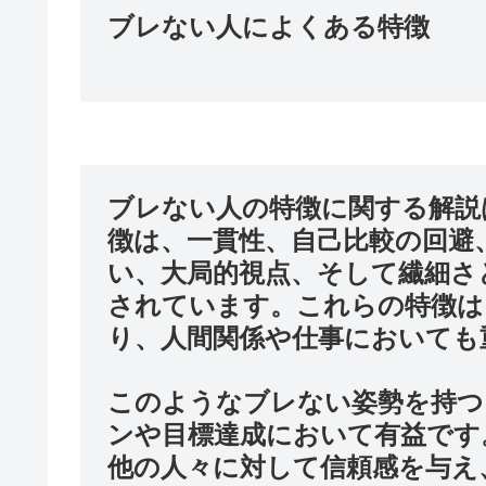
ブレない人によくある特徴
ブレない人の特徴に関する解説
徴は、一貫性、自己比較の回避
い、大局的視点、そして繊細さ
されています。これらの特徴は
り、人間関係や仕事においても
このようなブレない姿勢を持つ
ンや目標達成において有益です
他の人々に対して信頼感を与え