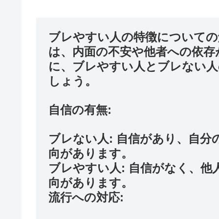
ブレやすい人の特徴についての
は、内面の不安や他者への依存
に、ブレやすい人とブレない人
しょう。
自信の有無:
ブレない人: 自信があり、自
向があります。
ブレやすい人: 自信がなく、
向があります。
流行への対応: