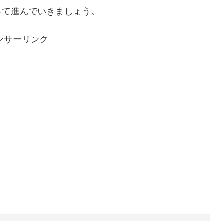
って進んでいきましょう。
ンサーリンク