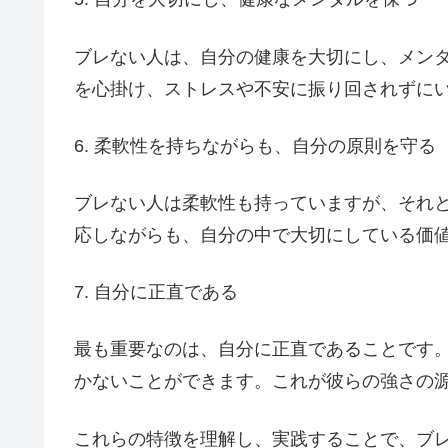
ブレない人は、自分の健康を大切にし、メン
を心掛け、ストレスや不安に振り回されずに
6. 柔軟性を持ちながらも、自分の原則を守る
ブレない人は柔軟性も持っていますが、それ
応しながらも、自分の中で大切にしている価
7. 自分に正直である
最も重要なのは、自分に正直であることです
かないことができます。これが彼らの強さの
これらの特徴を理解し、実践することで、ブ