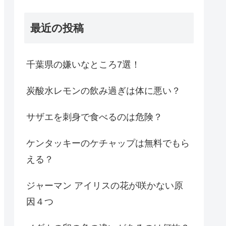
最近の投稿
千葉県の嫌いなところ7選！
炭酸水レモンの飲み過ぎは体に悪い？
サザエを刺身で食べるのは危険？
ケンタッキーのケチャップは無料でもら
える？
ジャーマン アイリスの花が咲かない原
因４つ