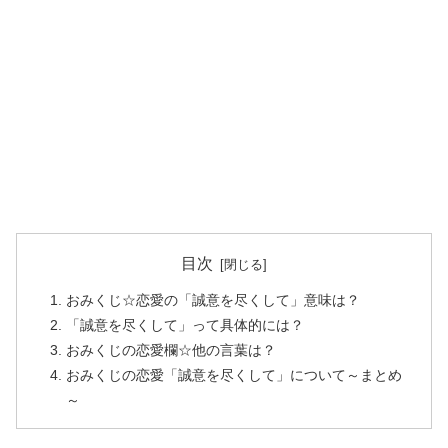
目次
おみくじ☆恋愛の「誠意を尽くして」意味は？
「誠意を尽くして」って具体的には？
おみくじの恋愛欄☆他の言葉は？
おみくじの恋愛「誠意を尽くして」について～まとめ
～