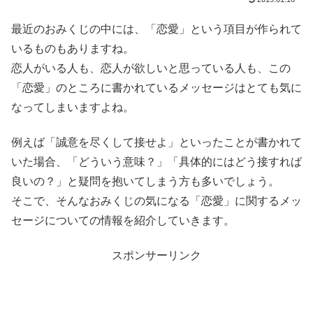
最近のおみくじの中には、「恋愛」という項目が作られて
いるものもありますね。
恋人がいる人も、恋人が欲しいと思っている人も、この
「恋愛」のところに書かれているメッセージはとても気に
なってしまいますよね。
例えば「誠意を尽くして接せよ」といったことが書かれて
いた場合、「どういう意味？」「具体的にはどう接すれば
良いの？」と疑問を抱いてしまう方も多いでしょう。
そこで、そんなおみくじの気になる「恋愛」に関するメッ
セージについての情報を紹介していきます。
スポンサーリンク