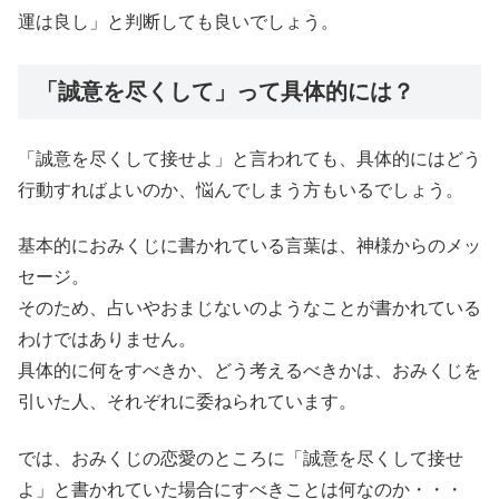
運は良し」と判断しても良いでしょう。
「誠意を尽くして」って具体的には？
「誠意を尽くして接せよ」と言われても、具体的にはどう
行動すればよいのか、悩んでしまう方もいるでしょう。
基本的におみくじに書かれている言葉は、神様からのメッ
セージ。
そのため、占いやおまじないのようなことが書かれている
わけではありません。
具体的に何をすべきか、どう考えるべきかは、おみくじを
引いた人、それぞれに委ねられています。
では、おみくじの恋愛のところに「誠意を尽くして接せ
よ」と書かれていた場合にすべきことは何なのか・・・