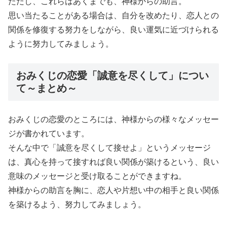
ただし、これらはあくまでも、神様からの助言。
思い当たることがある場合は、自分を改めたり、恋人との
関係を修復する努力をしながら、良い運気に近づけられる
ように努力してみましょう。
おみくじの恋愛「誠意を尽くして」につい
て～まとめ～
おみくじの恋愛のところには、神様からの様々なメッセー
ジが書かれています。
そんな中で「誠意を尽くして接せよ」というメッセージ
は、真心を持って接すれば良い関係が築けるという、良い
意味のメッセージと受け取ることができますね。
神様からの助言を胸に、恋人や片想い中の相手と良い関係
を築けるよう、努力してみましょう。