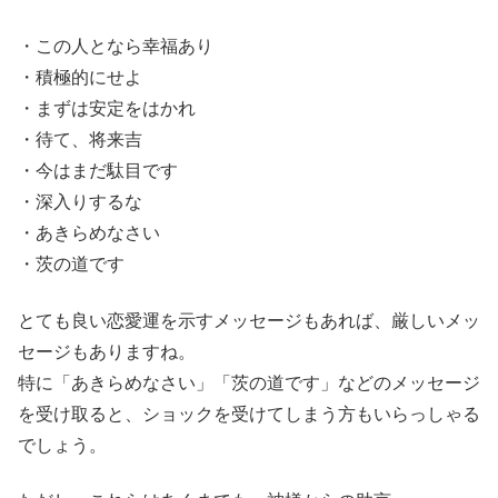
・この人となら幸福あり
・積極的にせよ
・まずは安定をはかれ
・待て、将来吉
・今はまだ駄目です
・深入りするな
・あきらめなさい
・茨の道です
とても良い恋愛運を示すメッセージもあれば、厳しいメッ
セージもありますね。
特に「あきらめなさい」「茨の道です」などのメッセージ
を受け取ると、ショックを受けてしまう方もいらっしゃる
でしょう。