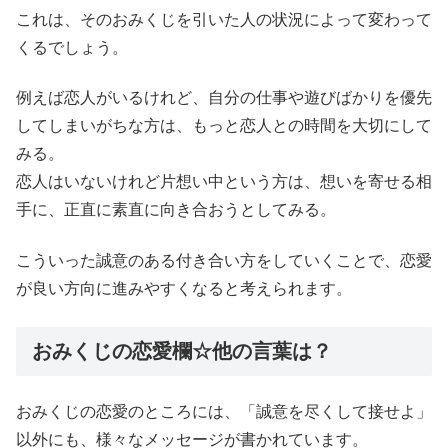
これは、そのおみくじを引いた人の状況によって変わって
くるでしょう。
例えば恋人がいるけれど、自分の仕事や遊びばかりを優先
してしまいがちな方は、もっと恋人との時間を大切にして
みる。
恋人はいないけれど片想い中という方は、想いを寄せる相
手に、正直に素直に向き合おうとしてみる。
こういった誠意のある付き合い方をしていくことで、恋愛
が良い方向に進みやすくなると考えられます。
おみくじの恋愛欄☆他の言葉は？
おみくじの恋愛のところには、「誠意を尽くして接せよ」
以外にも、様々なメッセージが書かれています。