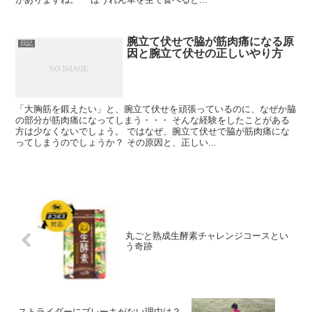
腕立て伏せで脇が筋肉痛になる原
日記
因と腕立て伏せの正しいやり方
「大胸筋を鍛えたい」と、腕立て伏せを頑張っているのに、なぜか脇
の部分が筋肉痛になってしまう・・・ そんな経験をしたことがある
方は少なくないでしょう。 ではなぜ、腕立て伏せで脇が筋肉痛にな
ってしまうのでしょうか？ その原因と、正しい...
丸ごと熟成生酵素チャレンジコースとい
う奇跡
ストライダーにブレーキがない理由は？