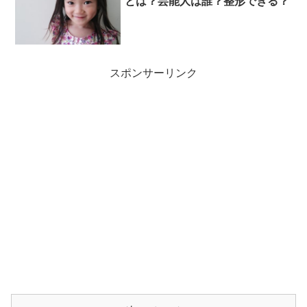
とは？芸能人は誰？整形できる？
スポンサーリンク