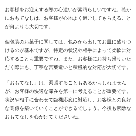
お客様をお迎えする際の心遣いが素晴らしいですね。確か
におもてなしは、お客様が心地よく過ごしてもらえること
が何よりも大切です。
個包装のお菓子に関しては、包みから出してお皿に盛りつ
けるのが基本ですが、特定の状況や相手によって柔軟に対
応することも重要ですね。また、お客様にお持ち帰りいた
だく際にも、丁寧な言葉遣いと積極的な対応が大切です。
「おもてなし」は、緊張することもあるかもしれません
が、お客様の快適な滞在を第一に考えることが重要です。
状況や相手に合わせて臨機応変に対応し、お客様との良好
な関係を築いていくことができるでしょう。今後も素敵な
おもてなしを心がけてくださいね。