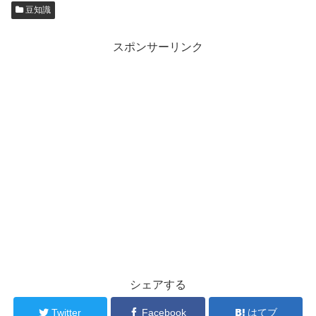
豆知識
スポンサーリンク
シェアする
Twitter
Facebook
はてブ