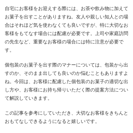
自宅にお客様をお迎えする際には、お茶や飲み物に加えて
お菓子を出すことがありますね。友人や親しい知人との場
合はそれほど気を使わなくても良いですが、特に大切なお
客様をもてなす場合には配慮が必要です。上司や家庭訪問
の先生など、重要なお客様の場合には特に注意が必要で
す。
個包装のお菓子を出す際のマナーについては、包装から出
すのか、そのまま出しても良いのか悩むこともありますよ
ね。今回は、お客様に配慮した個包装のお菓子の適切な出
し方や、お客様にお持ち帰りいただく際の提案方法につい
て解説していきます。
この記事を参考にしていただき、大切なお客様をきちんと
おもてなしできるようになると嬉しいです。