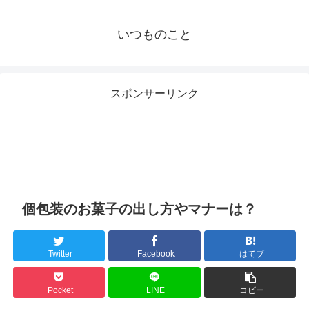
いつものこと
スポンサーリンク
個包装のお菓子の出し方やマナーは？
Twitter
Facebook
はてブ
Pocket
LINE
コピー