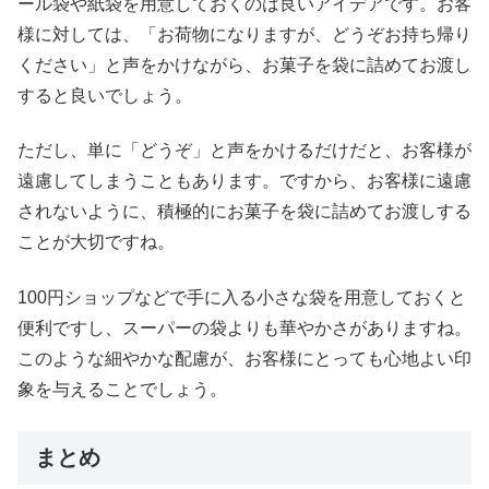
ール袋や紙袋を用意しておくのは良いアイデアです。お客
様に対しては、「お荷物になりますが、どうぞお持ち帰り
ください」と声をかけながら、お菓子を袋に詰めてお渡し
すると良いでしょう。
ただし、単に「どうぞ」と声をかけるだけだと、お客様が
遠慮してしまうこともあります。ですから、お客様に遠慮
されないように、積極的にお菓子を袋に詰めてお渡しする
ことが大切ですね。
100円ショップなどで手に入る小さな袋を用意しておくと
便利ですし、スーパーの袋よりも華やかさがありますね。
このような細やかな配慮が、お客様にとっても心地よい印
象を与えることでしょう。
まとめ