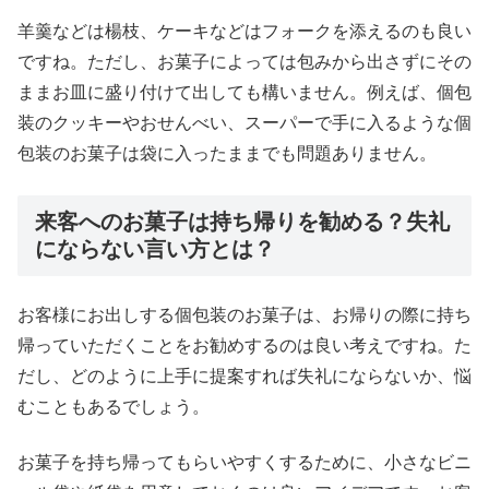
羊羹などは楊枝、ケーキなどはフォークを添えるのも良い
ですね。ただし、お菓子によっては包みから出さずにその
ままお皿に盛り付けて出しても構いません。例えば、個包
装のクッキーやおせんべい、スーパーで手に入るような個
包装のお菓子は袋に入ったままでも問題ありません。
来客へのお菓子は持ち帰りを勧める？失礼
にならない言い方とは？
お客様にお出しする個包装のお菓子は、お帰りの際に持ち
帰っていただくことをお勧めするのは良い考えですね。た
だし、どのように上手に提案すれば失礼にならないか、悩
むこともあるでしょう。
お菓子を持ち帰ってもらいやすくするために、小さなビニ