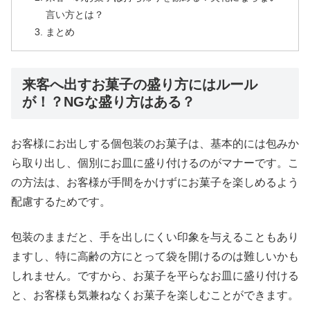
言い方とは？
まとめ
来客へ出すお菓子の盛り方にはルール
が！？NGな盛り方はある？
お客様にお出しする個包装のお菓子は、基本的には包みか
ら取り出し、個別にお皿に盛り付けるのがマナーです。こ
の方法は、お客様が手間をかけずにお菓子を楽しめるよう
配慮するためです。
包装のままだと、手を出しにくい印象を与えることもあり
ますし、特に高齢の方にとって袋を開けるのは難しいかも
しれません。ですから、お菓子を平らなお皿に盛り付ける
と、お客様も気兼ねなくお菓子を楽しむことができます。